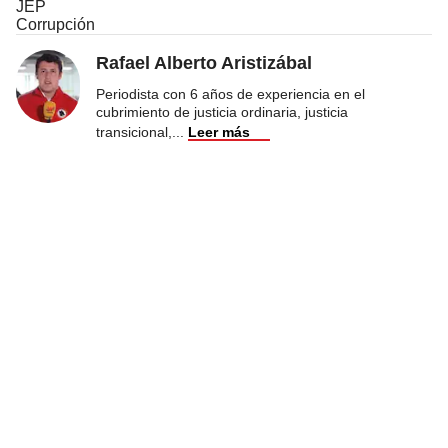
JEP
Corrupción
Rafael Alberto Aristizábal
Periodista con 6 años de experiencia en el
cubrimiento de justicia ordinaria, justicia
transicional,
...
Leer más