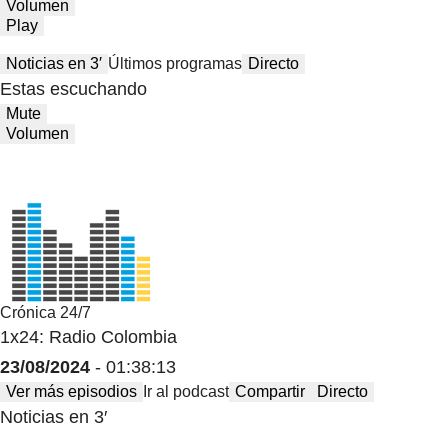
Volumen
Play
Noticias en 3′
Últimos programas
Directo
Estas escuchando
Mute
Volumen
Crónica 24/7
1x24: Radio Colombia
23/08/2024
- 01:38:13
Ver más episodios
Ir al podcast
Compartir
Directo
Noticias en 3′