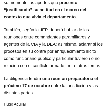
su momento los aportes que
presentó
“justificando” su actitud en el marco del
contexto que vivía el departamento.
También, según la JEP, deberá hablar de las
reuniones entre comandantes paramilitares y
agentes de la CIA y la DEA; asimismo, aclarar si los
procesos en su contra por enriquecimiento ilícito
como funcionario público y particular tuvieron o no
relación con el conflicto armado, entre otros temas.
La diligencia tendrá
una reunión preparatoria el
próximo 17 de octubre
entre la jurisdicción y las
distintas partes.
Hugo Aguilar