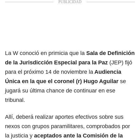
La W conoció en primicia que la
Sala de Definición
de la Jurisdicción Especial para la Paz
(JEP) fijó
para el próximo 14 de noviembre la
Audiencia
Única en la que el coronel (r) Hugo Aguilar
se
jugará su última chance de continuar en ese
tribunal.
Allí, deberá realizar aportes efectivos sobre sus
nexos con grupos paramilitares, comprobados por
la justicia y
aceptados ante la Comisión de la