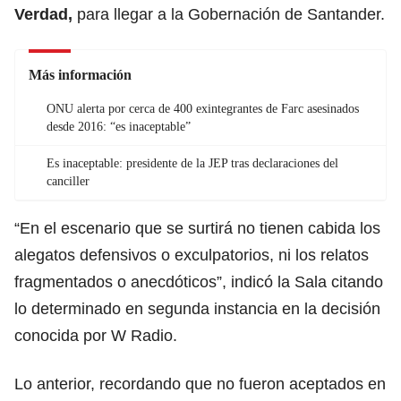
Verdad,
para llegar a la Gobernación de Santander.
Más información
ONU alerta por cerca de 400 exintegrantes de Farc asesinados
desde 2016: “es inaceptable”
Es inaceptable: presidente de la JEP tras declaraciones del
canciller
“En el escenario que se surtirá no tienen cabida los
alegatos defensivos o exculpatorios, ni los relatos
fragmentados o anecdóticos”, indicó la Sala citando
lo determinado en segunda instancia en la decisión
conocida por W Radio.
Lo anterior, recordando que no fueron aceptados en