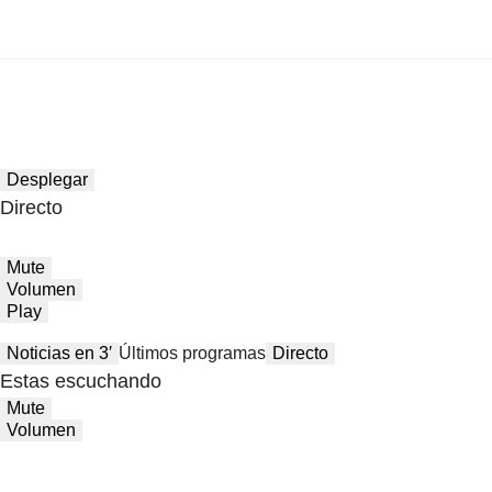
Desplegar
Directo
Mute
Volumen
Play
Noticias en 3′
Últimos programas
Directo
Estas escuchando
Mute
Volumen