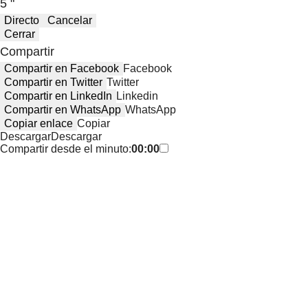
5 "
Directo
Cancelar
Cerrar
Compartir
Compartir en Facebook
Facebook
Compartir en Twitter
Twitter
Compartir en LinkedIn
Linkedin
Compartir en WhatsApp
WhatsApp
Copiar enlace
Copiar
Descargar
Descargar
Compartir desde el minuto:
00:00