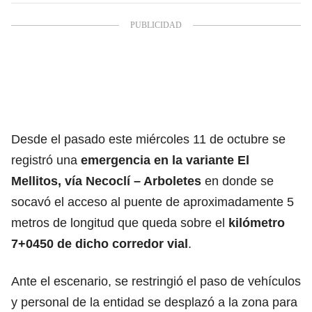
Desde el pasado este miércoles 11 de octubre se
registró una
emergencia en la variante El
Mellitos, vía Necoclí – Arboletes
en donde se
socavó el acceso al puente de aproximadamente 5
metros de longitud que queda sobre el
kilómetro
7+0450 de dicho corredor vial
.
Ante el escenario, se restringió el paso de vehículos
y personal de la entidad se desplazó a la zona para