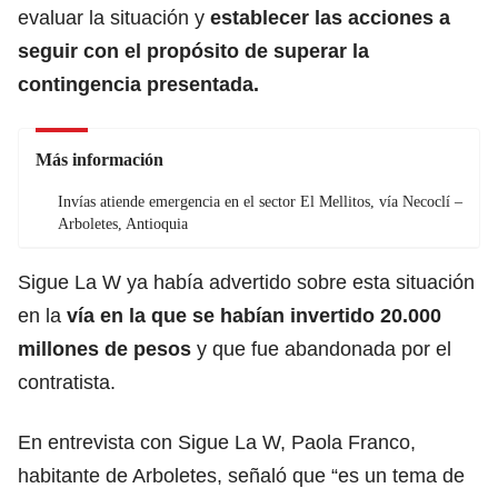
evaluar la situación y
establecer las acciones a
seguir con el propósito de superar la
contingencia presentada.
Más información
Invías atiende emergencia en el sector El Mellitos, vía Necoclí –
Arboletes, Antioquia
Sigue La W ya había advertido sobre esta situación
en la
vía en la que se habían invertido 20.000
millones de pesos
y que fue abandonada por el
contratista.
En entrevista con Sigue La W, Paola Franco,
habitante de Arboletes, señaló que “es un tema de