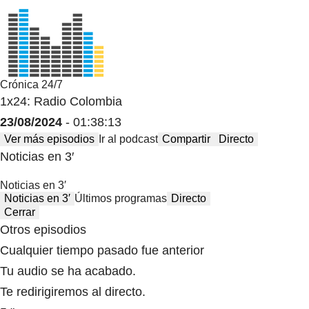
Crónica 24/7
1x24: Radio Colombia
23/08/2024
- 01:38:13
Ver más episodios
Ir al podcast
Compartir
Directo
Noticias en 3′
Noticias en 3′
Noticias en 3′
Últimos programas
Directo
Cerrar
Otros episodios
Cualquier tiempo pasado fue anterior
Tu audio se ha acabado.
Te redirigiremos al directo.