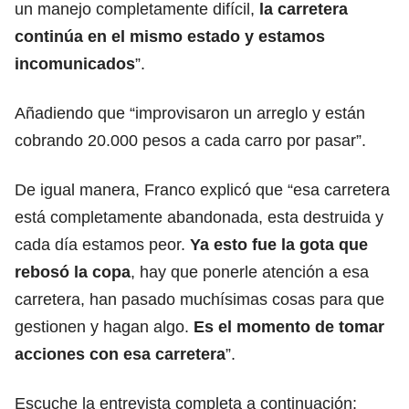
un manejo completamente difícil,
la carretera
continúa en el mismo estado y estamos
incomunicados
”.
Añadiendo que “improvisaron un arreglo y están
cobrando 20.000 pesos a cada carro por pasar”.
De igual manera, Franco explicó que “esa carretera
está completamente abandonada, esta destruida y
cada día estamos peor.
Ya esto fue la gota que
rebosó la copa
, hay que ponerle atención a esa
carretera, han pasado muchísimas cosas para que
gestionen y hagan algo.
Es el momento de tomar
acciones con esa carretera
”.
Escuche la entrevista completa a continuación: