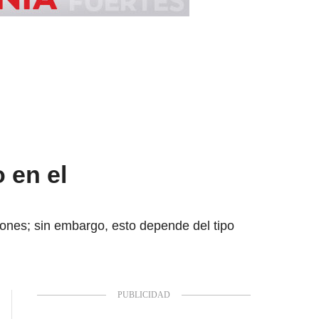
 en el
iones; sin embargo, esto depende del tipo