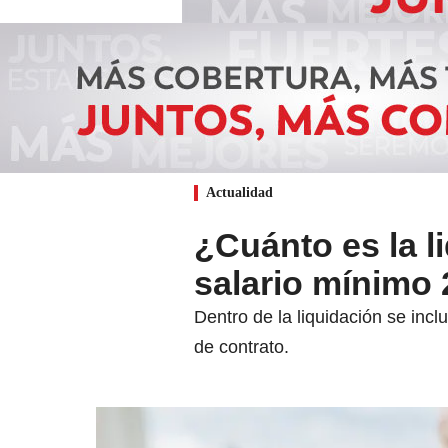
Actualidad
¿Cuánto es la l
salario mínimo
Dentro de la liquidación se inc
de contrato.