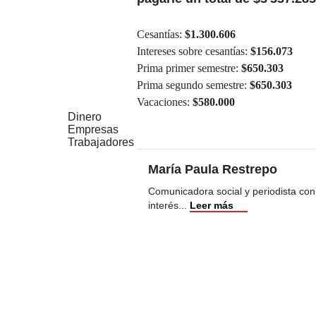
Cesantías:
$1.300.606
Intereses sobre cesantías:
$156.073
Prima primer semestre:
$650.303
Prima segundo semestre:
$650.303
Vacaciones:
$580.000
Dinero
Empresas
Trabajadores
María Paula Restrepo
Comunicadora social y periodista con
interés
...
Leer más