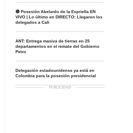
🔴 Posesión Abelardo de la Espriella EN
VIVO | Lo último en DIRECTO: Llegaron los
delegados a Cali
ANT: Entrega masiva de tierras en 25
departamentos en el remate del Gobierno
Petro
Delegación estadounidense ya está en
Colombia para la posesión presidencial