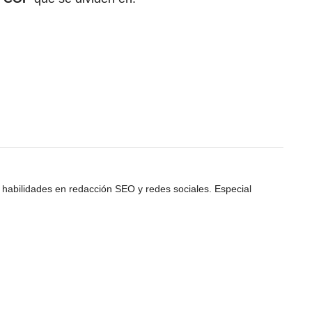
 habilidades en redacción SEO y redes sociales. Especial