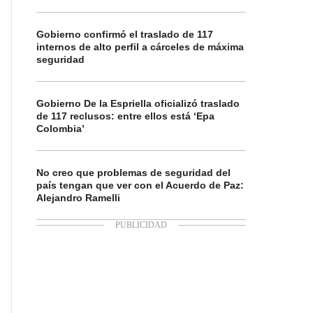
Gobierno confirmó el traslado de 117
internos de alto perfil a cárceles de máxima
seguridad
Gobierno De la Espriella oficializó traslado
de 117 reclusos: entre ellos está ‘Epa
Colombia’
No creo que problemas de seguridad del
país tengan que ver con el Acuerdo de Paz:
Alejandro Ramelli