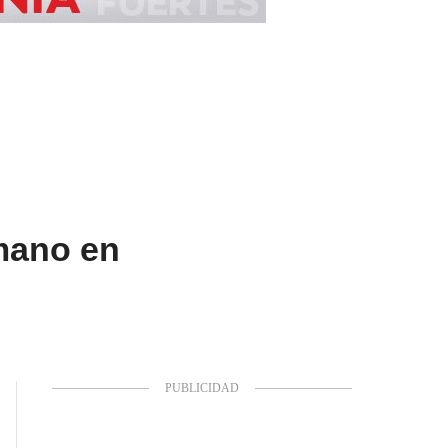
 mano en