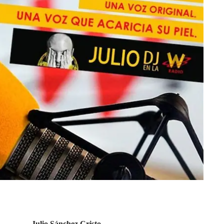
Julio Sánchez Cristo