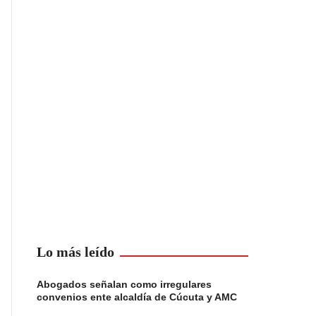
Lo más leído
Abogados señalan como irregulares
convenios ente alcaldía de Cúcuta y AMC