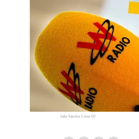
Julio Sánchez Cristo DJ