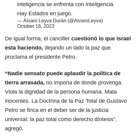
inteligencia se enfrenta con inteligencia.
Hay Estados en juego.
— Álvaro Leyva Durán (@AlvaroLeyva)
October 16, 2023
De igual forma, el canciller
cuestionó lo que Israel
esta haciendo,
dejando un lado la paz que
proclama el presidente Petro.
“Nadie sensato puede aplaudir la política de
tierra arrasada,
no importa de donde provenga.
Viola la dignidad de la persona humana. Mata
inocentes. La Doctrina de la Paz Total de Gustavo
Petro se finca en el deber ser de la justicia
universal: la paz total como derecho díntesis”,
agregó.