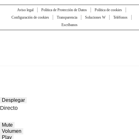
Aviso legal
Política de Protección de Datos
Política de cookies
Configuración de cookies
Transparencia
Soluciones W
Teléfonos
Escríbanos
Desplegar
Directo
Mute
Volumen
Play