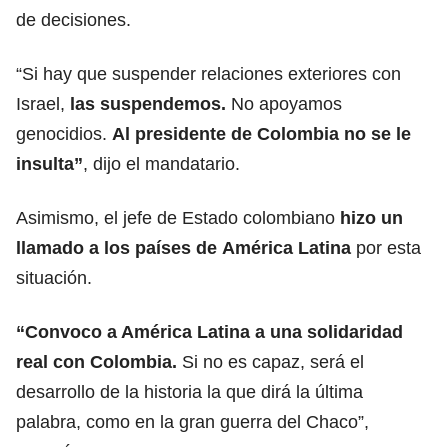
de decisiones.
“Si hay que suspender relaciones exteriores con
Israel,
las suspendemos.
No apoyamos
genocidios.
Al presidente de Colombia no se le
insulta”
, dijo el mandatario.
Asimismo, el jefe de Estado colombiano
hizo un
llamado a los países de
América Latina
por esta
situación.
“Convoco a América Latina a una
solidaridad
real con Colombia.
Si no es capaz, será el
desarrollo de la historia la que dirá la última
palabra, como en la gran guerra del Chaco”,