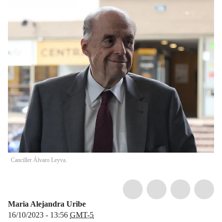
Canciller Álvaro Leyva.
Maria Alejandra Uribe
16/10/2023 - 13:56
GMT-5