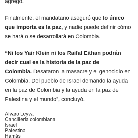
agregó.
Finalmente, el mandatario aseguró que
lo único
que importa es la paz,
y nadie puede definir cómo
se hará o se desarrollará en Colombia.
“Ni los Yair Klein ni los Raifal Eithan podrán
decir cual es la historia de la paz de
Colombia.
Desataron la masacre y el genocidio en
Colombia. Del pueblo de Israel demando la ayuda
en la paz de Colombia y la ayuda en la paz de
Palestina y el mundo”, concluyó.
Alvaro Leyva
Cancillería colombiana
Israel
Palestina
Hamás