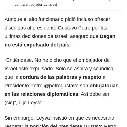
contra embajador de Israel
Aunque el alto funcionario pidió incluso ofrecer
disculpas al presidente Gustavo Petro por las
últimas decisiones de Israel, aseguró que
Dagan
no está expulsado del país
.
“Entiéndase. No he dicho que el embajador de
Israel esté expulsado. Solo se aspira y se indica
que la
cordura de las palabras y respeto
al
Presidente Petro @petrogustavo son
obligatorias
en las relaciones diplomáticas
. Así debe ser
(sic)”, dijo Leyva.
Sin embargo, Leyva insistió en que es necesario
respetar la posición del presidente Gustavo Petro