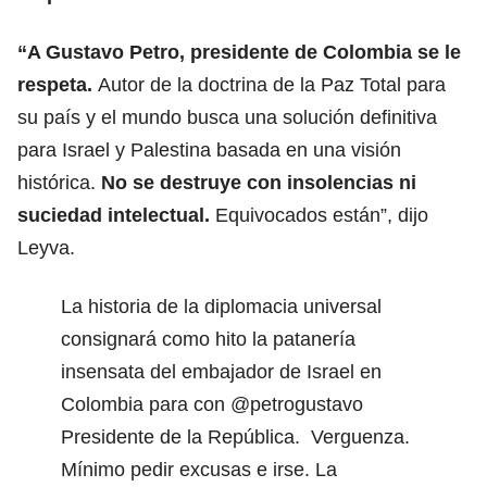
“A Gustavo Petro, presidente de Colombia se le
respeta.
Autor de la doctrina de la Paz Total para
su país y el mundo busca una solución definitiva
para Israel y Palestina basada en una visión
histórica.
No se destruye con insolencias ni
suciedad intelectual.
Equivocados están”, dijo
Leyva.
La historia de la diplomacia universal
consignará como hito la patanería
insensata del embajador de Israel en
Colombia para con
@petrogustavo
Presidente de la República. Verguenza.
Mínimo pedir excusas e irse. La