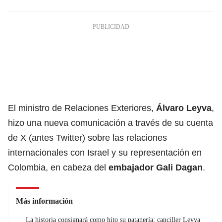
El ministro de Relaciones Exteriores,
Álvaro Leyva
,
hizo una nueva comunicación a través de su cuenta
de X (antes Twitter) sobre las relaciones
internacionales con Israel y su representación en
Colombia, en cabeza del
embajador Gali Dagan
.
Más información
La historia consignará como hito su patanería: canciller Leyva