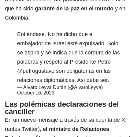
que ha sido
garante de la paz en el mundo
y en
Colombia.
Entiéndase. No he dicho que el
embajador de Israel esté expulsado. Solo
se aspira y se indica que la cordura de las
palabras y respeto al Presidente Petro
@petrogustavo
son obligatorias en las
relaciones diplomáticas. Así debe ser.
— Álvaro Leyva Durán (@AlvaroLeyva)
October 16, 2023
Las polémicas declaraciones del
canciller
En un nuevo mensaje a través de su cuenta de X
(antes Twitter),
el ministro de Relaciones