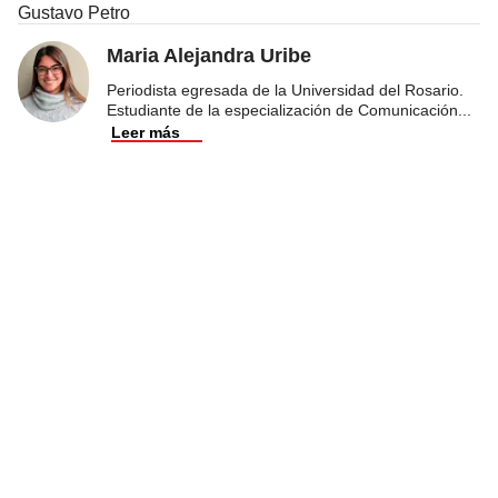
Gustavo Petro
Maria Alejandra Uribe
Periodista egresada de la Universidad del Rosario.
Estudiante de la especialización de Comunicación
...
Leer más