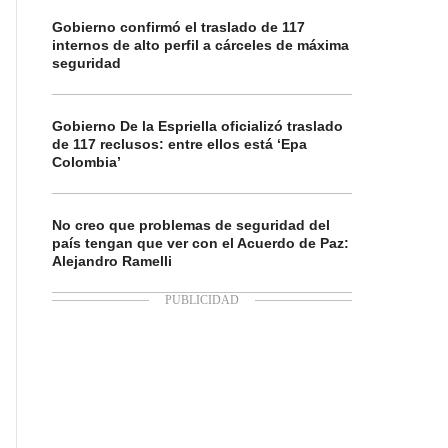
Gobierno confirmó el traslado de 117
internos de alto perfil a cárceles de máxima
seguridad
Gobierno De la Espriella oficializó traslado
de 117 reclusos: entre ellos está ‘Epa
Colombia’
No creo que problemas de seguridad del
país tengan que ver con el Acuerdo de Paz:
Alejandro Ramelli