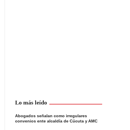
Lo más leído
Abogados señalan como irregulares
convenios ente alcaldía de Cúcuta y AMC