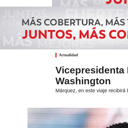
Actualidad
Vicepresidenta 
Washington
Márquez, en este viaje recibirá