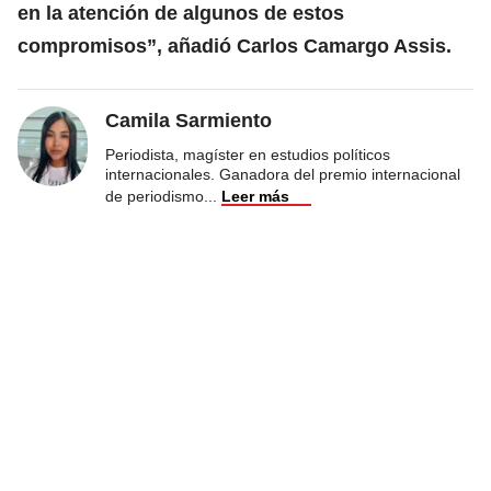
en la atención de algunos de estos
compromisos”, añadió Carlos Camargo Assis.
Camila Sarmiento
Periodista, magíster en estudios políticos
internacionales. Ganadora del premio internacional
de periodismo
...
Leer más