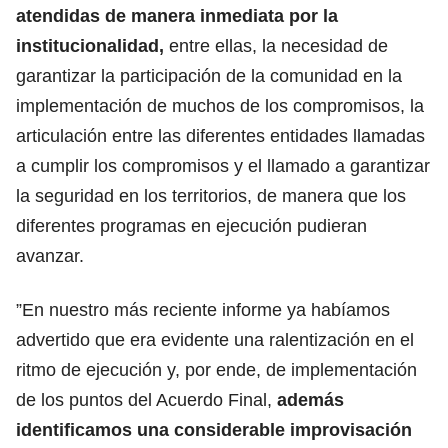
atendidas de manera inmediata por la
institucionalidad,
entre ellas, la necesidad de
garantizar la participación de la comunidad en la
implementación de muchos de los compromisos, la
articulación entre las diferentes entidades llamadas
a cumplir los compromisos y el llamado a garantizar
la seguridad en los territorios, de manera que los
diferentes programas en ejecución pudieran
avanzar.
”En nuestro más reciente informe ya habíamos
advertido que era evidente una ralentización en el
ritmo de ejecución y, por ende, de implementación
de los puntos del Acuerdo Final,
además
identificamos una considerable improvisación