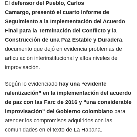
El
defensor del Pueblo, Carlos
Camargo, presentó el cuarto Informe de
Seguimiento a la Implementación del Acuerdo
Final para la Terminación del Conflicto y la
Construcción de una Paz Estable y Duradera
,
documento que dejó en evidencia problemas de
articulación interinstitucional y altos niveles de
improvisación.
Según lo evidenciado
hay una “evidente
ralentización” en la implementación del acuerdo
de paz con las Farc de 2016 y “una considerable
improvisación” del Gobierno colombiano
para
atender los compromisos adquiridos con las
comunidades en el texto de La Habana.