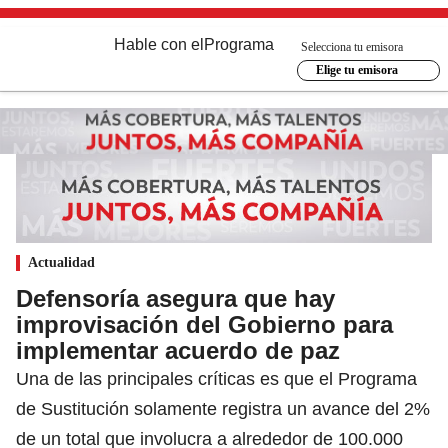
Hable con el
Programa
Selecciona tu emisora
Elige tu emisora
Actualidad
Defensoría asegura que hay
improvisación del Gobierno para
implementar acuerdo de paz
Una de las principales críticas es que el Programa
de Sustitución solamente registra un avance del 2%
de un total que involucra a alrededor de 100.000