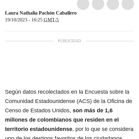
Laura Nathalia Pachón Caballero
19/10/2023 - 16:25
GMT-5
Según datos recolectados en la Encuesta sobre la
Comunidad Estadounidense (ACS) de la Oficina de
Censo de Estados Unidos,
son más de 1,6
millones de colombianos que residen en el
territorio estadounidense
, por lo que se considera
uno de los destinos favoritos de los ciudadanos