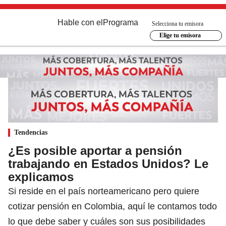
Hable con el
Programa
Selecciona tu emisora
Elige tu emisora
Tendencias
¿Es posible aportar a pensión
trabajando en Estados Unidos? Le
explicamos
Si reside en el país norteamericano pero quiere
cotizar pensión en Colombia, aquí le contamos todo
lo que debe saber y cuáles son sus posibilidades