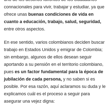
connacionales para vivir, trabajar y estudiar, ya que
ofrece unas
buenas condiciones de vida en
cuanto a educación, trabajo, salud, seguridad,
entre otros aspectos.
En ese sentido, varios colombianos deciden buscar
trabajo en Estados Unidos
y emigrar de Colombia;
sin embargo, algunos de ellos desean seguir
aportando a su pensión en el territorio colombiano,
pues
es un factor fundamental para la época de
jubilación de cada persona,
y no saben si es
posible. Por esa razón, aquí aclaramos su duda y le
explicamos cuál es el proceso a seguir para
asegurar una vejez digna: