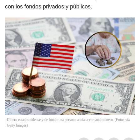
con los fondos privados y públicos.
Dinero estadounidense y de fondo una persona anciana contando dinero. (Fotos vía
Getty Images)