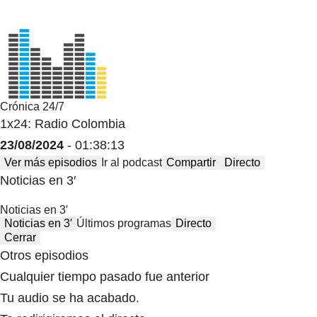
Crónica 24/7
1x24: Radio Colombia
23/08/2024
- 01:38:13
Ver más episodios
Ir al podcast
Compartir
Directo
Noticias en 3′
Noticias en 3′
Noticias en 3′
Últimos programas
Directo
Cerrar
Otros episodios
Cualquier tiempo pasado fue anterior
Tu audio se ha acabado.