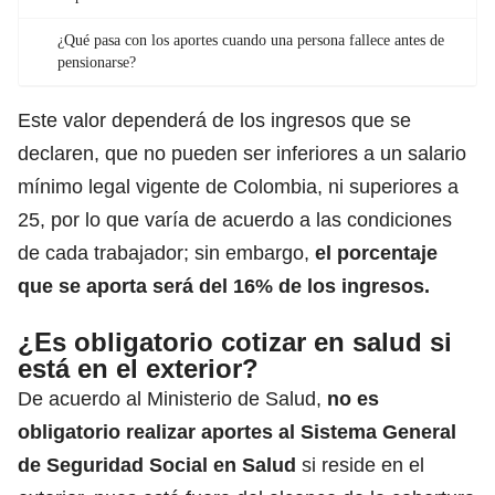
¿Qué pasa con los aportes cuando una persona fallece antes de
pensionarse?
Este valor dependerá de los ingresos que se
declaren, que no pueden ser inferiores a un salario
mínimo legal vigente de Colombia, ni superiores a
25, por lo que varía de acuerdo a las condiciones
de cada trabajador; sin embargo,
el porcentaje
que se aporta será del 16% de los ingresos.
¿Es obligatorio cotizar en salud si
está en el exterior?
De acuerdo al Ministerio de Salud,
no es
obligatorio realizar aportes al Sistema General
de Seguridad Social en Salud
si reside en el