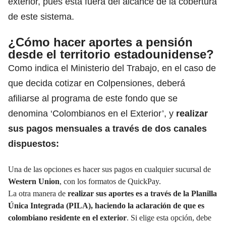
exterior, pues está fuera del alcance de la cobertura
de este sistema.
¿Cómo hacer aportes a pensión
desde el territorio estadounidense?
Como indica el Ministerio del Trabajo, en el caso de
que decida cotizar en Colpensiones, deberá
afiliarse al programa de este fondo que se
denomina ‘Colombianos en el Exterior
’, y
realizar
sus pagos mensuales a través de dos canales
dispuestos:
Una de las opciones es hacer sus pagos en cualquier sucursal de
Western Union
, con los formatos de QuickPay.
La otra manera de
realizar sus aportes es a través de la Planilla
Única Integrada (PILA), haciendo la aclaración de que es
colombiano residente en el exterior
. Si elige esta opción, debe