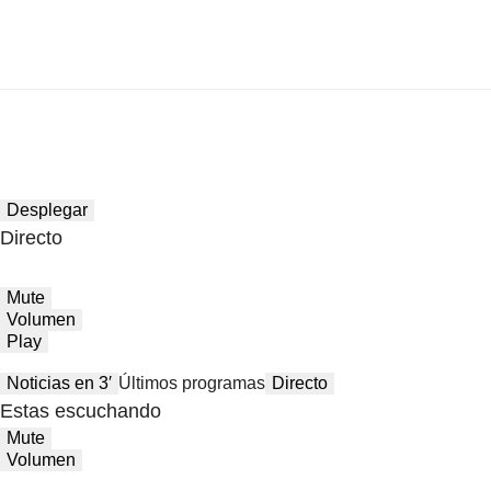
Desplegar
Directo
Mute
Volumen
Play
Noticias en 3′
Últimos programas
Directo
Estas escuchando
Mute
Volumen