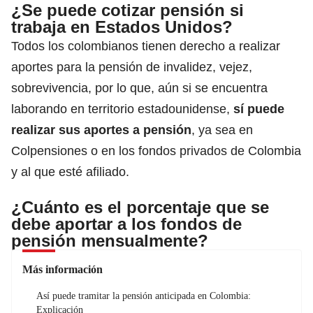
¿Se puede cotizar pensión si
trabaja en Estados Unidos?
Todos los colombianos tienen derecho a realizar
aportes para
la pensión de invalidez
, vejez,
sobrevivencia, por lo que, aún si se encuentra
laborando en territorio estadounidense,
sí puede
realizar sus aportes a pensión
, ya sea en
Colpensiones o en los fondos privados de Colombia
y al que esté afiliado
.
¿Cuánto es el porcentaje que se
debe aportar a los fondos de
pensión mensualmente?
Más información
Así puede tramitar la pensión anticipada en Colombia:
Explicación