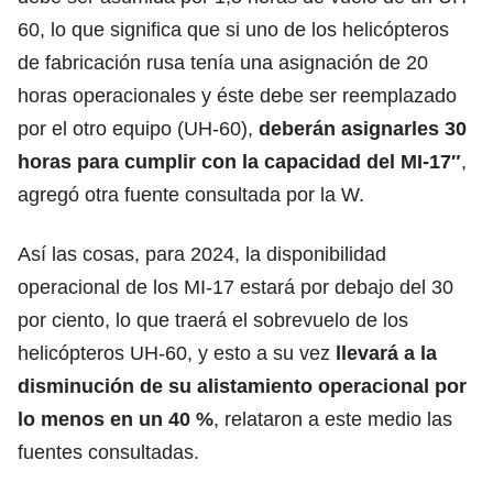
60, lo que significa que si uno de los helicópteros
de fabricación rusa tenía una asignación de 20
horas operacionales y éste debe ser reemplazado
por el otro equipo (UH-60),
deberán asignarles 30
horas para cumplir con la capacidad del MI-17″
,
agregó otra fuente consultada por la W.
Así las cosas, para 2024, la disponibilidad
operacional de los MI-17 estará por debajo del 30
por ciento, lo que traerá el sobrevuelo de los
helicópteros UH-60, y esto a su vez
llevará a la
disminución de su alistamiento operacional por
lo menos en un 40 %
, relataron a este medio las
fuentes consultadas.