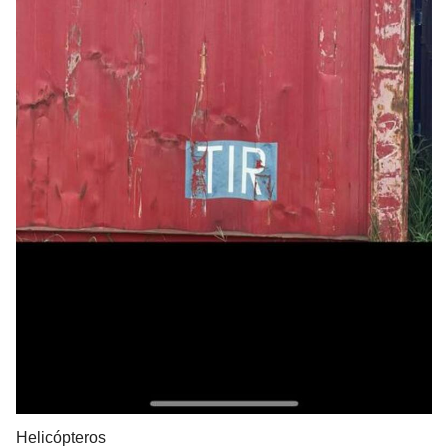
Helicópteros