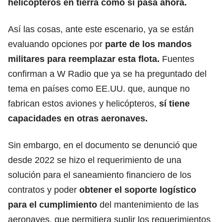
helicópteros en tierra como sí pasa ahora.
Así las cosas, ante este escenario, ya se están
evaluando opciones por
parte de los mandos
militares para reemplazar esta flota.
Fuentes
confirman a W Radio que ya se ha preguntado del
tema en países como EE.UU. que, aunque no
fabrican estos aviones y helicópteros,
sí tiene
capacidades en otras aeronaves.
Sin embargo, en el documento se denunció que
desde 2022 se hizo el requerimiento de una
solución para el saneamiento financiero de los
contratos y poder
obtener el soporte logístico
para el cumplimiento
del mantenimiento de las
aeronaves, que permitiera suplir los requerimientos