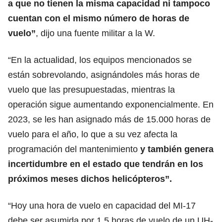
a que no tienen la misma capacidad ni tampoco
cuentan con el mismo número de horas de
vuelo”
, dijo una fuente militar a la W.
“En la actualidad, los equipos mencionados se
están sobrevolando, asignándoles más horas de
vuelo que las presupuestadas, mientras la
operación sigue aumentando exponencialmente. En
2023, se les han asignado más de 15.000 horas de
vuelo para el año, lo que a su vez afecta la
programación del mantenimiento
y también genera
incertidumbre en el estado que tendrán en los
próximos meses dichos helicópteros”.
“Hoy una hora de vuelo en capacidad del MI-17
debe ser asumida por 1,5 horas de vuelo de un UH-