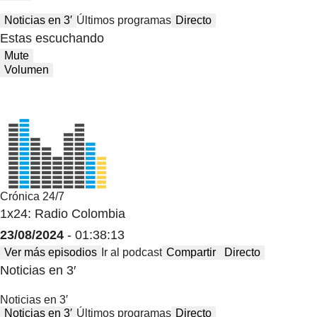
Noticias en 3′
Últimos programas
Directo
Estas escuchando
Mute
Volumen
Crónica 24/7
1x24: Radio Colombia
23/08/2024
- 01:38:13
Ver más episodios
Ir al podcast
Compartir
Directo
Noticias en 3′
Noticias en 3′
Noticias en 3′
Últimos programas
Directo