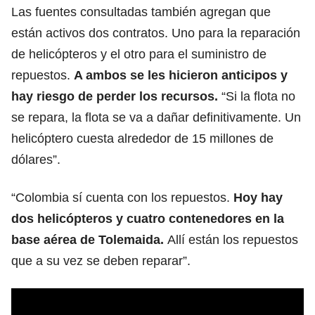
Las fuentes consultadas también agregan que
están activos dos contratos. Uno para la reparación
de helicópteros y el otro para el suministro de
repuestos.
A ambos se les hicieron anticipos y
hay riesgo de perder los recursos.
“Si la flota no
se repara, la flota se va a dañar definitivamente. Un
helicóptero cuesta alrededor de 15 millones de
dólares”.
“Colombia sí cuenta con los repuestos.
Hoy hay
dos helicópteros y cuatro contenedores en la
base aérea de Tolemaida.
Allí están los repuestos
que a su vez se deben reparar”.