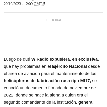
20/10/2023 - 12:09
GMT-5
Luego de qué
W Radio expusiera, en exclusiva,
que hay problemas en el
Ejército Nacional
desde
el área de aviación para el mantenimiento de los
helicópteros de fabricación rusa tipo MI17,
se
conoció un documento firmado de noviembre de
2022, donde se hace la alerta a quien era el
segundo comandante de la institución,
general