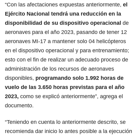
“Con las afectaciones expuestas anteriormente,
el
Ejército Nacional tendrá una reducción en la
disponibilidad de su dispositivo operacional
de
aeronaves para el año 2023, pasando de tener 12
aeronaves MI-17 a mantener solo 04 helicópteros
en el dispositivo operacional y para entrenamiento;
esto con el fin de realizar un adecuado proceso de
administración de los recursos de aeronaves
disponibles,
programando solo 1.992 horas de
vuelo de las 3.650 horas previstas para el año
2023,
como se explicó anteriormente”, agrega el
documento.
“Teniendo en cuenta lo anteriormente descrito, se
recomienda dar inicio lo antes posible a la ejecución