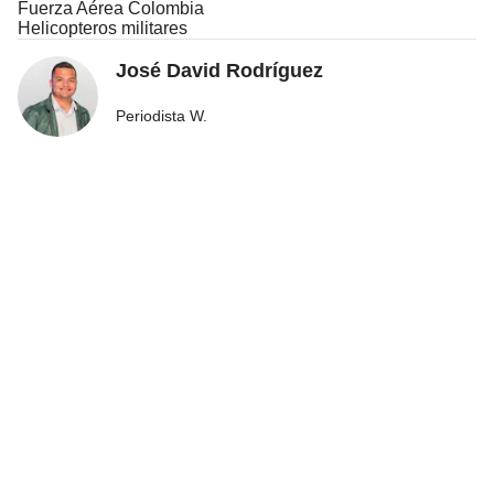
Fuerza Aérea Colombia
Helicopteros militares
José David Rodríguez
Periodista W.