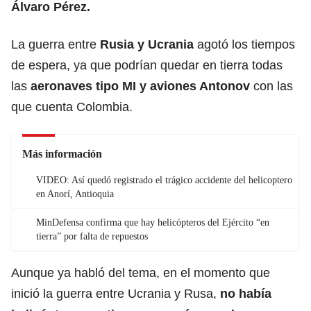
Álvaro Pérez.
La guerra entre
Rusia y Ucrania
agotó los tiempos
de espera, ya que podrían quedar en tierra todas
las
aeronaves tipo MI y aviones Antonov
con las
que cuenta Colombia.
Más información
VIDEO: Así quedó registrado el trágico accidente del helicoptero
en Anorí, Antioquia
MinDefensa confirma que hay helicópteros del Ejército “en
tierra” por falta de repuestos
Aunque ya habló del tema, en el momento que
inició la guerra entre Ucrania y Rusa,
no había