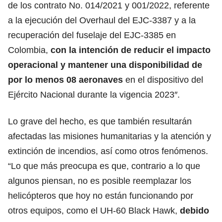
de los contrato No. 014/2021 y 001/2022, referente
a la ejecución del Overhaul del EJC-3387 y a la
recuperación del fuselaje del EJC-3385 en
Colombia,
con la intención de reducir el impacto
operacional y mantener una disponibilidad de
por lo menos 08 aeronaves
en el dispositivo del
Ejército Nacional durante la vigencia 2023″.
Lo grave del hecho, es que también resultarán
afectadas las misiones humanitarias y la atención y
extinción de incendios, así como otros fenómenos.
“Lo que más preocupa es que, contrario a lo que
algunos piensan, no es posible reemplazar los
helicópteros que hoy no están funcionando por
otros equipos, como el UH-60 Black Hawk,
debido