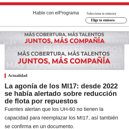
Hable con el
Programa
Selecciona tu emisora
Elige tu emisora
Actualidad
La agonía de los MI17: desde 2022
se había alertado sobre reducción
de flota por repuestos
Fuentes alertan que los UH-60 no tienen la
capacidad para reemplazar los MI17, así también
se confirma en un documento.