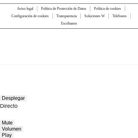
Aviso legal
Política de Protección de Datos
Política de cookies
Configuración de cookies
Transparencia
Soluciones W
Teléfonos
Escríbanos
Desplegar
Directo
Mute
Volumen
Play