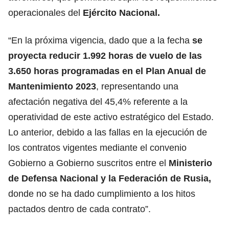
operacionales del
Ejército Nacional.
“En la próxima vigencia, dado que a la fecha
se
proyecta reducir 1.992 horas de vuelo de las
3.650 horas programadas en el Plan Anual de
Mantenimiento 2023
, representando una
afectación negativa del 45,4% referente a la
operatividad de este activo estratégico del Estado.
Lo anterior, debido a las fallas en la ejecución de
los contratos vigentes mediante el convenio
Gobierno a Gobierno suscritos entre el
Ministerio
de Defensa Nacional
y la Federación de Rusia
,
donde no se ha dado cumplimiento a los hitos
pactados dentro de cada contrato”.