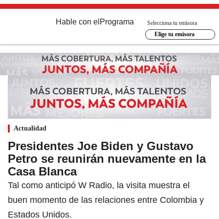
Hable con el
Programa
Selecciona tu emisora
Elige tu emisora
Actualidad
Presidentes Joe Biden y Gustavo
Petro se reunirán nuevamente en la
Casa Blanca
Tal como anticipó W Radio, la visita muestra el
buen momento de las relaciones entre Colombia y
Estados Unidos.