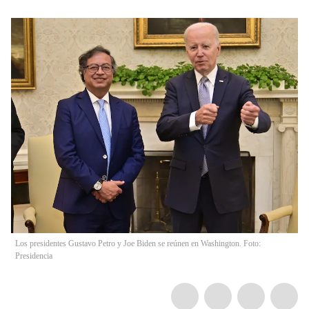
Los presidentes Gustavo Petro y Joe Biden se reúnen en Washington. Foto:
Presidencia