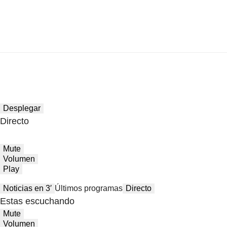
Desplegar
Directo
Mute
Volumen
Play
Noticias en 3′
Últimos programas
Directo
Estas escuchando
Mute
Volumen