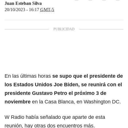
Juan Esteban Silva
20/10/2023 - 16:17
GMT-5
En las últimas horas
se supo que el
presidente de
los Estados Unidos Joe Biden
, se reunirá con el
presidente Gustavo Petro
el próximo 3 de
noviembre
en la Casa Blanca, en
Washington DC.
W Radio había señalado que aparte de esta
reunión, hay otras dos encuentros más.