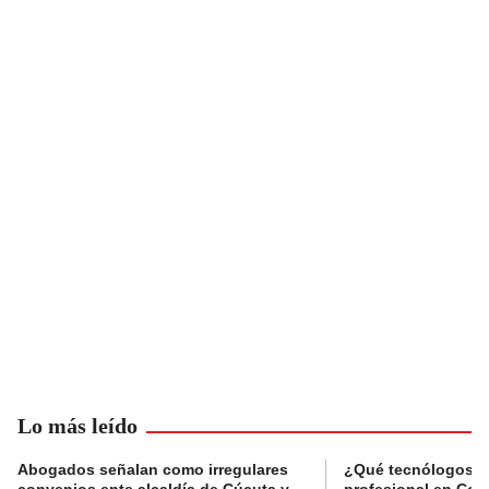
Lo más leído
Abogados señalan como irregulares
¿Qué tecnólogos re