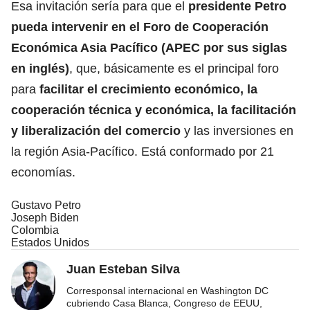
Esa invitación sería para que el
presidente Petro
pueda intervenir en el Foro de Cooperación
Económica Asia Pacífico (APEC por sus siglas
en inglés)
, que, básicamente es el principal foro
para
facilitar el crecimiento económico, la
cooperación técnica y económica, la facilitación
y liberalización del comercio
y las inversiones en
la región Asia-Pacífico. Está conformado por 21
economías.
Gustavo Petro
Joseph Biden
Colombia
Estados Unidos
Juan Esteban Silva
Corresponsal internacional en Washington DC
cubriendo Casa Blanca, Congreso de EEUU,