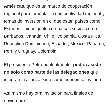
Américas,
que es un marco de cooperación
regional para fomentar la competitividad regional y
temas de inversión en el que están países como
Estados Unidos, junto con países socios como
Barbados, Canadá, Chile, Colombia, Costa Rica,
República Dominicana, Ecuador, México, Panamá,
Perú y Uruguay. Colombia.
El presidente Petro puntualmente,
podría asistir
no solo como parte de las delegaciones
que
integran la alianza, sino como economía invitada.
Así mismo hay otra invitación para finales de
noviembre.