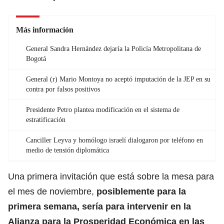
Más información
General Sandra Hernández dejaría la Policía Metropolitana de
Bogotá
General (r) Mario Montoya no aceptó imputación de la JEP en su
contra por falsos positivos
Presidente Petro plantea modificación en el sistema de
estratificación
Canciller Leyva y homólogo israelí dialogaron por teléfono en
medio de tensión diplomática
Una primera invitación que está sobre la mesa para
el mes de noviembre,
posiblemente para la
primera semana, sería para intervenir en la
Alianza para la Prosperidad Económica en las