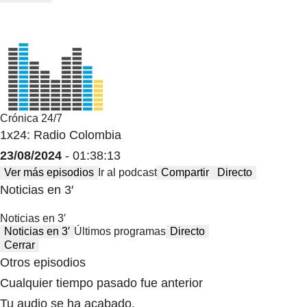
Crónica 24/7
1x24: Radio Colombia
23/08/2024
- 01:38:13
Ver más episodios
Ir al podcast
Compartir
Directo
Noticias en 3′
Noticias en 3′
Noticias en 3′
Últimos programas
Directo
Cerrar
Otros episodios
Cualquier tiempo pasado fue anterior
Tu audio se ha acabado.