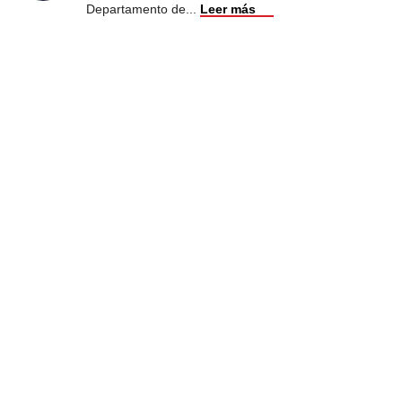
Departamento de
...
Leer más