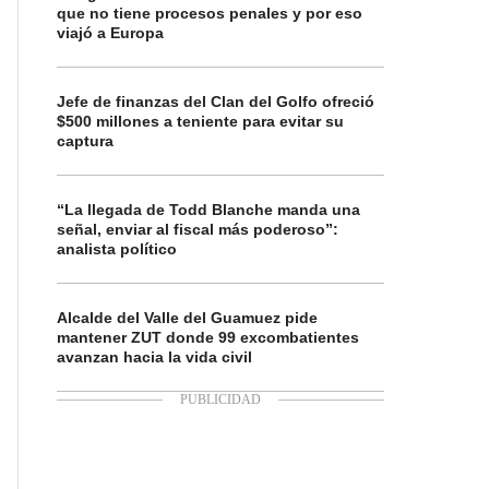
que no tiene procesos penales y por eso
viajó a Europa
Jefe de finanzas del Clan del Golfo ofreció
$500 millones a teniente para evitar su
captura
“La llegada de Todd Blanche manda una
señal, enviar al fiscal más poderoso”:
analista político
Alcalde del Valle del Guamuez pide
mantener ZUT donde 99 excombatientes
avanzan hacia la vida civil