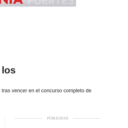
 los
s tras vencer en el concurso completo de