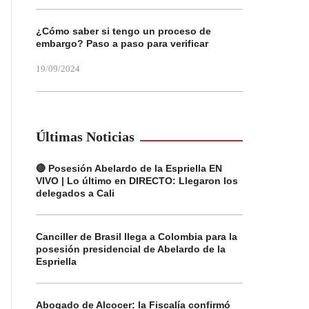
¿Cómo saber si tengo un proceso de
embargo? Paso a paso para verificar
19/09/2024
Últimas Noticias
🔴 Posesión Abelardo de la Espriella EN
VIVO | Lo último en DIRECTO: Llegaron los
delegados a Cali
Canciller de Brasil llega a Colombia para la
posesión presidencial de Abelardo de la
Espriella
Abogado de Alcocer: la Fiscalía confirmó