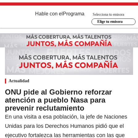
Hable con el
Programa
Selecciona tu emisora
Elige tu emisora
Actualidad
ONU pide al Gobierno reforzar
atención a pueblo Nasa para
prevenir reclutamiento
En una visita a esa población, la jefe de Naciones
Unidas para los Derechos Humanos pidió que el
ejecutivo fortalezca las herramientas con las que