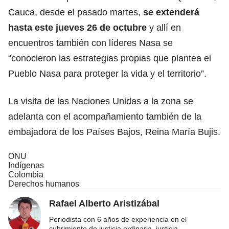
Cauca, desde el pasado martes,
se extenderá
hasta este jueves 26 de octubre
y allí en
encuentros también con líderes Nasa se
“conocieron las estrategias propias que plantea el
Pueblo Nasa para proteger la vida y el territorio”.
La visita de las Naciones Unidas a la zona se
adelanta con el acompañamiento también de la
embajadora de los Países Bajos, Reina María Bujis.
ONU
Indígenas
Colombia
Derechos humanos
Rafael Alberto Aristizábal
Periodista con 6 años de experiencia en el
cubrimiento de justicia ordinaria, justicia