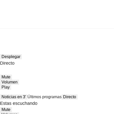
Desplegar
Directo
Mute
Volumen
Play
Noticias en 3′
Últimos programas
Directo
Estas escuchando
Mute