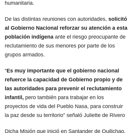
humanitaria.
De las distintas reuniones con autoridades,
solicitó
al Gobierno Nacional reforzar su atención a esta
población indígena
ante el riesgo preocupante de
reclutamiento de sus menores por parte de los
grupos armados.
“
Es muy importante que el gobierno nacional
refuerce la capacidad de Gobierno propio
y de
las autoridades para prevenir el reclutamiento
infantil,
pero también para trabajar en los
proyectos de vida del Pueblo Nasa, para construir
la paz desde su territorio” señaló Juliette de Rivero
Dicha Misión que inició en Santander de Quilichao,