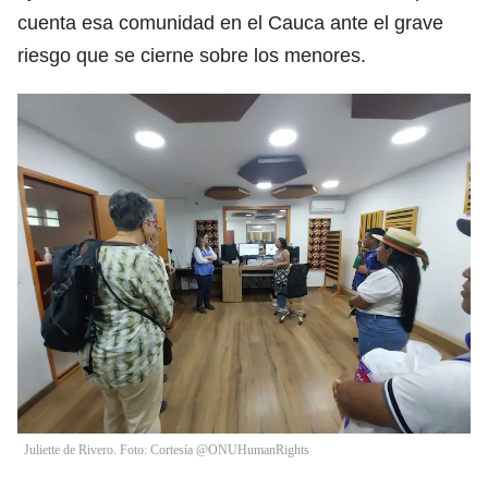
cuenta esa comunidad en el Cauca ante el grave
riesgo que se cierne sobre los menores.
Juliette de Rivero. Foto: Cortesía @ONUHumanRights