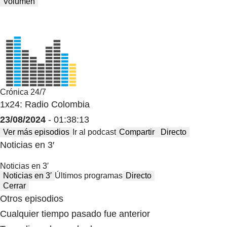
Volumen
Crónica 24/7
1x24: Radio Colombia
23/08/2024
- 01:38:13
Ver más episodios
Ir al podcast
Compartir
Directo
Noticias en 3′
Noticias en 3′
Noticias en 3′
Últimos programas
Directo
Cerrar
Otros episodios
Cualquier tiempo pasado fue anterior