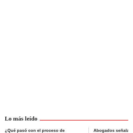
Lo más leído
¿Qué pasó con el proceso de
Abogados señalan 