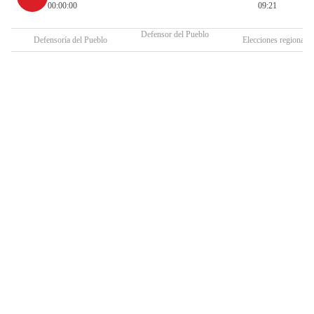
00:00:00
09:21
Defensor del Pueblo
Defensoría del Pueblo
Elecciones regionales