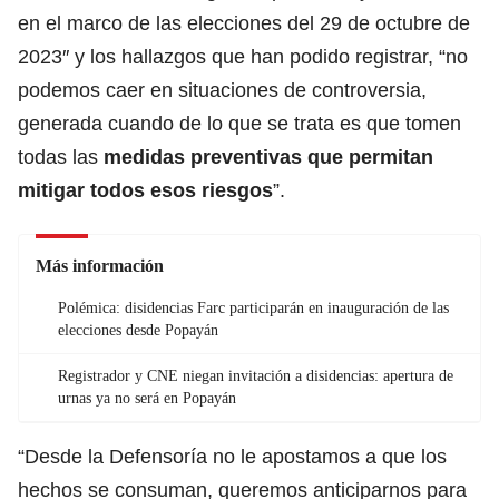
en el marco de las elecciones del 29 de octubre de
2023″ y los hallazgos que han podido registrar, “no
podemos caer en situaciones de controversia,
generada cuando de lo que se trata es que tomen
todas las
medidas preventivas que permitan
mitigar todos esos riesgos
”.
Más información
Polémica: disidencias Farc participarán en inauguración de las
elecciones desde Popayán
Registrador y CNE niegan invitación a disidencias: apertura de
urnas ya no será en Popayán
“Desde la Defensoría no le apostamos a que los
hechos se consuman, queremos anticiparnos para