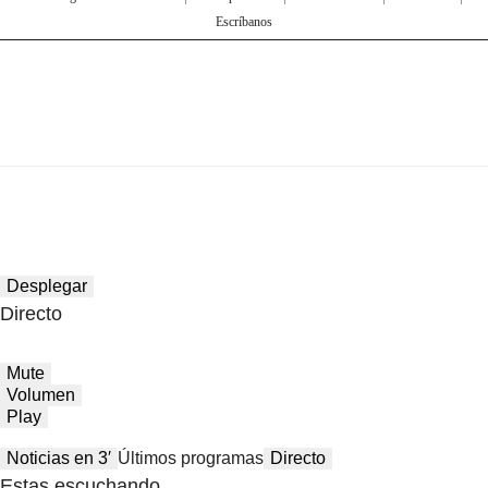
Escríbanos
Desplegar
Directo
Mute
Volumen
Play
Noticias en 3′
Últimos programas
Directo
Estas escuchando