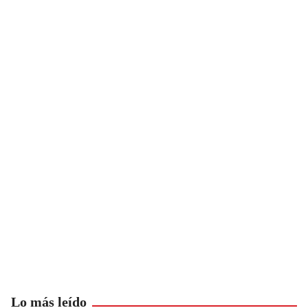
Lo más leído