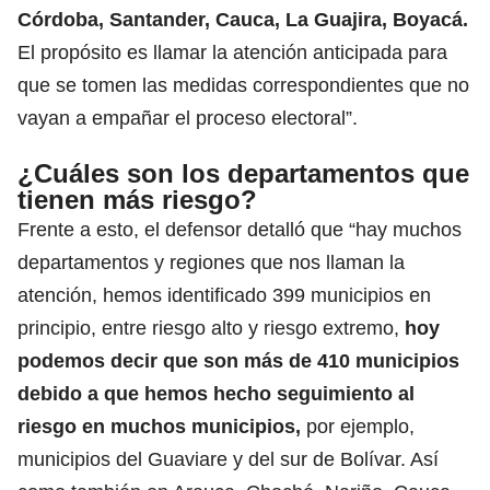
Córdoba, Santander, Cauca, La Guajira, Boyacá.
El propósito es llamar la atención anticipada para
que se tomen las medidas correspondientes que no
vayan a empañar el proceso electoral”.
¿Cuáles son los departamentos que
tienen más riesgo?
Frente a esto, el defensor detalló que “hay muchos
departamentos y regiones que nos llaman la
atención, hemos identificado 399 municipios en
principio, entre riesgo alto y riesgo extremo,
hoy
podemos decir que son más de 410 municipios
debido a que hemos hecho seguimiento al
riesgo en muchos municipios,
por ejemplo,
municipios del Guaviare y del sur de Bolívar. Así