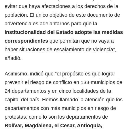
evitar que haya afectaciones a los derechos de la
población. El único objetivo de este documento de
advertencia es adelantarnos para que
la
institucionalidad del Estado adopte las medidas
correspondientes
que permitan que no vaya a
haber situaciones de escalamiento de violencia”,
añadió.
Asimismo, indicó que “el propósito es que lograr
prevenir el riesgo de conflicto en 133 municipios de
24 departamentos y en cinco localidades de la
capital del país. Hemos llamado la atención que los
departamentos con más municipios en riesgo de
protestas, como lo son los departamentos de
Bolívar, Magdalena, el Cesar, Antioquia,