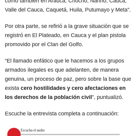
como también en Arauca, Chochó, Nariño, Cauca,
Valle del Cauca, Caquetá, Huila, Putumayo y Meta”.
Por otra parte, se refirió a la grave situación que se
registró en El Plateado, en Cauca y el plan pistola
promovido por el Clan del Golfo.
“El llamado enfático que le hacemos a los grupos
armados ilegales es que adelanten, de manera
genuina, un proceso de paz, pero sobre la base que
exista
cero hostilidades y cero afectaciones en
los derechos de la población civil
”, puntualizó.
Escuche la entrevista completa a continuación:
Escucha el audio