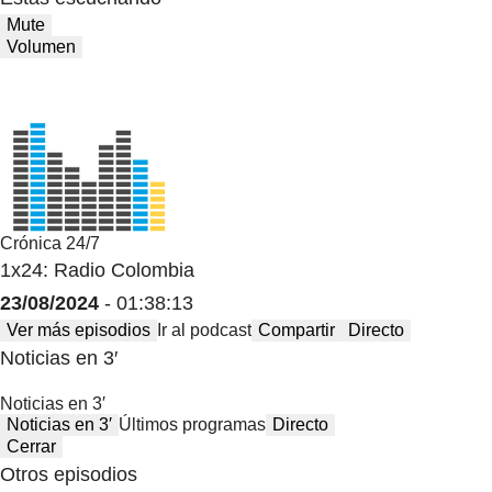
Mute
Volumen
Crónica 24/7
1x24: Radio Colombia
23/08/2024
- 01:38:13
Ver más episodios
Ir al podcast
Compartir
Directo
Noticias en 3′
Noticias en 3′
Noticias en 3′
Últimos programas
Directo
Cerrar
Otros episodios