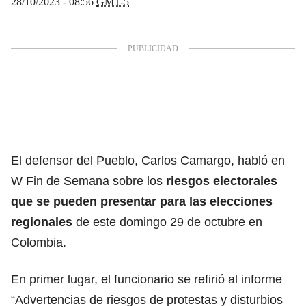
28/10/2023 - 08:56
GMT-5
El defensor del Pueblo, Carlos Camargo, habló en
W Fin de Semana sobre los
riesgos electorales
que se pueden presentar para las elecciones
regionales
de este domingo 29 de octubre en
Colombia.
En primer lugar, el funcionario se refirió al informe
“Advertencias de riesgos de protestas y disturbios