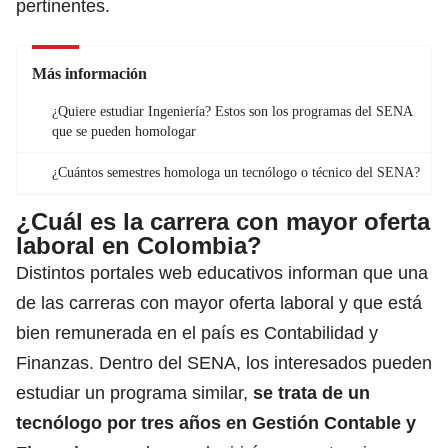
pertinentes.
Más información
¿Quiere estudiar Ingeniería? Estos son los programas del SENA
que se pueden homologar
¿Cuántos semestres homologa un tecnólogo o técnico del SENA?
¿Cuál es la carrera con mayor oferta
laboral en Colombia?
Distintos portales web educativos informan que una
de las carreras con mayor oferta laboral y que está
bien remunerada en el país es Contabilidad y
Finanzas. Dentro del SENA, los interesados pueden
estudiar un programa similar,
se trata de un
tecnólogo por tres años en Gestión Contable y