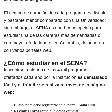
El tiempo de duración de cada programa es distinto
y
bastante menor comparado con una Universidad;
sin embargo, el SENA es una buena opción para
estudiar una de las carreras más demandadas o
con mayor oferta laboral en Colombia, de acuerdo
con varios portales web.
¿Cómo estudiar en el SENA?
Inscribirse a alguno de los 4 mil programas
ofertados cada año por la Institución
es demasiado
fácil y el trámite se realiza a través de la página
web:
El aspirante debe registrarse en el portal
‘Sofía Plus’.
Revisar el programa
que desea estudiar.