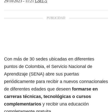
29/10/2023 - 11:21
GMT-5
Con más de 30 sedes ubicadas en diferentes
puntos de Colombia, el Servicio Nacional de
Aprendizaje (SENA) abre sus puertas
periódicamente
para recibir a nuevos connacionales
de diferentes edades
que deseen
formarse en
carreras técnicas, tecnológicas o cursos
complementarios
y recibir una educación
completamente gratuita.