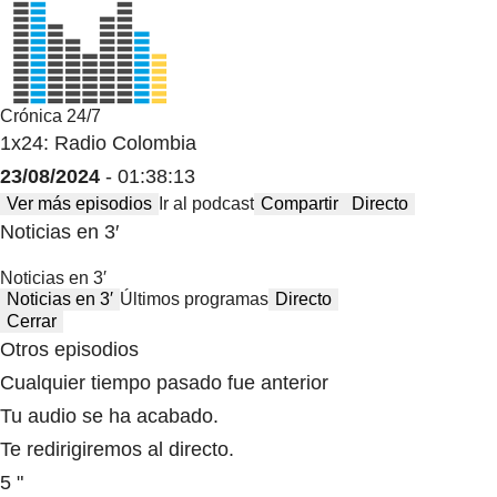
Crónica 24/7
1x24: Radio Colombia
23/08/2024
- 01:38:13
Ver más episodios
Ir al podcast
Compartir
Directo
Noticias en 3′
Noticias en 3′
Noticias en 3′
Últimos programas
Directo
Cerrar
Otros episodios
Cualquier tiempo pasado fue anterior
Tu audio se ha acabado.
Te redirigiremos al directo.
5 "