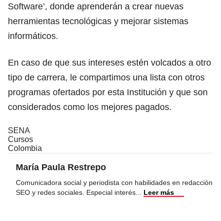
Software’, donde aprenderán a crear nuevas
herramientas tecnológicas y mejorar sistemas
informáticos.
En caso de que sus intereses estén volcados a otro
tipo de carrera,
le compartimos una lista con otros
programas ofertados por esta Institución
y que son
considerados como los mejores pagados.
SENA
Cursos
Colombia
María Paula Restrepo
Comunicadora social y periodista con habilidades en redacción
SEO y redes sociales. Especial interés
...
Leer más