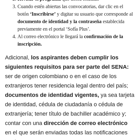
Cuando estén abiertas las convocatorias, dar clic en el
botón
‘Inscribirse’
y digitar su usuario que corresponde al
documento de identidad y la contraseña
establecida
previamente en el portal ‘Sofía Plus’.
Al correo electrónico le llegará la
confirmación de la
inscripción.
Adicional,
los aspirantes deben cumplir los
siguientes requisitos para ser parte del SENA:
ser de origen colombiano o en el caso de los
extranjeros tener residencia legal dentro del país;
documentos de identidad vigentes,
ya sea tarjeta
de identidad, cédula de ciudadanía o cédula de
extranjería; tener título de bachiller académico y;
contar con una
dirección de correo electrónico
en el que serán enviadas todas las notificaciones