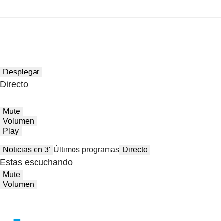
Desplegar
Directo
Mute
Volumen
Play
Noticias en 3′
Últimos programas
Directo
Estas escuchando
Mute
Volumen