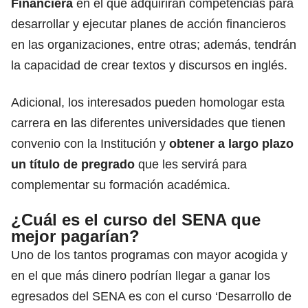
Financiera
en el que adquirirán competencias para
desarrollar y ejecutar planes de acción financieros
en las organizaciones, entre otras; además,
tendrán
la capacidad de crear textos y discursos en inglés.
Adicional,
los interesados pueden homologar esta
carrera en las diferentes universidades que tienen
convenio con la Institución
y
obtener a largo plazo
un título de pregrado
que les servirá para
complementar su formación académica.
¿Cuál es el curso del SENA que
mejor pagarían?
Uno de los tantos programas con mayor acogida y
en el que más dinero podrían llegar a ganar los
egresados del SENA es con el curso ‘Desarrollo de