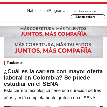
Hable con el
Programa
Selecciona tu emisora
Elige tu emisora
Tendencias
¿Cuál es la carrera con mayor oferta
laboral en Colombia? Se puede
estudiar en el SENA
Esta carrera tecnológica tiene una duración de tres
años y está completamente gratuita en el SENA