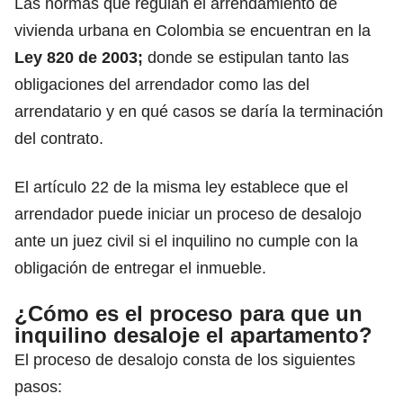
Las normas que regulan el
arrendamiento de
vivienda
urbana en Colombia se encuentran en la
Ley 820 de 2003;
donde se estipulan tanto las
obligaciones del arrendador como las del
arrendatario y en qué casos se daría la terminación
del contrato.
El artículo 22 de la misma ley establece que el
arrendador puede iniciar
un proceso de desalojo
ante un juez civil si el inquilino no cumple con la
obligación de entregar el inmueble.
¿Cómo es el proceso para que un
inquilino desaloje el apartamento?
El proceso de desalojo consta de los siguientes
pasos: