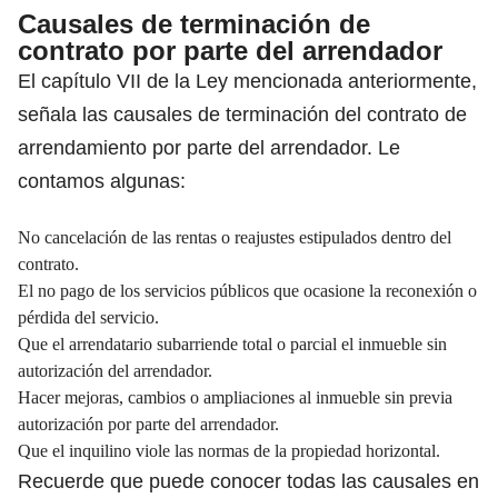
Causales de terminación de
contrato por parte del arrendador
El capítulo VII de la Ley mencionada anteriormente,
señala las causales de terminación del contrato de
arrendamiento por parte del arrendador. Le
contamos algunas:
No cancelación de las rentas o reajustes estipulados dentro del
contrato.
El no pago de los servicios públicos que ocasione la reconexión o
pérdida del servicio.
Que el arrendatario subarriende total o parcial el inmueble sin
autorización del arrendador.
Hacer mejoras, cambios o ampliaciones al inmueble sin previa
autorización por parte del arrendador.
Que el inquilino viole las normas de la propiedad horizontal.
Recuerde que puede conocer todas las causales en