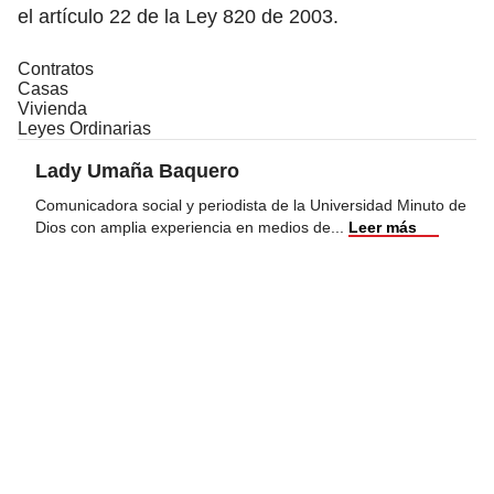
el
artículo 22 de la Ley 820 de 2003.
Contratos
Casas
Vivienda
Leyes Ordinarias
Lady Umaña Baquero
Comunicadora social y periodista de la Universidad Minuto de
Dios con amplia experiencia en medios de
...
Leer más