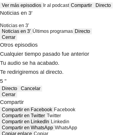
Ver más episodios
Ir al podcast
Compartir
Directo
Noticias en 3′
Noticias en 3′
Noticias en 3′
Últimos programas
Directo
Cerrar
Otros episodios
Cualquier tiempo pasado fue anterior
Tu audio se ha acabado.
Te redirigiremos al directo.
5 "
Directo
Cancelar
Cerrar
Compartir
Compartir en Facebook
Facebook
Compartir en Twitter
Twitter
Compartir en LinkedIn
Linkedin
Compartir en WhatsApp
WhatsApp
Copiar enlace
Copiar