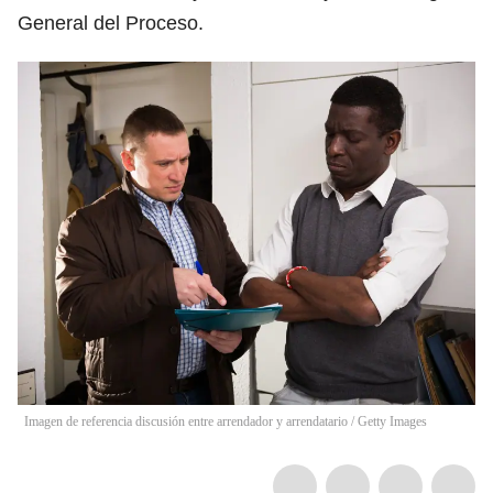
General del Proceso.
Imagen de referencia discusión entre arrendador y arrendatario / Getty Images