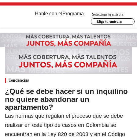
Hable con el
Programa
Selecciona tu emisora
Elige tu emisora
Tendencias
¿Qué se debe hacer si un inquilino
no quiere abandonar un
apartamento?
Las normas que regulan el proceso que se debe
realizar en este tipo de casos en Colombia se
encuentran en la Ley 820 de 2003 y en el Código