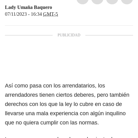
Lady Umaña Baquero
07/11/2023 - 16:34
GMT-5
Así como pasa con los arrendatarios,
los
arrendadores tienen ciertos deberes, pero también
derechos
con los que la ley lo cubre en caso de
llevarse una mala experiencia con algún inquilino
que no quiera cumplir con las normas.