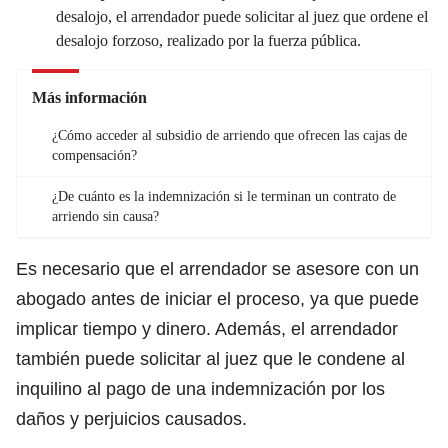
desalojo, el arrendador puede solicitar al juez que ordene el
desalojo forzoso, realizado por la fuerza pública.
Más información
¿Cómo acceder al subsidio de arriendo que ofrecen las cajas de
compensación?
¿De cuánto es la indemnización si le terminan un contrato de
arriendo sin causa?
Es necesario que el arrendador se asesore con un
abogado antes de iniciar el proceso, ya que puede
implicar tiempo y dinero. Además, el arrendador
también puede solicitar al juez que le condene al
inquilino al
pago de una indemnización por los
daños y perjuicios causados.