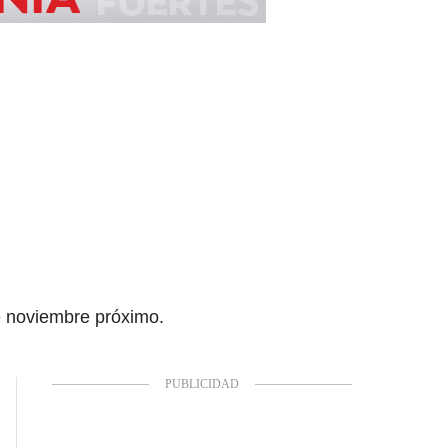
e noviembre próximo.