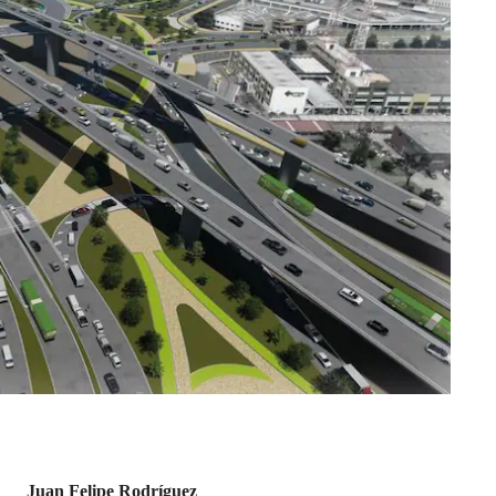
Juan Felipe Rodríguez