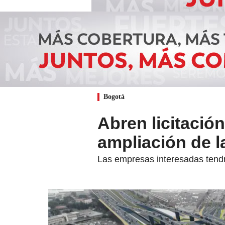
Bogotá
Abren licitación
ampliación de l
Las empresas interesadas tendr