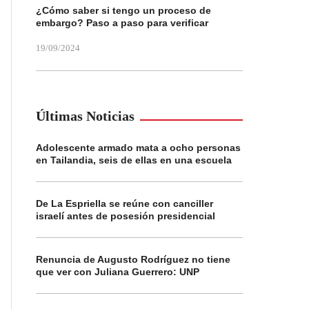
¿Cómo saber si tengo un proceso de
embargo? Paso a paso para verificar
19/09/2024
Últimas Noticias
Adolescente armado mata a ocho personas
en Tailandia, seis de ellas en una escuela
De La Espriella se reúne con canciller
israelí antes de posesión presidencial
Renuncia de Augusto Rodríguez no tiene
que ver con Juliana Guerrero: UNP