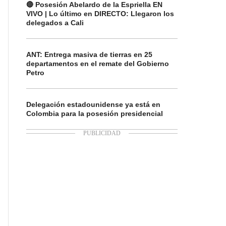
🔴 Posesión Abelardo de la Espriella EN
VIVO | Lo último en DIRECTO: Llegaron los
delegados a Cali
ANT: Entrega masiva de tierras en 25
departamentos en el remate del Gobierno
Petro
Delegación estadounidense ya está en
Colombia para la posesión presidencial