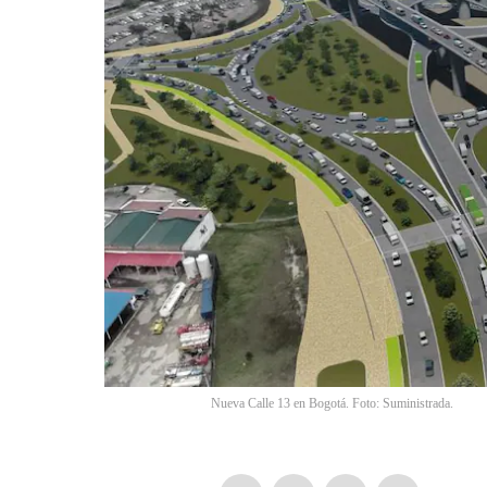
Nueva Calle 13 en Bogotá. Foto: Suministrada.