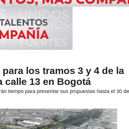
 para los tramos 3 y 4 de la
a calle 13 en Bogotá
án tiempo para presentar sus propuestas hasta el 30 d