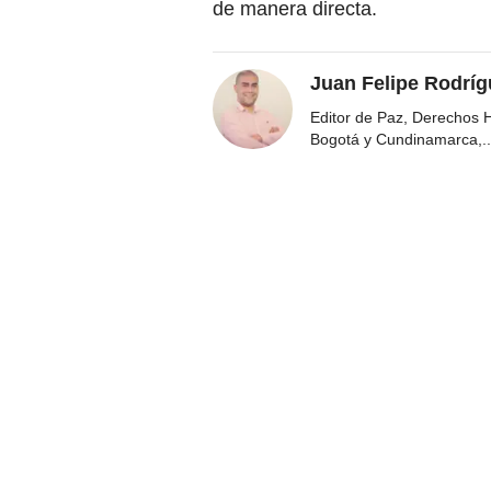
de manera directa.
Juan Felipe Rodríg
Editor de Paz, Derechos 
Bogotá y Cundinamarca,
..