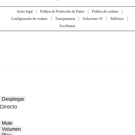
Aviso legal
Política de Protección de Datos
Política de cookies
Configuración de cookies
Transparencia
Soluciones W
Teléfonos
Escríbanos
Desplegar
Directo
Mute
Volumen