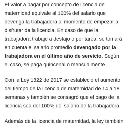
El valor a pagar por
concepto de licencia de
maternidad
equivale al 100% del salario que
devenga la trabajadora al momento de empezar a
disfrutar de la licencia. En caso de que la
trabajadora trabaje a destajo o por tarea, se tomará
en cuenta el salario promedio
devengado por la
trabajadora en el último año de servicio.
Según
el caso, se paga quincenal o mensualmente.
Con la
Ley 1822 de 2017
se estableció el aumento
del tiempo de la licencia de maternidad de 14 a 18
semanas y también se consagró que el pago de la
licencia sea del 100% del salario de la trabajadora.
Además de la licencia de maternidad, la ley también