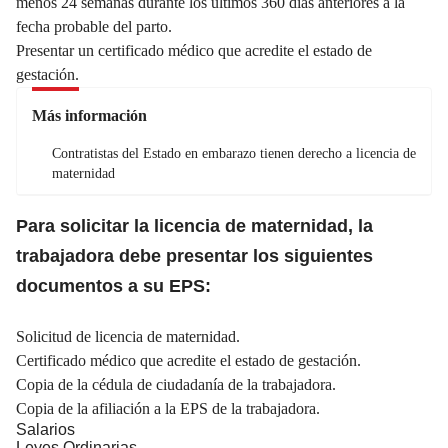
menos 24 semanas durante los últimos 360 días anteriores a la
fecha probable del parto.
Presentar un certificado médico que acredite el estado de
gestación.
Más información
Contratistas del Estado en embarazo tienen derecho a licencia de
maternidad
Para solicitar la licencia de maternidad, la
trabajadora debe presentar los siguientes
documentos a su EPS:
Solicitud de licencia de maternidad.
Certificado médico que acredite el estado de gestación.
Copia de la cédula de ciudadanía de la trabajadora.
Copia de la afiliación a la EPS de la trabajadora.
Salarios
Leyes Ordinarias