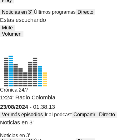
Play
Noticias en 3′
Últimos programas
Directo
Estas escuchando
Mute
Volumen
Crónica 24/7
1x24: Radio Colombia
23/08/2024
- 01:38:13
Ver más episodios
Ir al podcast
Compartir
Directo
Noticias en 3′
Noticias en 3′