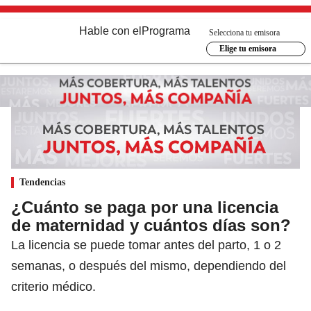
Hable con el
Programa
Selecciona tu emisora
Elige tu emisora
Tendencias
¿Cuánto se paga por una licencia
de maternidad y cuántos días son?
La licencia se puede tomar antes del parto, 1 o 2
semanas, o después del mismo, dependiendo del
criterio médico.