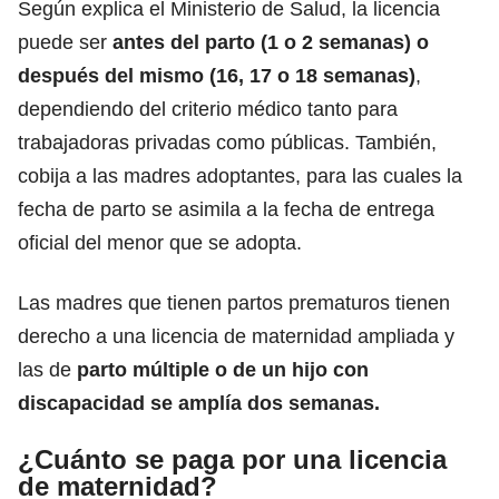
Según explica el Ministerio de Salud, la licencia
puede ser
antes del parto (1 o 2 semanas) o
después del mismo (16, 17 o 18 semanas)
,
dependiendo del criterio médico tanto para
trabajadoras privadas como públicas. También,
cobija a las
madres adoptantes
, para las cuales la
fecha de parto se asimila a la fecha de entrega
oficial del menor que se adopta.
Las madres que tienen partos prematuros tienen
derecho a una licencia de maternidad ampliada y
las de
parto múltiple o de un hijo con
discapacidad se amplía dos semanas.
¿Cuánto se paga por una licencia
de maternidad?