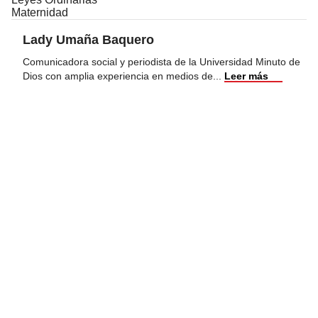
Maternidad
Lady Umaña Baquero
Comunicadora social y periodista de la Universidad Minuto de
Dios con amplia experiencia en medios de
...
Leer más