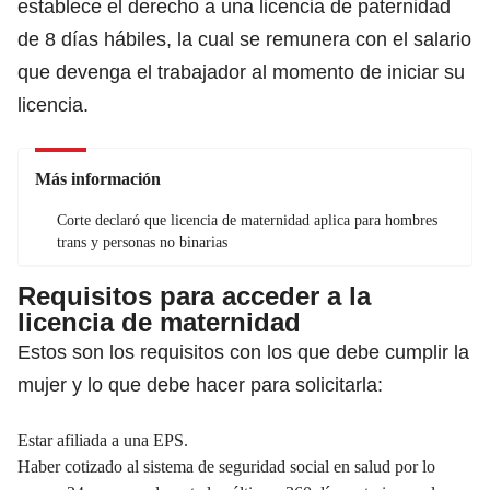
establece el derecho a una licencia de paternidad
de 8 días hábiles, la cual se remunera con el salario
que devenga el trabajador al momento de iniciar su
licencia.
Más información
Corte declaró que licencia de maternidad aplica para hombres
trans y personas no binarias
Requisitos para acceder a la
licencia de maternidad
Estos son los requisitos con los que debe cumplir la
mujer y lo que debe hacer para solicitarla:
Estar afiliada a una EPS.
Haber cotizado al sistema de seguridad social en salud por lo