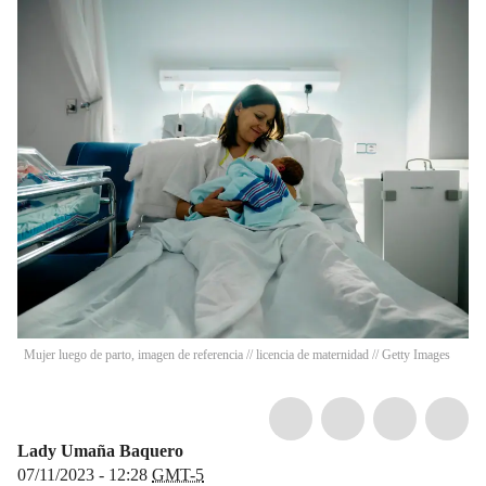
Mujer luego de parto, imagen de referencia // licencia de maternidad // Getty Images
Lady Umaña Baquero
07/11/2023 - 12:28
GMT-5