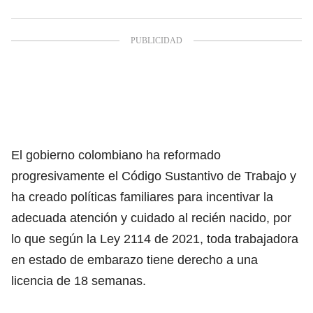
El gobierno colombiano ha
reformado
progresivamente el Código Sustantivo de Trabajo
y
ha creado políticas familiares para incentivar la
adecuada atención y cuidado al recién nacido, por
lo que según la
Ley 2114 de 2021
, toda trabajadora
en estado de embarazo tiene derecho a una
licencia de 18 semanas.