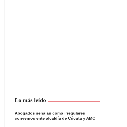
Lo más leído
Abogados señalan como irregulares
convenios ente alcaldía de Cúcuta y AMC