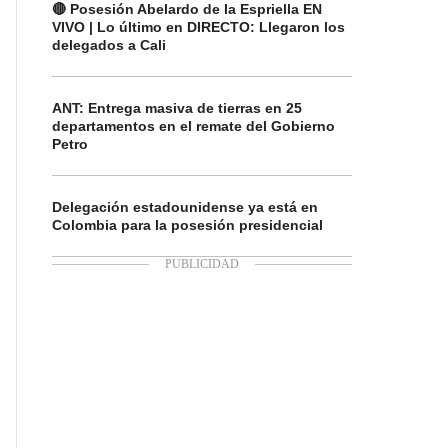
🔴 Posesión Abelardo de la Espriella EN
VIVO | Lo último en DIRECTO: Llegaron los
delegados a Cali
ANT: Entrega masiva de tierras en 25
departamentos en el remate del Gobierno
Petro
Delegación estadounidense ya está en
Colombia para la posesión presidencial