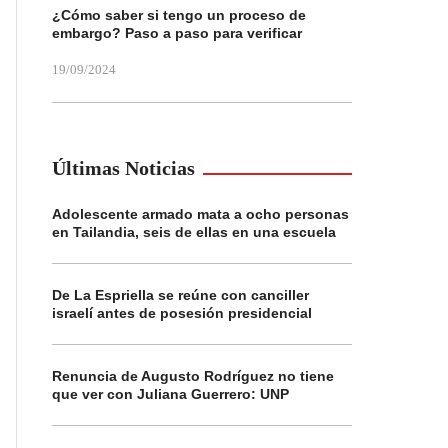
¿Cómo saber si tengo un proceso de
embargo? Paso a paso para verificar
19/09/2024
Últimas Noticias
Adolescente armado mata a ocho personas
en Tailandia, seis de ellas en una escuela
De La Espriella se reúne con canciller
israelí antes de posesión presidencial
Renuncia de Augusto Rodríguez no tiene
que ver con Juliana Guerrero: UNP