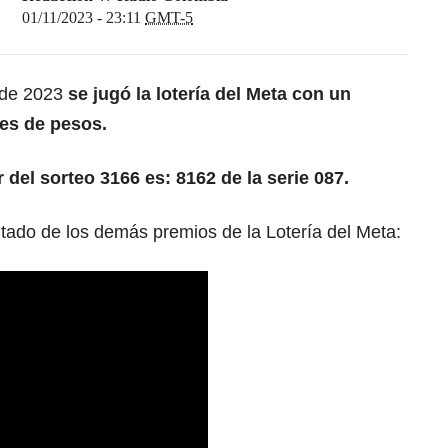
01/11/2023 - 23:11
GMT-5
 de 2023
se jugó la lotería del Meta con un
es de pesos.
 del sorteo 3166 es: 8162 de la serie 087.
ltado de los demás premios de la Lotería del Meta: