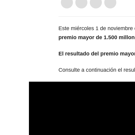
Este miércoles 1 de noviembre
premio mayor de 1.500 millon
El resultado del premio mayor
Consulte a continuación el resu