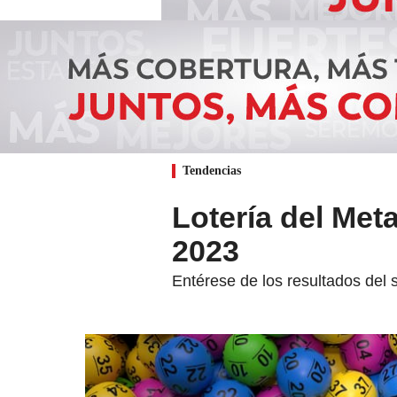
Tendencias
Lotería del Met
2023
Entérese de los resultados del 