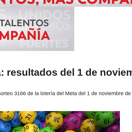
a: resultados del 1 de novie
sorteo 3166 de la lotería del Meta del 1 de noviembre de