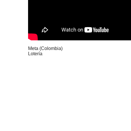
Meta (Colombia)
Lotería