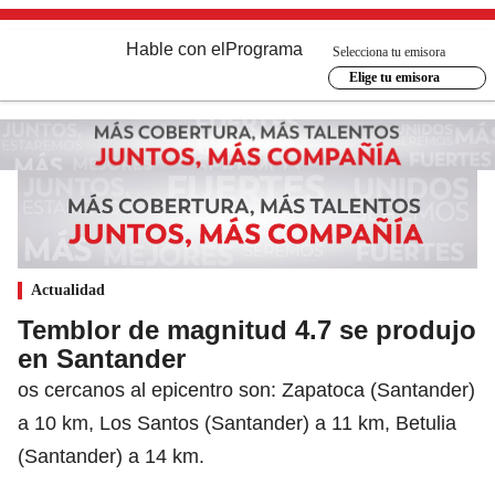
Hable con el
Programa
Selecciona tu emisora
Elige tu emisora
Actualidad
Temblor de magnitud 4.7 se produjo
en Santander
os cercanos al epicentro son: Zapatoca (Santander)
a 10 km, Los Santos (Santander) a 11 km, Betulia
(Santander) a 14 km.