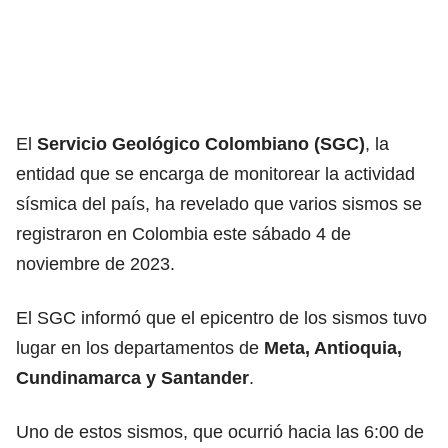
El
Servicio Geológico Colombiano (SGC)
, la
entidad que se encarga de monitorear la actividad
sísmica del país, ha revelado que varios sismos se
registraron en Colombia este sábado 4 de
noviembre de 2023.
El SGC informó que el epicentro de los sismos tuvo
lugar en los departamentos de
Meta, Antioquia,
Cundinamarca y Santander
.
Uno de estos sismos, que ocurrió hacia las 6:00 de