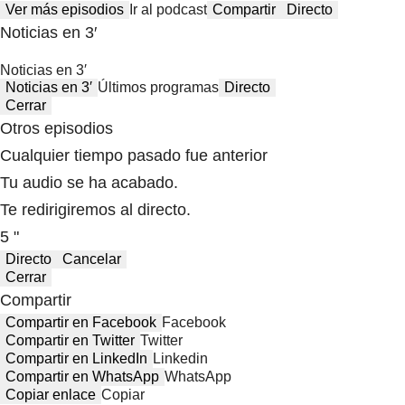
Ver más episodios
Ir al podcast
Compartir
Directo
Noticias en 3′
Noticias en 3′
Noticias en 3′
Últimos programas
Directo
Cerrar
Otros episodios
Cualquier tiempo pasado fue anterior
Tu audio se ha acabado.
Te redirigiremos al directo.
5 "
Directo
Cancelar
Cerrar
Compartir
Compartir en Facebook
Facebook
Compartir en Twitter
Twitter
Compartir en LinkedIn
Linkedin
Compartir en WhatsApp
WhatsApp
Copiar enlace
Copiar