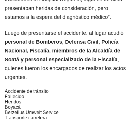
presentaban heridas de consideración, pero
estamos a la espera del diagnóstico médico”.
Luego de presentarse el accidente, al lugar acudió
personal de Bomberos, Defensa Civil, Policía
Nacional, Fiscalía, miembros de la Alcaldía de
Soatá y personal especializado de la Fiscalía
,
quienes fueron los encargados de realizar los actos
urgentes.
Accidente de tránsito
Fallecido
Heridos
Boyacá
Berzelius Umwelt Service
Transporte carretera