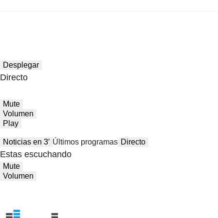
Desplegar
Directo
Mute
Volumen
Play
Noticias en 3′
Últimos programas
Directo
Estas escuchando
Mute
Volumen