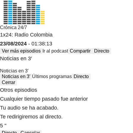
Crónica 24/7
1x24: Radio Colombia
23/08/2024
- 01:38:13
Ver más episodios
Ir al podcast
Compartir
Directo
Noticias en 3′
Noticias en 3′
Noticias en 3′
Últimos programas
Directo
Cerrar
Otros episodios
Cualquier tiempo pasado fue anterior
Tu audio se ha acabado.
Te redirigiremos al directo.
5 "
Directo
Cancelar