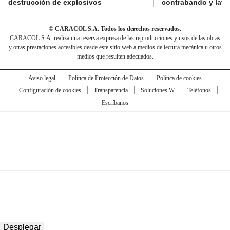
destrucción de explosivos
contrabando y lava
© CARACOL S.A. Todos los derechos reservados.
CARACOL S.A. realiza una reserva expresa de las reproducciones y usos de las obras
y otras prestaciones accesibles desde este sitio web a medios de lectura mecánica u otros
medios que resulten adecuados.
Aviso legal
Política de Protección de Datos
Política de cookies
Configuración de cookies
Transparencia
Soluciones W
Teléfonos
Escríbanos
Desplegar