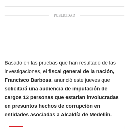
Basado en las pruebas que han resultado de las
investigaciones, el
fiscal general de la nación,
Francisco Barbosa
, anunció este jueves que
solicitará una audiencia de imputación de
cargos 13 personas que estarían involucradas
en presuntos hechos de corrupción en
entidades asociadas a Alcaldía de Medellín.