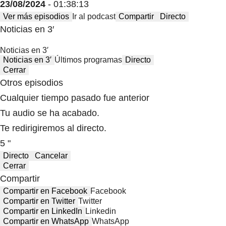
23/08/2024
- 01:38:13
Ver más episodios
Ir al podcast
Compartir
Directo
Noticias en 3′
Noticias en 3′
Noticias en 3′
Últimos programas
Directo
Cerrar
Otros episodios
Cualquier tiempo pasado fue anterior
Tu audio se ha acabado.
Te redirigiremos al directo.
5 "
Directo
Cancelar
Cerrar
Compartir
Compartir en Facebook
Facebook
Compartir en Twitter
Twitter
Compartir en LinkedIn
Linkedin
Compartir en WhatsApp
WhatsApp