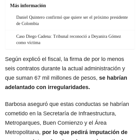
Más información
Daniel Quintero confirmó que quiere ser el próximo presidente
de Colombia
Caso Diego Cadena: Tribunal reconoció a Deyanira Gómez
como víctima
Según explicó el fiscal, la firma de por lo menos
seis contratos durante la actual administración y
que suman 67 mil millones de pesos,
se habrían
adelantado con irregularidades.
Barbosa aseguró que estas conductas se habrían
cometido en la Secretaría de Infraestructura,
Metroparques, Buen Comienzo y el Área
Metropolitana,
por lo que pedirá imputación de