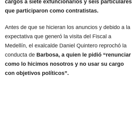
cargos a siete exfuncionarios y seis particulares
que participaron como contratistas.
Antes de que se hicieran los anuncios y debido a la
expectativa que generó la visita del Fiscal a
Medellín, el exalcalde Daniel Quintero reprochó la
conducta de
Barbosa, a quien le pidió “renunciar
como lo hicimos nosotros y no usar su cargo
con objetivos políticos”.