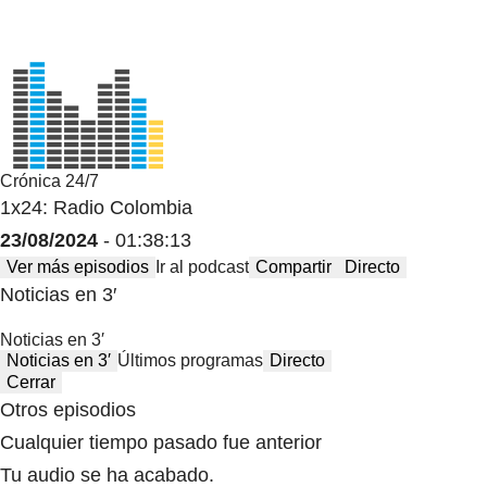
Crónica 24/7
1x24: Radio Colombia
23/08/2024
- 01:38:13
Ver más episodios
Ir al podcast
Compartir
Directo
Noticias en 3′
Noticias en 3′
Noticias en 3′
Últimos programas
Directo
Cerrar
Otros episodios
Cualquier tiempo pasado fue anterior
Tu audio se ha acabado.