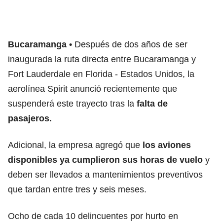
Bucaramanga
Después de dos años de ser
inaugurada la ruta directa entre Bucaramanga y
Fort Lauderdale en Florida - Estados Unidos, la
aerolínea Spirit anunció recientemente que
suspenderá este trayecto tras la
falta de
pasajeros.
Adicional, la empresa agregó que
los aviones
disponibles ya cumplieron sus horas de vuelo
y
deben ser llevados a mantenimientos preventivos
que tardan entre tres y seis meses.
Ocho de cada 10 delincuentes por hurto en