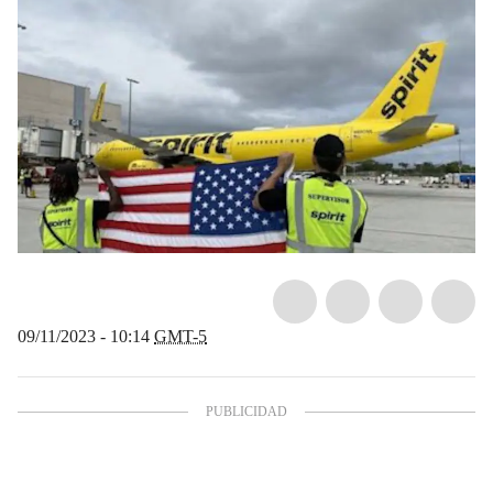
09/11/2023 - 10:14
GMT-5