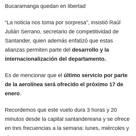
Bucaramanga quedan en libertad
“La noticia nos toma por sorpresa”, insistió Raúl
Julián Serrano, secretario de competitividad de
Santander, quien además enfatizó que estas
alianzas permiten parte del
desarrollo y la
internacionalización del departamento.
Es de mencionar que el
último servicio por parte
de la aerolínea será ofrecido el próximo 17 de
enero
.
Recordemos que este vuelo dura 3 horas y 20
minutos desde la capital santandereana y se ofrece
en tres frecuencias a la semana: lunes, miércoles y