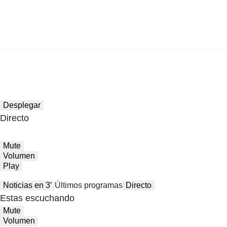
Desplegar
Directo
Mute
Volumen
Play
Noticias en 3′
Últimos programas
Directo
Estas escuchando
Mute
Volumen