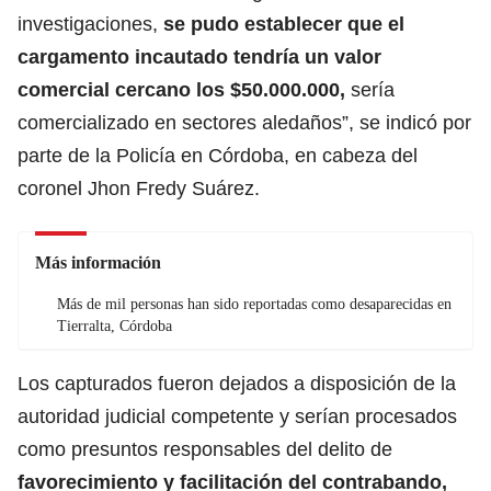
investigaciones,
se pudo establecer que el
cargamento incautado tendría un valor
comercial cercano los $50.000.000,
sería
comercializado en sectores aledaños”, se indicó por
parte de la Policía en Córdoba, en cabeza del
coronel Jhon Fredy Suárez.
Más información
Más de mil personas han sido reportadas como desaparecidas en
Tierralta, Córdoba
Los capturados fueron dejados a disposición de la
autoridad judicial competente y serían procesados
como presuntos responsables del delito de
favorecimiento y facilitación del contrabando,