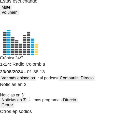
Estas escuchando
Mute
Volumen
Crónica 24/7
1x24: Radio Colombia
23/08/2024
- 01:38:13
Ver más episodios
Ir al podcast
Compartir
Directo
Noticias en 3′
Noticias en 3′
Noticias en 3′
Últimos programas
Directo
Cerrar
Otros episodios