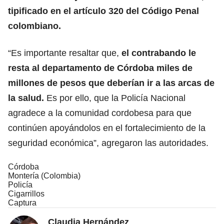
tipificado en el artículo 320 del Código Penal
colombiano.
“Es importante resaltar que,
el contrabando le
resta al departamento de Córdoba miles de
millones de pesos que deberían ir a las arcas de
la salud.
Es por ello, que la Policía Nacional
agradece a la comunidad cordobesa para que
continúen apoyándolos en el fortalecimiento de la
seguridad económica”, agregaron las autoridades.
Córdoba
Montería (Colombia)
Policía
Cigarrillos
Captura
Claudia Hernández