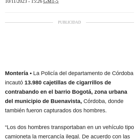
10/11/2023 - 15:26
GMT-5
Montería
La Policía del departamento de Córdoba
incautó
13.980 cajetillas de cigarrillos de
contrabando en el barrio Bogotá, zona urbana
del municipio de Buenavista,
Córdoba, donde
también fueron capturados dos hombres.
“Los dos hombres transportaban en un vehículo tipo
camioneta la mercancía ilegal. De acuerdo con las