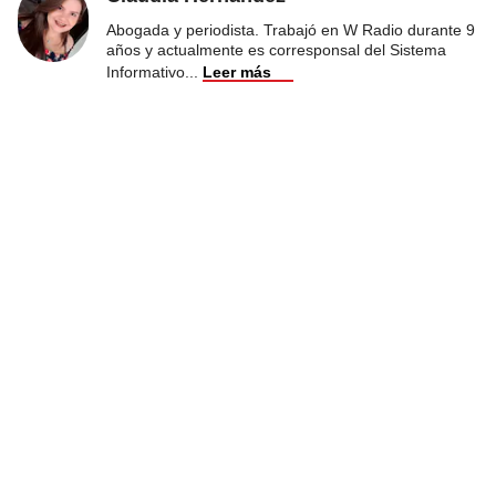
Abogada y periodista. Trabajó en W Radio durante 9
años y actualmente es corresponsal del Sistema
Informativo
...
Leer más