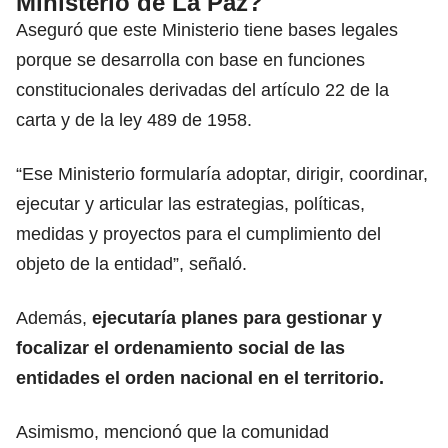
Ministerio de La Paz?
Aseguró que este Ministerio tiene bases legales
porque se desarrolla con base en funciones
constitucionales derivadas del artículo 22 de la
carta y de la ley 489 de 1958.
“Ese Ministerio formularía adoptar, dirigir, coordinar,
ejecutar y articular las estrategias, políticas,
medidas y proyectos para el cumplimiento del
objeto de la entidad”, señaló.
Además,
ejecutaría planes para gestionar y
focalizar el ordenamiento social de las
entidades el orden nacional en el territorio.
Asimismo, mencionó que la comunidad