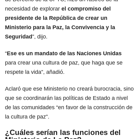
necesidad de explorar
el compromiso del
presidente de la República de crear un
Ministerio para la Paz, la Convivencia y la
Seguridad
”, dijo.
“
Ese es un mandato de las Naciones Unidas
para crear una cultura de paz, que haga que se
respete la vida”, añadió.
Aclaró que ese Ministerio no creará burocracia, sino
que se coordinarán las políticas de Estado a nivel
de las comunidades “en favor de la construcción de
la cultura de paz”.
¿Cuáles serían las funciones del