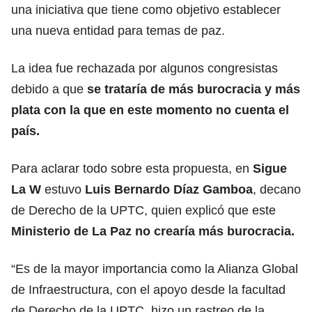
una iniciativa que tiene como objetivo establecer
una nueva entidad para temas de paz.
La idea fue rechazada por algunos congresistas
debido a que
se trataría de más burocracia y más
plata con la que en este momento no cuenta el
país.
Para aclarar todo sobre esta propuesta, en
Sigue
La W
estuvo
Luis Bernardo Díaz Gamboa
, decano
de Derecho de la UPTC, quien explicó que este
Ministerio de La Paz no crearía más burocracia.
“Es de la mayor importancia como la Alianza Global
de Infraestructura, con el apoyo desde la facultad
de Derecho de la UPTC, hizo un rastreo de la