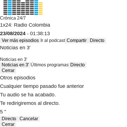
Crónica 24/7
1x24: Radio Colombia
23/08/2024
- 01:38:13
Ver más episodios
Ir al podcast
Compartir
Directo
Noticias en 3′
Noticias en 3′
Noticias en 3′
Últimos programas
Directo
Cerrar
Otros episodios
Cualquier tiempo pasado fue anterior
Tu audio se ha acabado.
Te redirigiremos al directo.
5 "
Directo
Cancelar
Cerrar