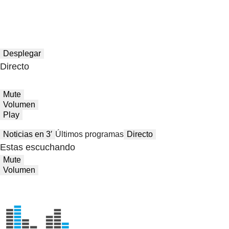
Desplegar
Directo
Mute
Volumen
Play
Noticias en 3′
Últimos programas
Directo
Estas escuchando
Mute
Volumen