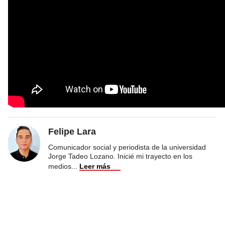
Felipe Lara
Comunicador social y periodista de la universidad
Jorge Tadeo Lozano. Inicié mi trayecto en los
medios
...
Leer más