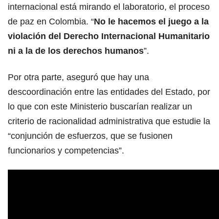
internacional está mirando el laboratorio, el proceso
de paz en Colombia. “
No le hacemos el juego a la
violación del Derecho Internacional Humanitario
ni a la de los derechos humanos
”.
Por otra parte, aseguró que hay una
descoordinación entre las entidades del Estado, por
lo que con este Ministerio buscarían realizar un
criterio de racionalidad administrativa que estudie la
“conjunción de esfuerzos, que se fusionen
funcionarios y competencias”.