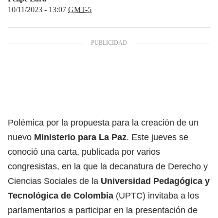
10/11/2023 - 13:07
GMT-5
Polémica por la propuesta para la creación de un
nuevo
Ministerio para La Paz
. Este jueves se
conoció una carta, publicada por varios
congresistas, en la que la decanatura de Derecho y
Ciencias Sociales de la
Universidad Pedagógica y
Tecnológica de Colombia
(UPTC) invitaba a los
parlamentarios a participar en la presentación de