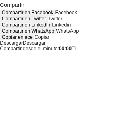
Compartir
Compartir en Facebook
Facebook
Compartir en Twitter
Twitter
Compartir en LinkedIn
Linkedin
Compartir en WhatsApp
WhatsApp
Copiar enlace
Copiar
Descargar
Descargar
Compartir desde el minuto:
00:00