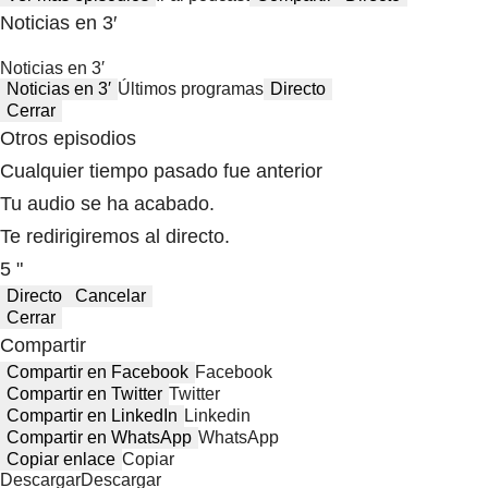
Noticias en 3′
Noticias en 3′
Noticias en 3′
Últimos programas
Directo
Cerrar
Otros episodios
Cualquier tiempo pasado fue anterior
Tu audio se ha acabado.
Te redirigiremos al directo.
5 "
Directo
Cancelar
Cerrar
Compartir
Compartir en Facebook
Facebook
Compartir en Twitter
Twitter
Compartir en LinkedIn
Linkedin
Compartir en WhatsApp
WhatsApp
Copiar enlace
Copiar
Descargar
Descargar