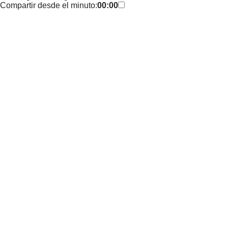
Compartir desde el minuto:
00:00