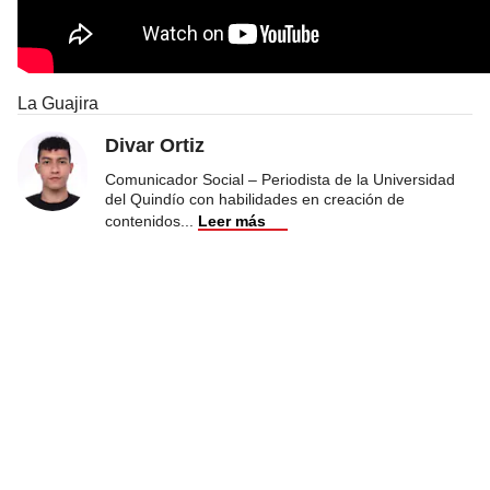
La Guajira
Divar Ortiz
Comunicador Social – Periodista de la Universidad
del Quindío con habilidades en creación de
contenidos
...
Leer más