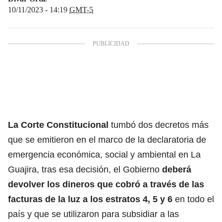
10/11/2023 - 14:19
GMT-5
La Corte Constitucional
tumbó dos decretos más
que se emitieron en el marco de la declaratoria de
emergencia económica, social y ambiental en La
Guajira, tras esa decisión, el Gobierno
deberá
devolver los dineros que cobró a través de las
facturas de la luz a los estratos 4, 5 y 6
en todo el
país y que se utilizaron para subsidiar a las