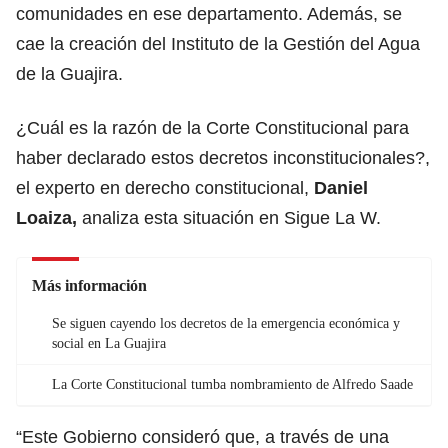
comunidades en ese departamento. Además, se
cae la creación del Instituto de la Gestión del Agua
de la Guajira.
¿Cuál es la razón de la Corte Constitucional para
haber declarado estos decretos inconstitucionales?,
el experto en derecho constitucional,
Daniel
Loaiza,
analiza esta situación en Sigue La W.
Más información
Se siguen cayendo los decretos de la emergencia económica y
social en La Guajira
La Corte Constitucional tumba nombramiento de Alfredo Saade
“Este Gobierno consideró que, a través de una