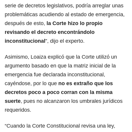
serie de decretos legislativos, podría arreglar unas
problemáticas acudiendo al estado de emergencia,
después de esto,
la Corte hizo lo propio
revisando el decreto encontrándolo
inconstitucional
”, dijo el experto.
Asimismo, Loaiza explicó que la Corte utilizó un
argumento basado en que la matriz inicial de la
emergencia fue declarada inconstitucional,
cayéndose, por lo que
no es extraño que los
decretos poco a poco corran con la misma
suerte
, pues no alcanzaron los umbrales jurídicos
requeridos.
“Cuando la Corte Constitucional revisa una ley,