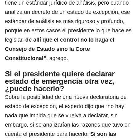
tiene un estándar jurídico de análisis, pero cuando
analiza un decreto de un estado de excepción, ese
estándar de análisis es más riguroso y profundo,
porque en estos casos el presidente lo que hace es
legislar,
de allí que el control no lo haga el
Consejo de Estado
sino la Corte
Constitucional”
, agregó.
Si el presidente quiere declarar
estado de emergencia otra vez,
¿puede hacerlo?
Sobre la posibilidad de una nueva declaratoria de
estado de excepción, el experto dijo que “no hay
nada que impida que se vuelva a declarar, sin
embargo, sí se analizarían las razones que tuvo en
cuenta el presidente para hacerlo.
Si son las