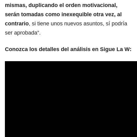
mismas, duplicando el orden motivacional,
serán tomadas como inexequible otra vez, al
contrario
, si tiene unos nuevos asuntos, sí podría
ser aprobada”.
Conozca los detalles del análisis en Sigue La W: