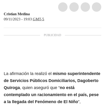
Cristian Medina
09/11/2023 - 19:03
GMT-5
La afirmación la realizó el
mismo superintendente
de Servicios Públicos Domiciliarios, Dagoberto
Quiroga
, quien aseguró que “
no está
contemplado un racionamiento en el país, pese
a la llegada del Fenómeno de El Niño
”,