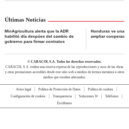
Últimas Noticias
MinAgricultura alerta que la ADR
Honduras ve una o
habilitó día despúes del cambio de
ampliar cooperaci
gobierno para firmar contratos
© CARACOL S.A. Todos los derechos reservados.
CARACOL S.A. realiza una reserva expresa de las reproducciones y usos de las obras
y otras prestaciones accesibles desde este sitio web a medios de lectura mecánica u otros
medios que resulten adecuados.
Aviso legal
Política de Protección de Datos
Política de cookies
Configuración de cookies
Transparencia
Soluciones W
Teléfonos
Escríbanos