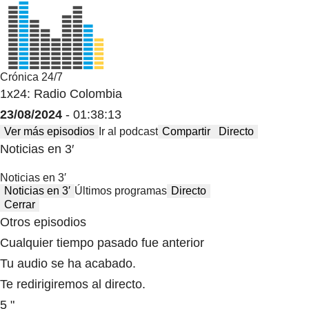
Crónica 24/7
1x24: Radio Colombia
23/08/2024
- 01:38:13
Ver más episodios
Ir al podcast
Compartir
Directo
Noticias en 3′
Noticias en 3′
Noticias en 3′
Últimos programas
Directo
Cerrar
Otros episodios
Cualquier tiempo pasado fue anterior
Tu audio se ha acabado.
Te redirigiremos al directo.
5 "