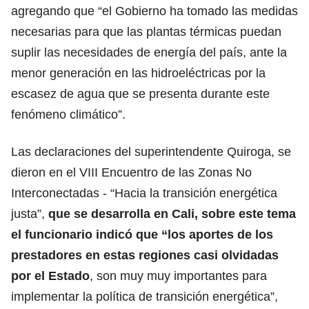
agregando que “el Gobierno ha tomado las medidas
necesarias para que las plantas térmicas puedan
suplir las necesidades de energía del país, ante la
menor generación en las hidroeléctricas por la
escasez de agua que se presenta durante este
fenómeno climático”.
Las declaraciones del superintendente Quiroga, se
dieron en el VIII Encuentro de las Zonas No
Interconectadas - “Hacia la transición energética
justa”,
que se desarrolla en Cali, sobre este tema
el funcionario indicó que “los aportes de los
prestadores en estas regiones casi olvidadas
por el Estado
, son muy muy importantes para
implementar la política de transición energética”,