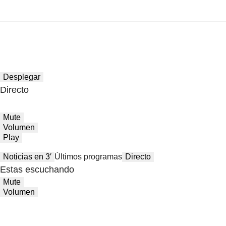
Desplegar
Directo
Mute
Volumen
Play
Noticias en 3′
Últimos programas
Directo
Estas escuchando
Mute
Volumen