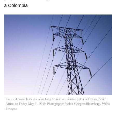
a Colombia
Electrical power lines at sunrise hang from a transmission pylon in Pretoria, South
Africa, on Friday, May 31, 2019. Photographer: Waldo Swiegers/Bloomberg
/
Waldo
Swiegers