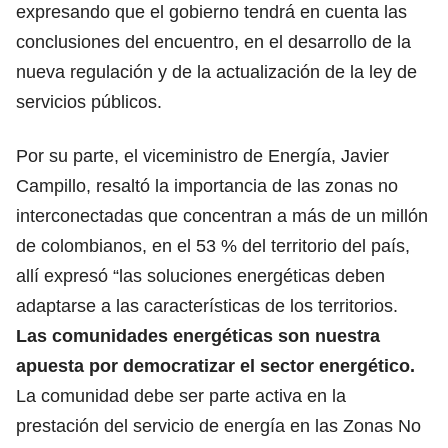
expresando que el gobierno tendrá en cuenta las
conclusiones del encuentro, en el desarrollo de la
nueva regulación y de la actualización de la ley de
servicios públicos.
Por su parte, el viceministro de Energía, Javier
Campillo, resaltó la importancia de las zonas no
interconectadas que concentran a más de un millón
de colombianos, en el 53 % del territorio del país,
allí expresó “las soluciones energéticas deben
adaptarse a las características de los territorios.
Las comunidades energéticas son nuestra
apuesta por democratizar el sector energético.
La comunidad debe ser parte activa en la
prestación del servicio de energía en las Zonas No