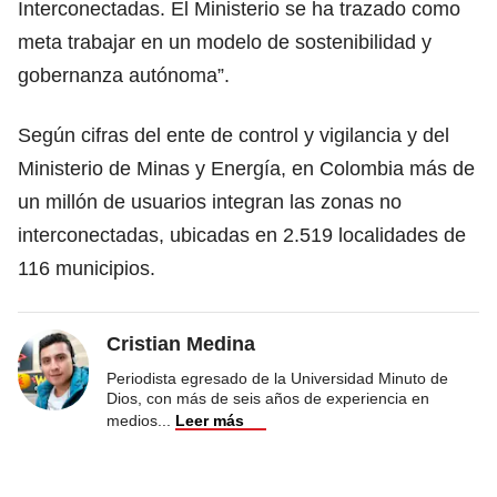
Interconectadas. El Ministerio se ha trazado como
meta trabajar en un modelo de sostenibilidad y
gobernanza autónoma”.
Según cifras del ente de control y vigilancia y del
Ministerio de Minas y Energía, en Colombia más de
un millón de usuarios integran las zonas no
interconectadas, ubicadas en 2.519 localidades de
116 municipios.
Cristian Medina
Periodista egresado de la Universidad Minuto de
Dios, con más de seis años de experiencia en
medios
...
Leer más