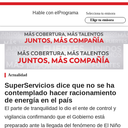
Hable con el
Programa
Selecciona tu emisora
Elige tu emisora
Actualidad
SuperServicios dice que no se ha
contemplado hacer racionamiento
de energía en el país
El parte de tranquilidad lo dio el ente de control y
vigilancia confirmando que el Gobierno está
preparado ante la llegada del fenómeno de El Niño