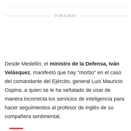
Desde Medellín, el
ministro de la Defensa, Iván
Velásquez
, manifestó que hay “morbo” en el caso
del comandante del Ejército, general Luis Mauricio
Ospina, a quien se le ha señalado de usar de
manera incorrecta los servicios de inteligencia para
hacer seguimientos al profesor de inglés de su
compañera sentimental.