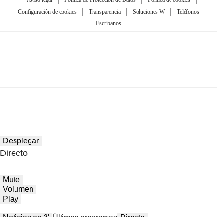
Configuración de cookies
Transparencia
Soluciones W
Teléfonos
Escríbanos
Desplegar
Directo
Mute
Volumen
Play