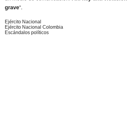
grave
”.
Ejército Nacional
Ejército Nacional Colombia
Escándalos políticos