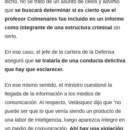
dicho, no se trató de un asunto de celos y advirtió
que
se buscará determinar si es cierto que el
profesor Colmenares fue incluido en un informe
como integrante de una estructura criminal
sin
serlo.
En ese caso, el jefe de la cartera de la Defensa
aseguró que
se trataría de una conducta delictiva
que hay que esclarecer.
En ese mismo sentido, el ministro cuestionó la
llegada de la información a los medios de
comunicación. Al respecto, Velásquez dijo que “no
puede ser que lo que venía siendo un producto de
una labor de inteligencia, luego aparezca íntegro en
un medio de comunicación.
Ahí hay una violación