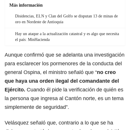
Más información
Disidencias, ELN y Clan del Golfo se disputan 13 de minas de
oro en Nordeste de Antioquia
Hay un ataque a la actualización catastral y es algo que necesita
el país: MinHacienda
Aunque confirmó que se adelanta una investigación
para esclarecer los pormenores de la conducta del
general Ospina, el ministro señaló que “
no creo
que haya una orden ilegal del comandante del
Ejército.
Cuando él pide la verificación de quién es
la persona que ingresa al Cantón norte, es un tema
simplemente de seguridad”.
Velásquez señaló que, contrario a lo que se ha