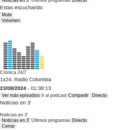
Noticias en 3′
Últimos programas
Directo
Estas escuchando
Mute
Volumen
Crónica 24/7
1x24: Radio Colombia
23/08/2024
- 01:38:13
Ver más episodios
Ir al podcast
Compartir
Directo
Noticias en 3′
Noticias en 3′
Noticias en 3′
Últimos programas
Directo
Cerrar