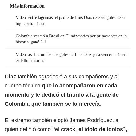
Más información
Video: entre lágrimas, el padre de Luis Díaz celebró goles de su
hijo contra Brasil
Colombia venció a Brasil en Eliminatorias por primera vez en la
historia: ganó 2-1
Video: así fueron los dos goles de Luis Díaz para vencer a Brasil
en Eliminatorias
Díaz también agradeció a sus compañeros y al
cuerpo técnico
que lo acompañaron en cada
momento y le dedicó el triunfo a la gente de
Colombia que también se lo merecía.
El extremo también elogió James Rodríguez, a
quien definió como
“el crack, el ídolo de ídolos”,