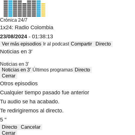
Crónica 24/7
1x24: Radio Colombia
23/08/2024
- 01:38:13
Ver más episodios
Ir al podcast
Compartir
Directo
Noticias en 3′
Noticias en 3′
Noticias en 3′
Últimos programas
Directo
Cerrar
Otros episodios
Cualquier tiempo pasado fue anterior
Tu audio se ha acabado.
Te redirigiremos al directo.
5 "
Directo
Cancelar
Cerrar