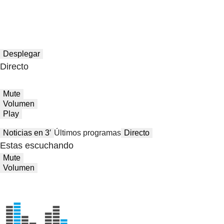
Desplegar
Directo
Mute
Volumen
Play
Noticias en 3′
Últimos programas
Directo
Estas escuchando
Mute
Volumen