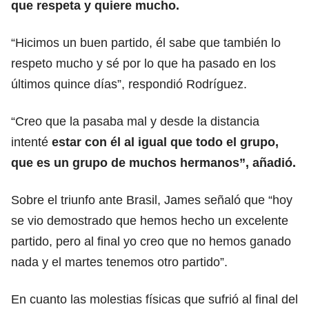
que respeta y quiere mucho.
“Hicimos un buen partido, él sabe que también lo
respeto mucho y sé por lo que ha pasado en los
últimos quince días”, respondió Rodríguez.
“Creo que la pasaba mal y desde la distancia
intenté
estar con él al igual que todo el grupo,
que es un grupo de muchos hermanos”, añadió.
Sobre el triunfo ante Brasil, James señaló que “hoy
se vio demostrado que hemos hecho un excelente
partido, pero al final yo creo que no hemos ganado
nada y el martes tenemos otro partido”.
En cuanto las molestias físicas que sufrió al final del