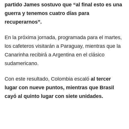
partido James sostuvo que “al final esto es una
guerra y tenemos cuatro días para
recuperarnos”.
En la próxima jornada, programada para el martes,
los cafeteros visitarán a Paraguay, mientras que la
Canarinha recibirá a Argentina en el clásico
sudamericano.
Con este resultado, Colombia escaló
al tercer
lugar con nueve puntos, mientras que Brasil
cayó al quinto lugar con siete unidades.