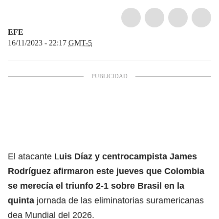
EFE
16/11/2023 - 22:17
GMT-5
El atacante L
uis Díaz y centrocampista James
Rodríguez afirmaron este jueves que Colombia
se merecía el triunfo 2-1 sobre Brasil en la
quinta
jornada de las eliminatorias suramericanas
dea Mundial del 2026.