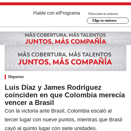
Hable con el
Programa
Selecciona tu emisora
Elige tu emisora
Deportes
Luis Díaz y James Rodríguez
coinciden en que Colombia merecía
vencer a Brasil
Con la victoria ante Brasil, Colombia escaló al
tercer lugar con nueve puntos, mientras que Brasil
cayó al quinto lugar con siete unidades.