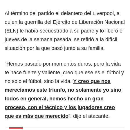
Al término del partido el delantero del Liverpool, a
quien la guerrilla del Ejército de Liberación Nacional
(ELN) le había secuestrado a su padre y lo liberó el
jueves de la semana pasada, se refirió a la difícil
situación por la que pasó junto a su familia.
“Hemos pasado por momentos duros, pero la vida
te hace fuerte y valiente, creo que ese es el fútbol y
no solo el fútbol, sino la vida.
Y creo que nos
merecíamos este triunfo, no solamente yo sino
todos en general, hemos hecho un gran
proceso, con el técnico y los jugadores creo
que es más que merecido
”, dijo el atacante.