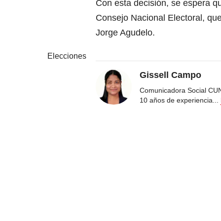
Con esta decisión, se espera
Consejo Nacional Electoral, que
Jorge Agudelo.
Elecciones
Gissell Campo
Comunicadora Social CUN
10 años de experiencia
...