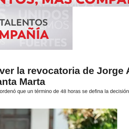
er la revocatoria de Jorge
anta Marta
o ordenó que un término de 48 horas se defina la decisión