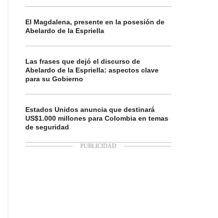
El Magdalena, presente en la posesión de
Abelardo de la Espriella
Las frases que dejó el discurso de
Abelardo de la Espriella: aspectos clave
para su Gobierno
Estados Unidos anuncia que destinará
US$1.000 millones para Colombia en temas
de seguridad