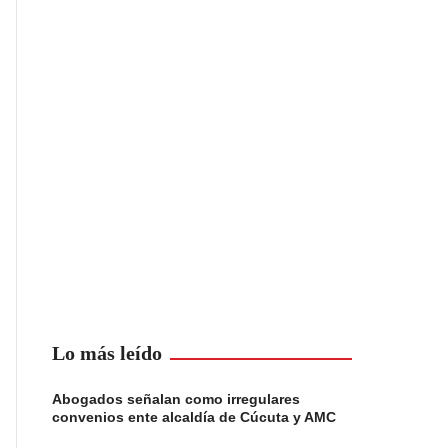
Lo más leído
Abogados señalan como irregulares
convenios ente alcaldía de Cúcuta y AMC