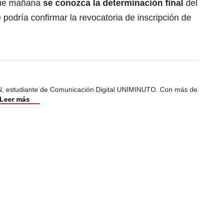
 que mañana
se conozca la determinación final
del
 podría confirmar la revocatoria de inscripción de
, estudiante de Comunicación Digital UNIMINUTO. Con más de
Leer más