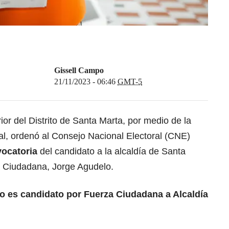
Gissell Campo
21/11/2023 - 06:46
GMT-5
ior del Distrito de Santa Marta, por medio de la
al, ordenó al Consejo Nacional Electoral (CNE)
vocatoria
del candidato a la alcaldía de Santa
a Ciudadana, Jorge Agudelo.
o es candidato por Fuerza Ciudadana a Alcaldía