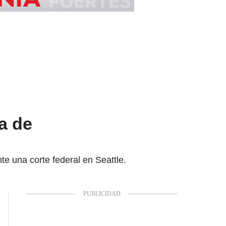
a de
 una corte federal en Seattle.