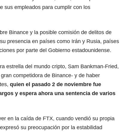
 sus empleados para cumplir con los
re Binance y la posible comisión de delitos de
 su presencia en países como Irán y Rusia, países
iones por parte del Gobierno estadounidense.
tra estrella del mundo cripto, Sam Bankman-Fried,
a gran competidora de Binance- y de haber
ntes,
quien el pasado 2 de noviembre fue
cargos y espera ahora una sentencia de varios
er en la caída de FTX, cuando vendió su propia
expresó su preocupación por la estabilidad