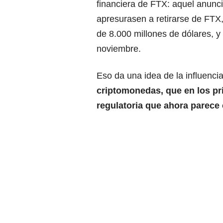
financiera de FTX: aquel anunci
apresurasen a retirarse de FTX,
de 8.000 millones de dólares, y
noviembre.
Eso da una idea de la influenci
criptomonedas, que en los pr
regulatoria que ahora parece 