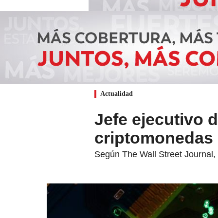
Actualidad
Jefe ejecutivo 
criptomonedas 
Según The Wall Street Journal,