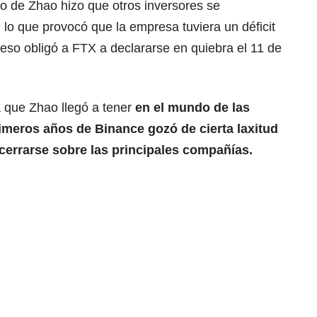
o de Zhao hizo que otros inversores se
 lo que provocó que la empresa tuviera un déficit
 eso obligó a FTX a declararse en quiebra el 11 de
a que Zhao llegó a tener
en el mundo de las
imeros años de Binance gozó de cierta laxitud
cerrarse sobre las principales compañías.