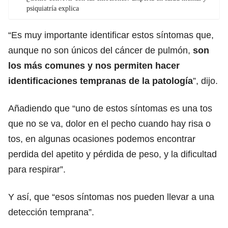
psiquiatría explica
“Es muy importante identificar estos síntomas que,
aunque no son únicos del cáncer de pulmón,
son
los más comunes y nos permiten hacer
identificaciones tempranas de la patología
”, dijo.
Añadiendo que “uno de estos síntomas es una tos
que no se va, dolor en el pecho cuando hay risa o
tos, en algunas ocasiones podemos encontrar
perdida del apetito y pérdida de peso, y la dificultad
para respirar”.
Y así, que “esos síntomas nos pueden llevar a una
detección temprana”.