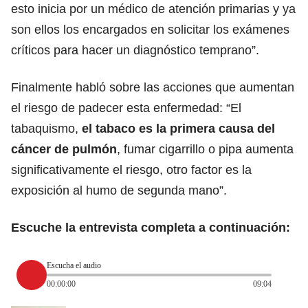
esto inicia por un médico de atención primarias y ya
son ellos los encargados en solicitar los exámenes
críticos para hacer un diagnóstico temprano”.
Finalmente habló sobre las acciones que aumentan
el riesgo de padecer esta enfermedad: “El
tabaquismo,
el tabaco es la primera causa del
cáncer de pulmón
, fumar cigarrillo o pipa aumenta
significativamente el riesgo, otro factor es la
exposición al humo de segunda mano”.
Escuche la entrevista completa a continuación:
Escucha el audio
00:00:00
09:04