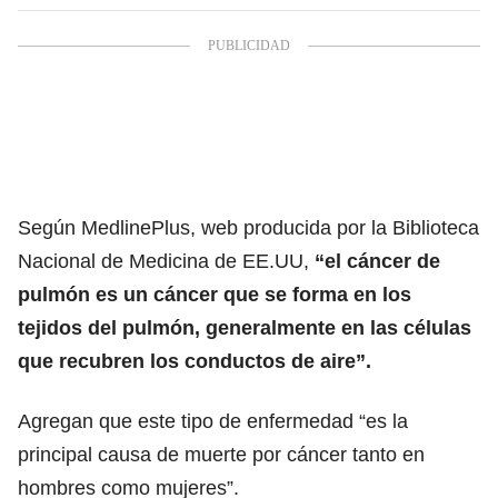
Según MedlinePlus, web producida por la Biblioteca
Nacional de Medicina de EE.UU,
“el cáncer de
pulmón es un cáncer que se forma en los
tejidos del pulmón, generalmente en las células
que recubren los conductos de aire”.
Agregan que este tipo de enfermedad “es la
principal causa de muerte por cáncer tanto en
hombres como mujeres”.