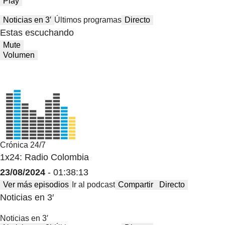
Play
Noticias en 3′
Últimos programas
Directo
Estas escuchando
Mute
Volumen
Crónica 24/7
1x24: Radio Colombia
23/08/2024
- 01:38:13
Ver más episodios
Ir al podcast
Compartir
Directo
Noticias en 3′
Noticias en 3′