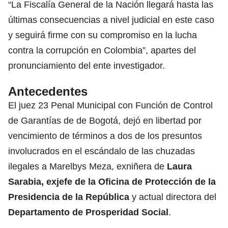
“La Fiscalía General de la Nación llegará hasta las
últimas consecuencias a nivel judicial en este caso
y seguirá firme con su compromiso en la lucha
contra la corrupción en Colombia”, apartes del
pronunciamiento del ente investigador.
Antecedentes
El juez 23 Penal Municipal con Función de Control
de Garantías de de Bogotá, dejó en libertad por
vencimiento de términos a dos de los presuntos
involucrados en el escándalo de las chuzadas
ilegales a Marelbys Meza, exniñera de
Laura
Sarabia, exjefe de la Oficina de Protección de la
Presidencia de la República
y actual directora del
Departamento de Prosperidad Social
.