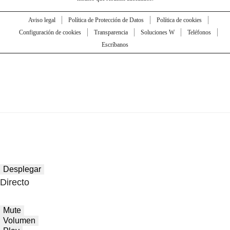
Aviso legal
Política de Protección de Datos
Política de cookies
Configuración de cookies
Transparencia
Soluciones W
Teléfonos
Escríbanos
Desplegar
Directo
Mute
Volumen