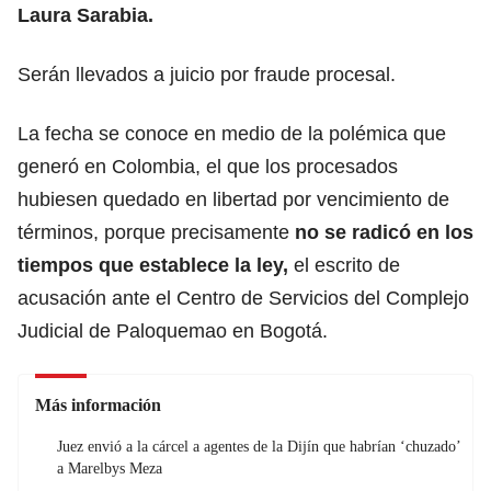
Laura Sarabia.
Serán llevados a juicio por fraude procesal.
La fecha se conoce en medio de la polémica que
generó en Colombia, el que los procesados
hubiesen quedado en libertad por vencimiento de
términos, porque precisamente
no se radicó en los
tiempos que establece la ley,
el escrito de
acusación ante el Centro de Servicios del Complejo
Judicial de Paloquemao en Bogotá.
Más información
Juez envió a la cárcel a agentes de la Dijín que habrían ‘chuzado’
a Marelbys Meza