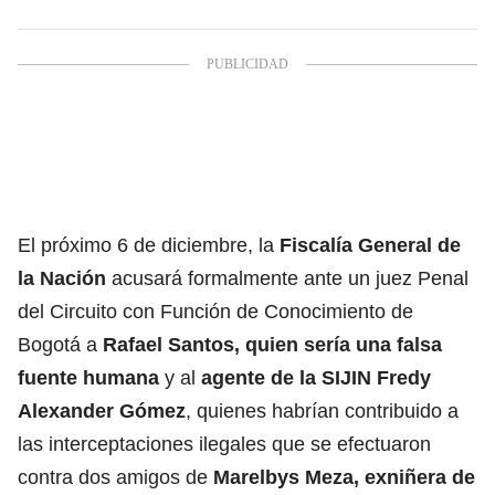
El próximo 6 de diciembre, la
Fiscalía General de
la Nación
acusará formalmente ante un juez Penal
del Circuito con Función de Conocimiento de
Bogotá a
Rafael Santos, quien sería una falsa
fuente humana
y al
agente de la SIJIN Fredy
Alexander Gómez
, quienes habrían contribuido a
las interceptaciones ilegales que se efectuaron
contra dos amigos de
Marelbys Meza, exniñera de