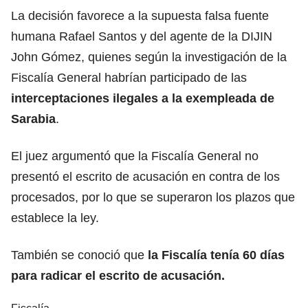
La decisión favorece a la supuesta falsa fuente
humana Rafael Santos y del agente de la DIJIN
John Gómez, quienes según la investigación de la
Fiscalía General habrían participado de las
interceptaciones ilegales a la exempleada de
Sarabia
.
El juez argumentó que la Fiscalía General no
presentó el escrito de acusación en contra de los
procesados, por lo que se superaron los plazos que
establece la ley.
También se conoció que
la Fiscalía tenía 60 días
para radicar el escrito de acusación.