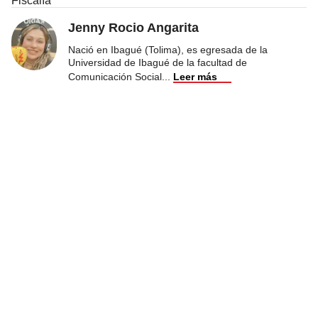
Fiscalía
Jenny Rocio Angarita
Nació en Ibagué (Tolima), es egresada de la
Universidad de Ibagué de la facultad de
Comunicación Social
...
Leer más