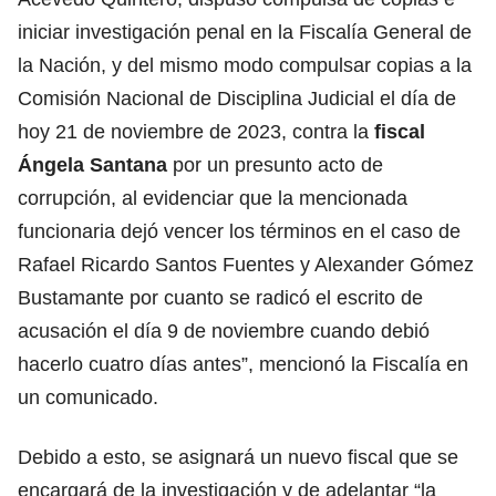
iniciar investigación penal en la Fiscalía General de
la Nación, y del mismo modo compulsar copias a la
Comisión Nacional de Disciplina Judicial el día de
hoy 21 de noviembre de 2023, contra la
fiscal
Ángela Santana
por un presunto acto de
corrupción, al evidenciar que la mencionada
funcionaria dejó vencer los términos en el caso de
Rafael Ricardo Santos Fuentes y Alexander Gómez
Bustamante por cuanto se radicó el escrito de
acusación el día 9 de noviembre cuando debió
hacerlo cuatro días antes”, mencionó la Fiscalía en
un comunicado.
Debido a esto, se asignará un nuevo fiscal que se
encargará de la investigación y de adelantar “la