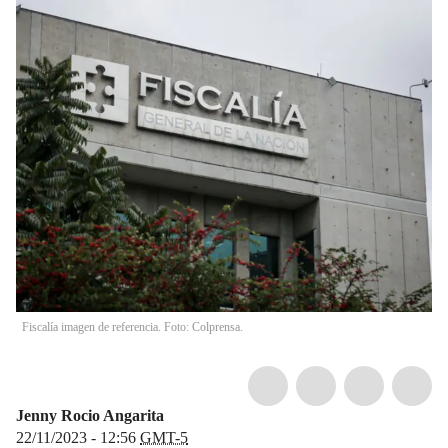
Fiscalía imagen de referencia. Foto: Colprensa.
Jenny Rocio Angarita
22/11/2023 - 12:56
GMT-5