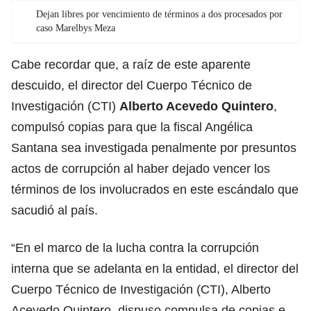
Dejan libres por vencimiento de términos a dos procesados por
caso Marelbys Meza
Cabe recordar que, a raíz de este aparente
descuido, el director del Cuerpo Técnico de
Investigación (CTI)
Alberto Acevedo Quintero
,
compulsó copias para que la fiscal Angélica
Santana sea investigada penalmente por presuntos
actos de corrupción al haber dejado vencer los
términos de los involucrados en este escándalo que
sacudió al país.
“En el marco de la lucha contra la corrupción
interna que se adelanta en la entidad, el director del
Cuerpo Técnico de Investigación (CTI), Alberto
Acevedo Quintero, dispuso compulsa de copias e