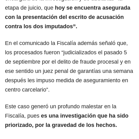
etapa de juicio, que
hoy se encuentra asegurada
con la presentación del escrito de acusación
contra los dos imputados”.
En el comunicado la Fiscalía además señaló que,
los procesados fueron “judicializados el pasado 5
de septiembre por el delito de fraude procesal y en
ese sentido un juez penal de garantías una semana
después les impuso medida de aseguramiento en
centro carcelario”.
Este caso generó un profundo malestar en la
Fiscalía, pues
es una investigación que ha sido
priorizado, por la gravedad de los hechos.