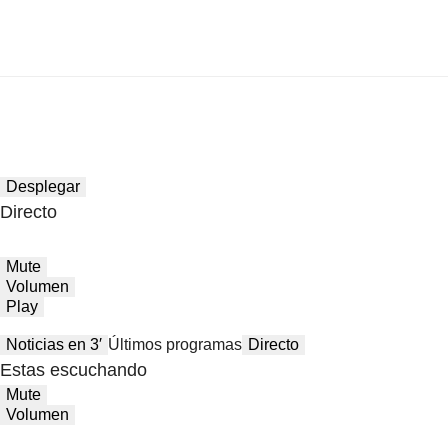
Desplegar
Directo
Mute
Volumen
Play
Noticias en 3′
Últimos programas
Directo
Estas escuchando
Mute
Volumen