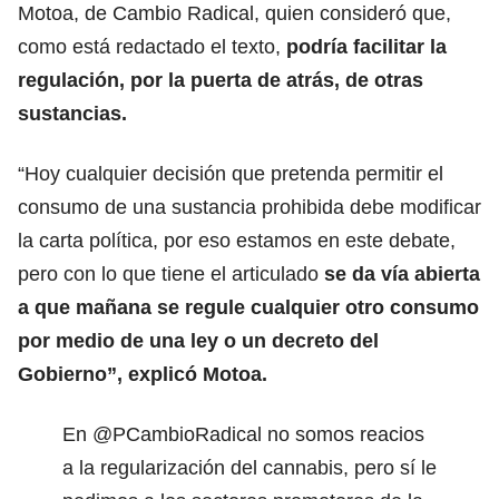
Motoa, de Cambio Radical, quien consideró que,
como está redactado el texto,
podría facilitar la
regulación, por la puerta de atrás, de otras
sustancias.
“Hoy cualquier decisión que pretenda permitir el
consumo de una sustancia prohibida debe modificar
la carta política, por eso estamos en este debate,
pero con lo que tiene el articulado
se da vía abierta
a que mañana se regule cualquier otro consumo
por medio de una ley o un decreto del
Gobierno”, explicó Motoa.
En
@PCambioRadical
no somos reacios
a la regularización del cannabis, pero sí le