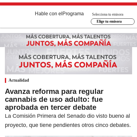
Hable con el
Programa
Selecciona tu emisora
Elige tu emisora
Actualidad
Avanza reforma para regular
cannabis de uso adulto: fue
aprobada en tercer debate
La Comisión Primera del Senado dio visto bueno al
proyecto, que tiene pendientes otros cinco debates.