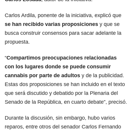
Carlos Ardila, ponente de la iniciativa, explicó que
se han recibido varias proposiciones
y que se
busca construir consensos para sacar adelante la
propuesta.
“
Compartimos preocupaciones relacionadas
con los lugares donde se puede consumir
cannabis por parte de adultos
y de la publicidad.
Estas dos proposiciones se han incluido en el texto
que será discutido y debatido por la Plenaria del
Senado de la República, en cuarto debate”, precisó.
Durante la discusión, sin embargo, hubo varios
reparos, entre otros del senador Carlos Fernando