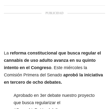
La
reforma constitucional que busca regular el
cannabis de uso adulto avanza en su quinto
intento en el Congreso
. Este miércoles la
Comisión Primera del Senado
aprobó la iniciativa
en tercero de ocho debates.
Aprobado en 3er debate nuestro proyecto
que busca regularizar el