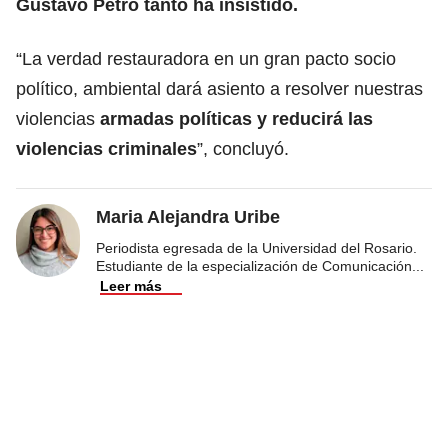
Gustavo Petro tanto ha insistido.
“La verdad restauradora en un gran pacto socio
político, ambiental dará asiento a resolver nuestras
violencias
armadas políticas y reducirá las
violencias criminales
”, concluyó.
Maria Alejandra Uribe
Periodista egresada de la Universidad del Rosario.
Estudiante de la especialización de Comunicación
...
Leer más