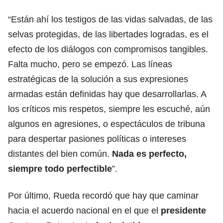
“Están ahí los testigos de las vidas salvadas, de las
selvas protegidas, de las libertades logradas, es el
efecto de los diálogos con compromisos tangibles.
Falta mucho, pero se empezó. Las líneas
estratégicas de la solución a sus expresiones
armadas están definidas hay que desarrollarlas. A
los críticos mis respetos, siempre les escuché, aún
algunos en agresiones, o espectáculos de tribuna
para despertar pasiones políticas o intereses
distantes del bien común.
Nada es perfecto,
siempre todo perfectible
”.
Por último, Rueda recordó que hay que caminar
hacia el acuerdo nacional en el que el
presidente