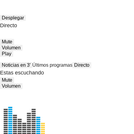
Desplegar
Directo
Mute
Volumen
Play
Noticias en 3′
Últimos programas
Directo
Estas escuchando
Mute
Volumen