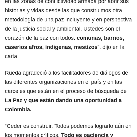
en las zonas de conflictividad armada por abrir sus
historias y vidas desde las que construimos otra
metodología de una paz incluyente y en perspectiva
de la justicia social y ambiental. Ustedes son el
corazón de la paz con todos:
comunas, barrios,
caseríos afros, indígenas, mestizos
”, dijo en la
carta
Rueda agradeció a los facilitadores de diálogos de
las diferentes organizaciones en el país y en las
cárceles que están en el proceso de búsqueda de
La Paz y que están dando una oportunidad a
Colombia.
“Ceder es construir. Todos podemos lograrlo aún en
los momentos críticos.
Todo es paciencia y