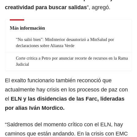
creatividad para buscar salidas
”, agregó.
Más información
“No salió bien”: MinInterior desautorizó a MinSalud por
declaraciones sobre Alianza Verde
Corte critica a Petro por anunciar recorte de recursos en la Rama
Judicial
El exalto funcionario también reconoció que
actualmente hay crisis en los procesos de paz con
el
ELN y las disidencias de las Farc, lideradas
por alias Iván Mordico.
“Saldremos del momento crítico con el ELN, hay
caminos que están andando. En la crisis con EMC