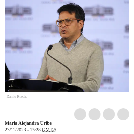
Danilo Rueda.
Maria Alejandra Uribe
23/11/2023 - 15:28
GMT-5