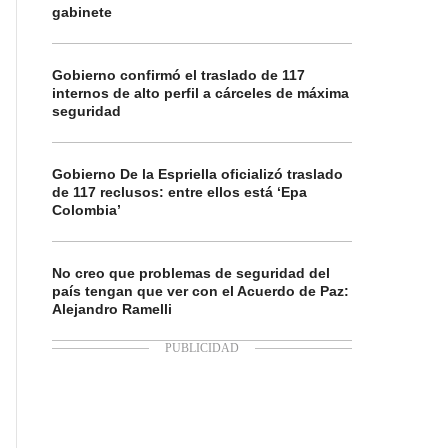
gabinete
Gobierno confirmó el traslado de 117
internos de alto perfil a cárceles de máxima
seguridad
Gobierno De la Espriella oficializó traslado
de 117 reclusos: entre ellos está ‘Epa
Colombia’
No creo que problemas de seguridad del
país tengan que ver con el Acuerdo de Paz:
Alejandro Ramelli