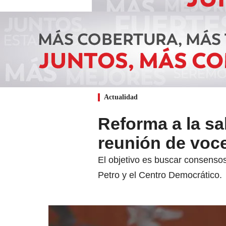
Actualidad
Reforma a la sa
reunión de voce
El objetivo es buscar consensos
Petro y el Centro Democrático.