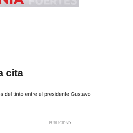
 cita
 del tinto entre el presidente Gustavo