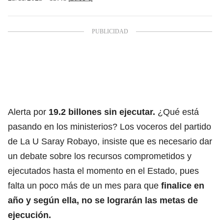
Alerta por
19.2 billones sin ejecutar.
¿Qué está
pasando en los ministerios? Los voceros del partido
de La U Saray Robayo, insiste que es necesario dar
un debate sobre los recursos comprometidos y
ejecutados hasta el momento en el Estado, pues
falta un poco más de un mes para que
finalice en
año y según ella, no se lograrán las metas de
ejecución.