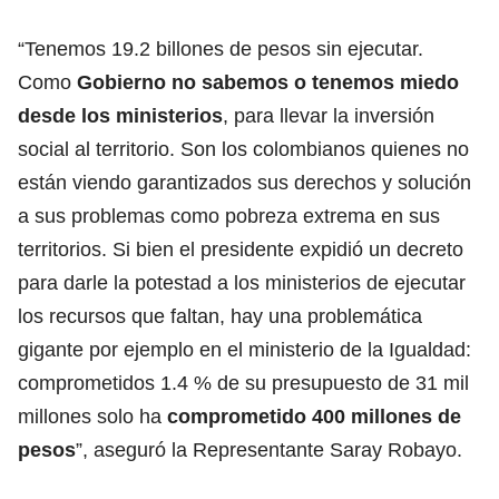
“Tenemos 19.2 billones de pesos sin ejecutar.
Como
Gobierno no sabemos o tenemos miedo
desde los ministerios
, para llevar la inversión
social al territorio. Son los colombianos quienes no
están viendo garantizados sus derechos y solución
a sus problemas como pobreza extrema en sus
territorios. Si bien el presidente expidió un decreto
para darle la potestad a los ministerios de ejecutar
los recursos que faltan, hay una problemática
gigante por ejemplo en el ministerio de la Igualdad:
comprometidos 1.4 % de su presupuesto de 31 mil
millones solo ha
comprometido 400 millones de
pesos
”, aseguró la Representante Saray Robayo.