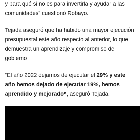
y para qué si no es para invertirla y ayudar a las
comunidades” cuestionó Robayo.
Tejada aseguró que ha habido una mayor ejecución
presupuestal este año respecto al anterior, lo que
demuestra un aprendizaje y compromiso del
gobierno
“El año 2022 dejamos de ejecutar el
29% y este
año hemos dejado de ejecutar 19%, hemos
aprendido y mejorado”,
aseguró Tejada.