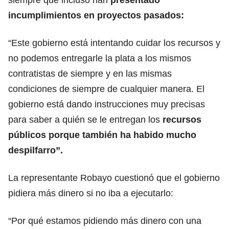
incumplimientos en proyectos pasados:
“Este gobierno está intentando cuidar los recursos y
no podemos entregarle la plata a los mismos
contratistas de siempre y en las mismas
condiciones de siempre de cualquier manera. El
gobierno está dando instrucciones muy precisas
para saber a quién se le entregan los
recursos
públicos porque también ha habido mucho
despilfarro”.
La representante Robayo cuestionó que el gobierno
pidiera más dinero si no iba a ejecutarlo:
“Por qué estamos pidiendo más dinero con una