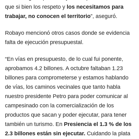
que si bien los respeto y
los necesitamos para
trabajar, no conocen el territorio
”, aseguró.
Robayo mencionó otros casos donde se evidencia
falta de ejecución presupuestal.
“En vías en presupuesto, de lo cual fui ponente,
aprobamos 4.2 billones. A octubre faltaban 1.23
billones para comprometerse y estamos hablando
de vías, los caminos vecinales que tanto habla
nuestro presidente Petro para poder comunicar al
campesinado con la comercialización de los
productos que sacan y poder ejecutar, para tener
también un turismo. En
Presiencia el 1.3 % de los
2.3 billones están sin ejecutar.
Cuidando la plata