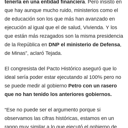
tenerla en una entidad financiera
. Pero insisto en
que hay aunque mucho ruido, ministerios como el
de educación son los que más han avanzado en
ejecución al igual que el de salud, Vivienda. Y los
que están más rezagados son la misma presidencia
de la República en
DNP el ministerio de Defensa
,
de Minas”, aclaró Tejada.
El congresista del Pacto Histórico aseguró que lo
ideal sería poder estar ejecutando al 100% pero no
se puede medir al gobierno
Petro con un rasero
que no han tenido los anteriores gobiernos.
“Ese no puede ser el argumento porque si
observamos las cifras históricas, estamos en un
rango muy similar a lo que ejecutó el gobierno de