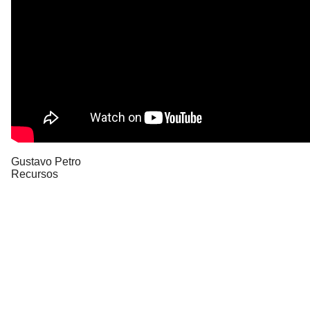
Gustavo Petro
Recursos