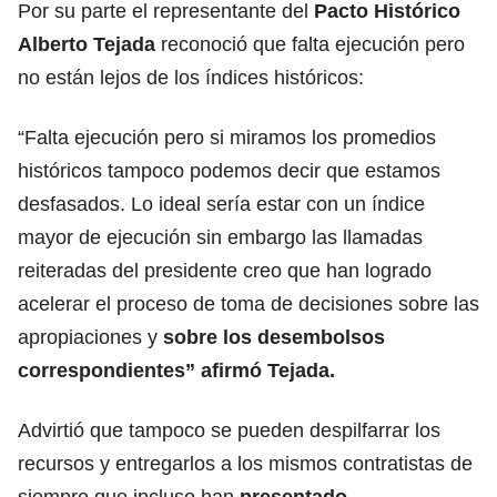
Por su parte el representante del
Pacto Histórico
Alberto Tejada
reconoció que falta ejecución pero
no están lejos de los índices históricos:
“Falta ejecución pero si miramos los promedios
históricos tampoco podemos decir que estamos
desfasados. Lo ideal sería estar con un índice
mayor de ejecución sin embargo las llamadas
reiteradas del presidente creo que han logrado
acelerar el proceso de toma de decisiones sobre las
apropiaciones y
sobre los desembolsos
correspondientes” afirmó Tejada.
Advirtió que tampoco se pueden despilfarrar los
recursos y entregarlos a los mismos contratistas de
siempre que incluso han
presentado