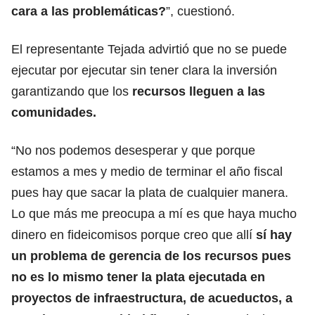
cara a las problemáticas?
”, cuestionó.
El representante Tejada advirtió que no se puede
ejecutar por ejecutar sin tener clara la inversión
garantizando que los
recursos lleguen a las
comunidades.
“No nos podemos desesperar y que porque
estamos a mes y medio de terminar el año fiscal
pues hay que sacar la plata de cualquier manera.
Lo que más me preocupa a mí es que haya mucho
dinero en fideicomisos porque creo que allí
sí hay
un problema de gerencia de los recursos pues
no es lo mismo tener la plata ejecutada en
proyectos de infraestructura, de acueductos, a