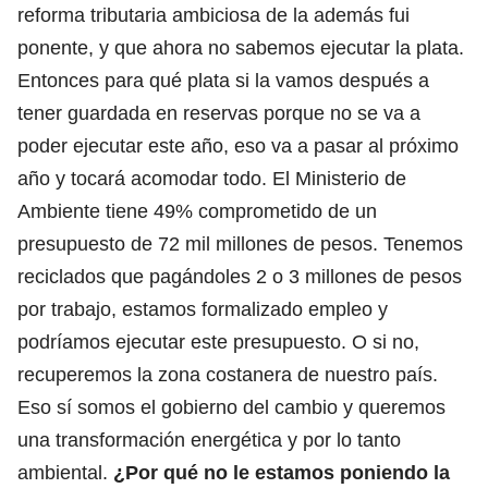
reforma tributaria ambiciosa de la además fui
ponente, y que ahora no sabemos ejecutar la plata.
Entonces para qué plata si la vamos después a
tener guardada en reservas porque no se va a
poder ejecutar este año, eso va a pasar al próximo
año y tocará acomodar todo. El Ministerio de
Ambiente tiene 49% comprometido de un
presupuesto de 72 mil millones de pesos. Tenemos
reciclados que pagándoles 2 o 3 millones de pesos
por trabajo, estamos formalizado empleo y
podríamos ejecutar este presupuesto. O si no,
recuperemos la zona costanera de nuestro país.
Eso sí somos el gobierno del cambio y queremos
una transformación energética y por lo tanto
ambiental.
¿Por qué no le estamos poniendo la