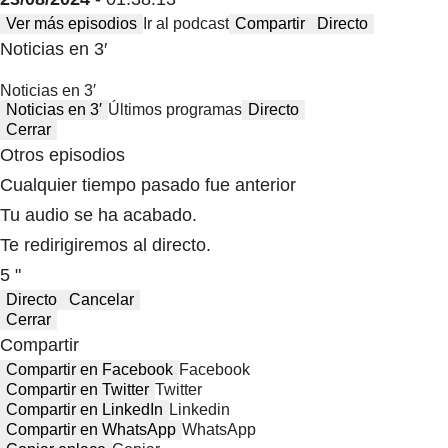
Ver más episodios
Ir al podcast
Compartir
Directo
Noticias en 3′
Noticias en 3′
Noticias en 3′
Últimos programas
Directo
Cerrar
Otros episodios
Cualquier tiempo pasado fue anterior
Tu audio se ha acabado.
Te redirigiremos al directo.
5 "
Directo
Cancelar
Cerrar
Compartir
Compartir en Facebook
Facebook
Compartir en Twitter
Twitter
Compartir en LinkedIn
Linkedin
Compartir en WhatsApp
WhatsApp