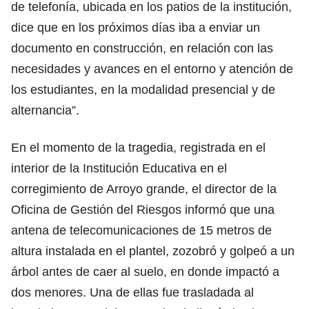
de telefonía, ubicada en los patios de la institución,
dice que en los próximos días iba a enviar un
documento en construcción, en relación con las
necesidades y avances en el entorno y atención de
los estudiantes, en la modalidad presencial y de
alternancia”.
En el momento de la tragedia, registrada en el
interior de la Institución Educativa en el
corregimiento de Arroyo grande, el director de la
Oficina de Gestión del Riesgos informó que una
antena de telecomunicaciones de 15 metros de
altura instalada en el plantel, zozobró y golpeó a un
árbol antes de caer al suelo, en donde impactó a
dos menores. Una de ellas fue trasladada al