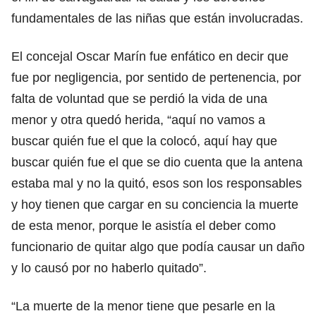
fundamentales de las niñas que están involucradas.
El concejal Oscar Marín fue enfático en decir que
fue por negligencia, por sentido de pertenencia, por
falta de voluntad que se perdió la vida de una
menor y otra quedó herida, “aquí no vamos a
buscar quién fue el que la colocó, aquí hay que
buscar quién fue el que se dio cuenta que la antena
estaba mal y no la quitó, esos son los responsables
y hoy tienen que cargar en su conciencia la muerte
de esta menor, porque le asistía el deber como
funcionario de quitar algo que podía causar un daño
y lo causó por no haberlo quitado”.
“La muerte de la menor tiene que pesarle en la