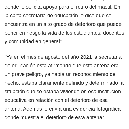
donde le solicita apoyo para el retiro del mástil. En
la carta secretaria de educación le dice que se
encuentra en un alto grado de deterioro que puede
poner en riesgo la vida de los estudiantes, docentes
y comunidad en general”.
“Ya en el mes de agosto del año 2021 la secretaria
de educación esta afirmando que esta antena era
un grave peligro, ya había un reconocimiento del
hecho, estaba claramente definido y determinado la
situación que se estaba viviendo en esa institución
educativa en relación con el deterioro de esa
antena. Además le envía una evidencia fotográfica
donde muestra el deterioro de esta antena”.