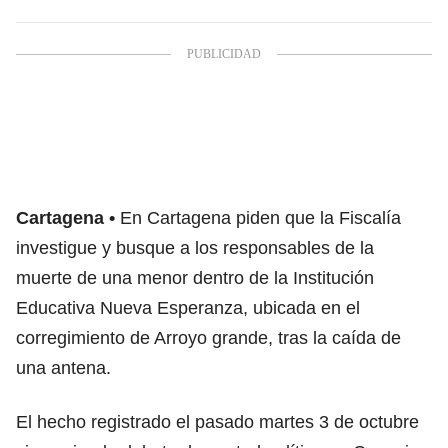
Cartagena
En Cartagena piden que la Fiscalía
investigue y busque a los responsables de la
muerte de una menor dentro de la Institución
Educativa Nueva Esperanza, ubicada en el
corregimiento de Arroyo grande, tras la caída de
una antena.
El hecho registrado el pasado martes 3 de octubre