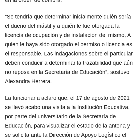
“Se tendría que determinar inicialmente quién sería
el dueño del mástil y a quién le fue otorgada la
licencia de ocupación y de instalación del mismo, A
quien le haya sido otorgado el permiso o licencia es
el responsable. Las indagaciones sobre el particular
deben conducir a determinar la trazabilidad que aún
no reposa en la Secretaría de Educación”, sostuvo
Alexandra Herrera.
La funcionaria aclaro que, el 17 de agosto de 2021
se llevó acabo una visita a la Institución Educativa,
por parte del universitario de la Secretaría de
Educación, para visualizar el estado de la antena y
se solicita ante la Dirección de Apoyo Logístico el