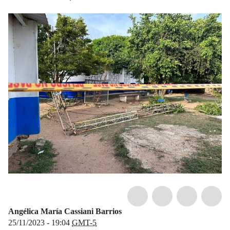
Angélica María Cassiani Barrios
25/11/2023 - 19:04
GMT-5