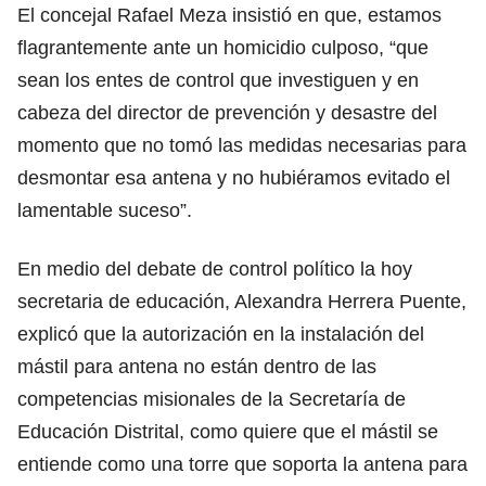
El concejal Rafael Meza insistió en que, estamos
flagrantemente ante un homicidio culposo, “que
sean los entes de control que investiguen y en
cabeza del director de prevención y desastre del
momento que no tomó las medidas necesarias para
desmontar esa antena y no hubiéramos evitado el
lamentable suceso”.
En medio del debate de control político la hoy
secretaria de educación, Alexandra Herrera Puente,
explicó que la autorización en la instalación del
mástil para antena no están dentro de las
competencias misionales de la Secretaría de
Educación Distrital, como quiere que el mástil se
entiende como una torre que soporta la antena para