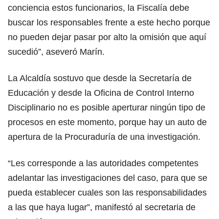
conciencia estos funcionarios, la Fiscalía debe
buscar los responsables frente a este hecho porque
no pueden dejar pasar por alto la omisión que aquí
sucedió”, aseveró Marín.
La Alcaldía sostuvo que desde la Secretaría de
Educación y desde la Oficina de Control Interno
Disciplinario no es posible aperturar ningún tipo de
procesos en este momento, porque hay un auto de
apertura de la Procuraduría de una investigación.
“Les corresponde a las autoridades competentes
adelantar las investigaciones del caso, para que se
pueda establecer cuales son las responsabilidades
a las que haya lugar”, manifestó al secretaria de