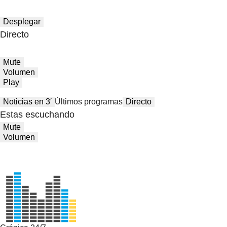
Desplegar
Directo
Mute
Volumen
Play
Noticias en 3′
Últimos programas
Directo
Estas escuchando
Mute
Volumen