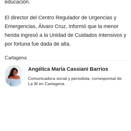
educación.
El director del Centro Regulador de Urgencias y
Emergencias, Álvaro Cruz, informó que la menor
herida ingresó a la Unidad de Cuidados Intensivos y
por fortuna fue dada de alta.
Cartagena
Angélica María Cassiani Barrios
Comunicadora social y periodista, corresponsal de
La W en Cartagena.