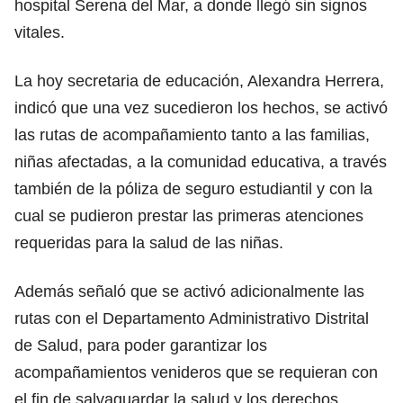
hospital Serena del Mar, a donde llegó sin signos
vitales.
La hoy secretaria de educación, Alexandra Herrera,
indicó que una vez sucedieron los hechos, se activó
las rutas de acompañamiento tanto a las familias,
niñas afectadas, a la comunidad educativa, a través
también de la póliza de seguro estudiantil y con la
cual se pudieron prestar las primeras atenciones
requeridas para la salud de las niñas.
Además señaló que se activó adicionalmente las
rutas con el Departamento Administrativo Distrital
de Salud, para poder garantizar los
acompañamientos venideros que se requieran con
el fin de salvaguardar la salud y los derechos