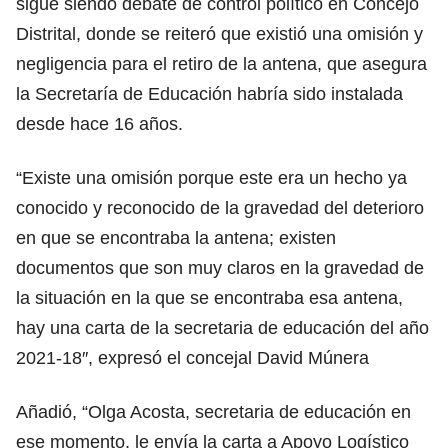
sigue siendo debate de control político en Concejo
Distrital, donde se reiteró que existió una omisión y
negligencia para el retiro de la antena, que asegura
la Secretaría de Educación habría sido instalada
desde hace 16 años.
“Existe una omisión porque este era un hecho ya
conocido y reconocido de la gravedad del deterioro
en que se encontraba la antena; existen
documentos que son muy claros en la gravedad de
la situación en la que se encontraba esa antena,
hay una carta de la secretaria de educación del año
2021-18″, expresó el concejal David Múnera
Añadió, “Olga Acosta, secretaria de educación en
ese momento, le envía la carta a Apoyo Logístico