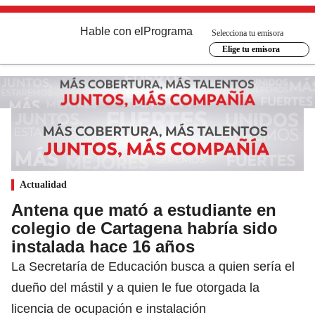
Hable con el
Programa
Selecciona tu emisora
Elige tu emisora
Actualidad
Antena que mató a estudiante en
colegio de Cartagena habría sido
instalada hace 16 años
La Secretaría de Educación busca a quien sería el
dueño del mástil y a quien le fue otorgada la
licencia de ocupación e instalación