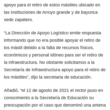
apoyo para el retiro de estos mástiles ubicado en
las instituciones de Arroyo grande y de bayunca
sede zapatero.
“La Dirección de Apoyo Logístico emite respuesta
informando que no era posible apoyar el retiro de
los mástil debido a la falta de recursos físicos,
económicos y personal idóneo para ser el retiro de
la infraestructura. No obstante solicitamos a la
Secretaría de Infraestructura apoyo para el retiro de
los mástiles”, dijo la secretaria de educación.
Añadió, “el 12 de agosto de 2021 el rector puso en
conocimiento a la Secretaría de Educación su
preocupación por el caso que denominó una antena