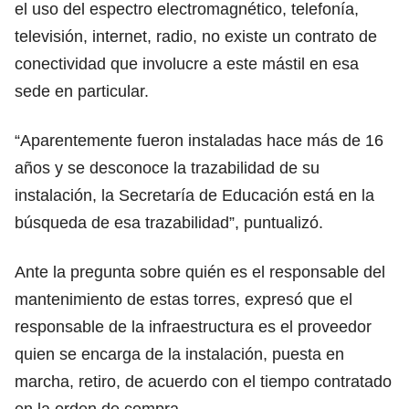
el uso del espectro electromagnético, telefonía,
televisión, internet, radio, no existe un contrato de
conectividad que involucre a este mástil en esa
sede en particular.
“Aparentemente fueron instaladas hace más de 16
años y se desconoce la trazabilidad de su
instalación, la Secretaría de Educación está en la
búsqueda de esa trazabilidad”, puntualizó.
Ante la pregunta sobre quién es el responsable del
mantenimiento de estas torres, expresó que el
responsable de la infraestructura es el proveedor
quien se encarga de la instalación, puesta en
marcha, retiro, de acuerdo con el tiempo contratado
en la orden de compra.