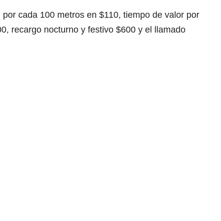
d por cada 100 metros en $110, tiempo de valor por
0, recargo nocturno y festivo $600 y el llamado