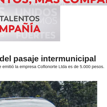
 del pasaje intermunicipal
ue emitió la empresa Coflonorte Ltda es de 5.000 pesos.