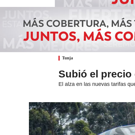
Tunja
Subió el precio
El alza en las nuevas tarifas q