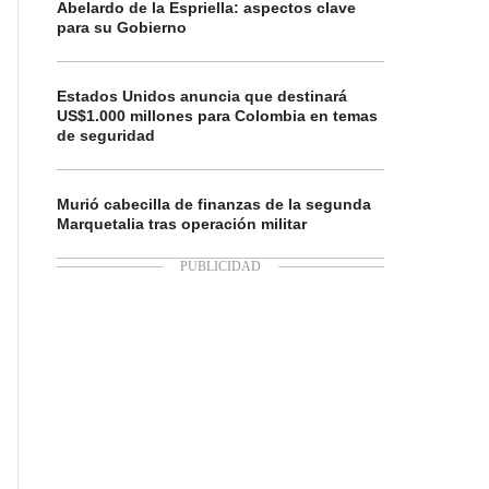
Abelardo de la Espriella: aspectos clave
para su Gobierno
Estados Unidos anuncia que destinará
US$1.000 millones para Colombia en temas
de seguridad
Murió cabecilla de finanzas de la segunda
Marquetalia tras operación militar