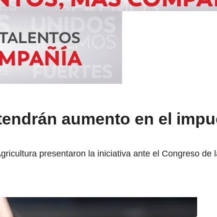
tendrán aumento en el impu
gricultura presentaron la iniciativa ante el Congreso de