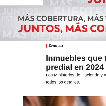
Economía
Inmuebles que 
predial en 2024
Los Ministerios de Hacienda y A
todos los detalles.