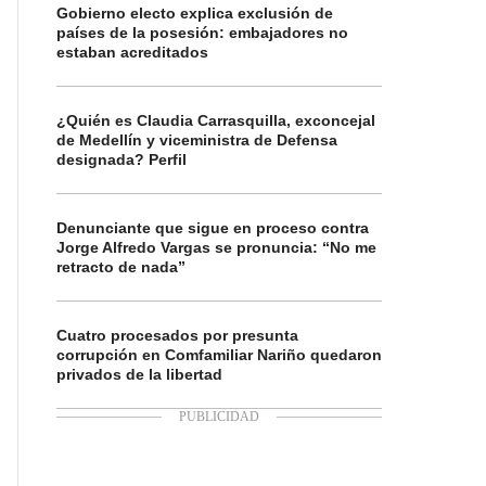
Gobierno electo explica exclusión de
países de la posesión: embajadores no
estaban acreditados
¿Quién es Claudia Carrasquilla, exconcejal
de Medellín y viceministra de Defensa
designada? Perfil
Denunciante que sigue en proceso contra
Jorge Alfredo Vargas se pronuncia: “No me
retracto de nada”
Cuatro procesados por presunta
corrupción en Comfamiliar Nariño quedaron
privados de la libertad