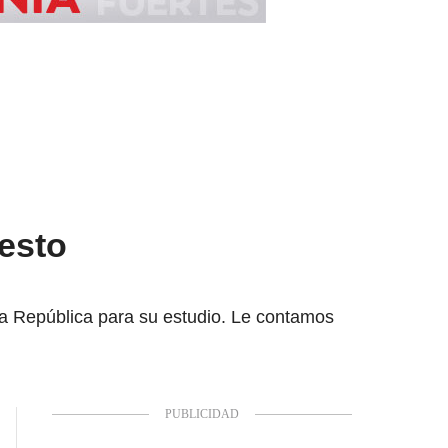
esto
 la República para su estudio. Le contamos