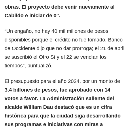
obras. El proyecto debe venir nuevamente al
Cabildo e iniciar de 0″.
“Un engaño, no hay 40 mil millones de pesos
disponibles porque el crédito no fue tomado, Banco
de Occidente dijo que no dar prorroga; el 21 de abril
se suscribió el Otro Sí y el 22 se vencían los
tiempos”, puntualizó.
El presupuesto para el año 2024, por un monto de
3.4 billones de pesos, fue aprobado con 14
votos a favor. La Administración saliente del
alcalde William Dau destacó que es un cifra
histórica para que la ciudad siga desarrollando
sus programas e iniciativas con miras a