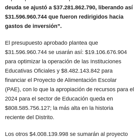
deuda se ajustó a $37.281.862.790, liberando así
$31.596.960.744 que fueron redirigidos hacia
gastos de inversión”.
El presupuesto aprobado plantea que
$31.596.960.744 se usarán así: $19.106.676.904
para optimizar la operación de las Instituciones
Educativas Oficiales y $8.482.143.842 para
financiar el Proyecto de Alimentación Escolar
(PAE), con lo que la apropiación de recursos para el
2024 para el sector de Educación queda en
$808.585.756.127; la más alta en la historia
reciente del Distrito.
Los otros $4.008.139.998 se sumarán al proyecto