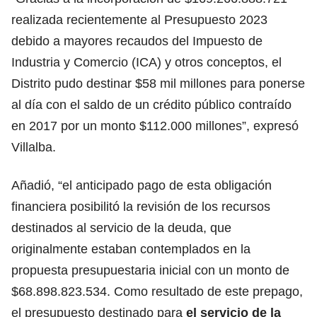
realizada recientemente al Presupuesto 2023
debido a mayores recaudos del Impuesto de
Industria y Comercio (ICA) y otros conceptos, el
Distrito pudo destinar $58 mil millones para ponerse
al día con el saldo de un crédito público contraído
en 2017 por un monto $112.000 millones”, expresó
Villalba.
Añadió, “el anticipado pago de esta obligación
financiera posibilitó la revisión de los recursos
destinados al servicio de la deuda, que
originalmente estaban contemplados en la
propuesta presupuestaria inicial con un monto de
$68.898.823.534. Como resultado de este prepago,
el presupuesto destinado para
el servicio de la