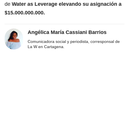
de
Water as Leverage elevando su asignación a
$15.000.000.000.
Angélica María Cassiani Barrios
Comunicadora social y periodista, corresponsal de
La W en Cartagena.