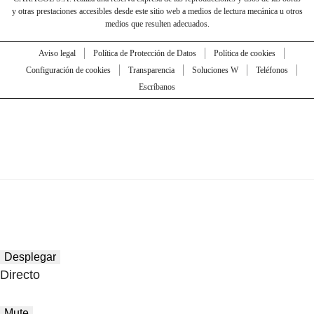
y otras prestaciones accesibles desde este sitio web a medios de lectura mecánica u otros
medios que resulten adecuados.
Aviso legal
Política de Protección de Datos
Política de cookies
Configuración de cookies
Transparencia
Soluciones W
Teléfonos
Escríbanos
Desplegar
Directo
Mute