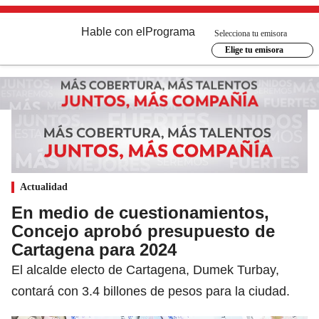
Hable con el
Programa
Selecciona tu emisora
Elige tu emisora
Actualidad
En medio de cuestionamientos,
Concejo aprobó presupuesto de
Cartagena para 2024
El alcalde electo de Cartagena, Dumek Turbay,
contará con 3.4 billones de pesos para la ciudad.