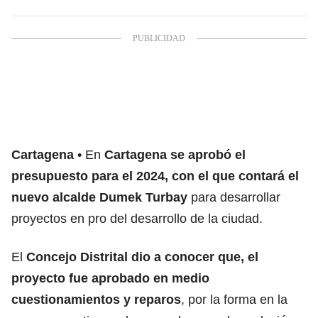
Cartagena
En
Cartagena se aprobó el
presupuesto para el 2024, con el que contará el
nuevo alcalde Dumek Turbay
para desarrollar
proyectos en pro del desarrollo de la ciudad.
El
Concejo Distrital dio a conocer que, el
proyecto fue aprobado en medio
cuestionamientos y reparos
, por la forma en la