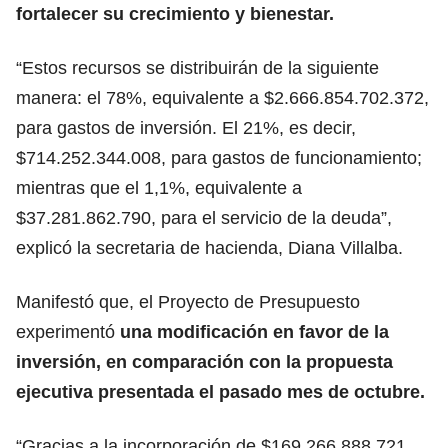
fortalecer su crecimiento y bienestar.
“Estos recursos se distribuirán de la siguiente
manera: el 78%, equivalente a $2.666.854.702.372,
para gastos de inversión. El 21%, es decir,
$714.252.344.008, para gastos de funcionamiento;
mientras que el 1,1%, equivalente a
$37.281.862.790, para el servicio de la deuda”,
explicó la secretaria de hacienda, Diana Villalba.
Manifestó que, el Proyecto de Presupuesto
experimentó
una modificación en favor de la
inversión, en comparación con la propuesta
ejecutiva presentada el pasado mes de octubre.
“Gracias a la incorporación de $169.266.888.721