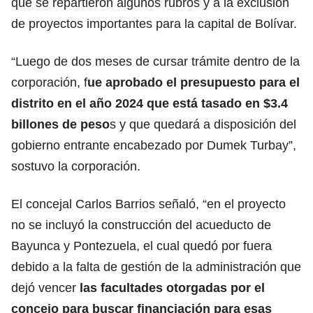
que se repartieron algunos rubros y a la exclusión
de proyectos importantes para la capital de Bolívar.
“Luego de dos meses de cursar trámite dentro de la
corporación, f
ue aprobado el presupuesto para el
distrito en el año 2024 que está tasado en $3.4
billones de peso
s y que quedará a disposición del
gobierno entrante encabezado por Dumek Turbay”,
sostuvo la corporación.
El concejal Carlos Barrios señaló, “en el proyecto
no se incluyó la construcción del acueducto de
Bayunca y Pontezuela, el cual quedó por fuera
debido a la falta de gestión de la administración que
dejó vencer
las facultades otorgadas por el
concejo para buscar financiación para esas