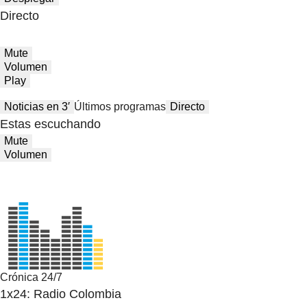
Directo
Mute
Volumen
Play
Noticias en 3′
Últimos programas
Directo
Estas escuchando
Mute
Volumen
Crónica 24/7
1x24: Radio Colombia