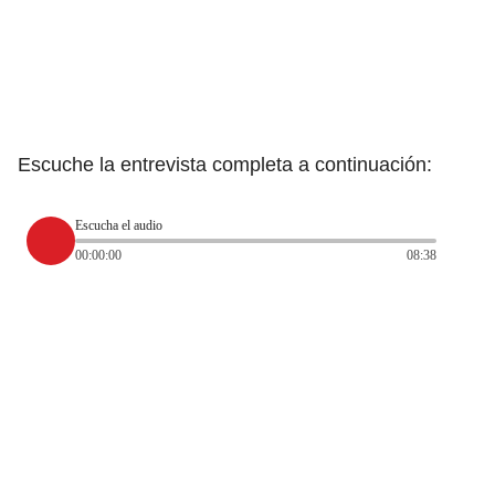
Escuche la entrevista completa a continuación:
Escucha el audio
00:00:00
08:38