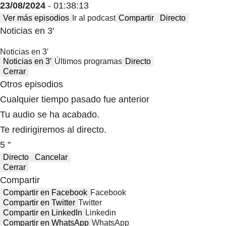
23/08/2024
- 01:38:13
Ver más episodios
Ir al podcast
Compartir
Directo
Noticias en 3′
Noticias en 3′
Noticias en 3′
Últimos programas
Directo
Cerrar
Otros episodios
Cualquier tiempo pasado fue anterior
Tu audio se ha acabado.
Te redirigiremos al directo.
5 "
Directo
Cancelar
Cerrar
Compartir
Compartir en Facebook
Facebook
Compartir en Twitter
Twitter
Compartir en LinkedIn
Linkedin
Compartir en WhatsApp
WhatsApp