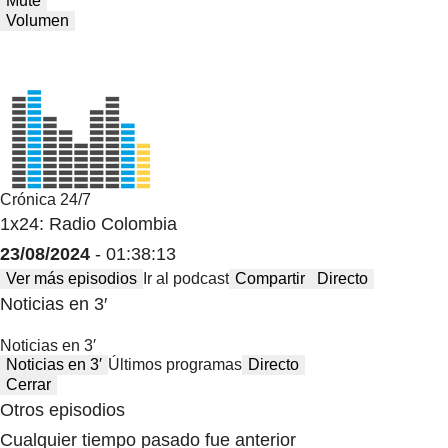
Mute
Volumen
Crónica 24/7
1x24: Radio Colombia
23/08/2024
- 01:38:13
Ver más episodios
Ir al podcast
Compartir
Directo
Noticias en 3′
Noticias en 3′
Noticias en 3′
Últimos programas
Directo
Cerrar
Otros episodios
Cualquier tiempo pasado fue anterior