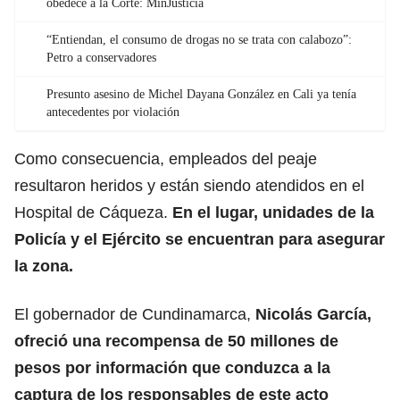
obedece a la Corte: MinJusticia
“Entiendan, el consumo de drogas no se trata con calabozo”:
Petro a conservadores
Presunto asesino de Michel Dayana González en Cali ya tenía
antecedentes por violación
Como consecuencia, empleados del peaje
resultaron heridos y están siendo atendidos en el
Hospital de Cáqueza.
En el lugar, unidades de la
Policía y el Ejército se encuentran para asegurar
la zona.
El gobernador de Cundinamarca,
Nicolás García,
ofreció una recompensa de 50 millones de
pesos por información que conduzca a la
captura de los responsables de este acto