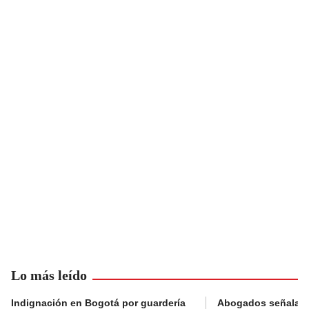
Lo más leído
Indignación en Bogotá por guardería
Abogados señalan 