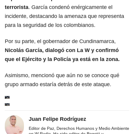
terrorista
. García condenó enérgicamente el
incidente, destacando la amenaza que representa
para la seguridad de los colombianos.
Por su parte, el gobernador de Cundinamarca,
Nicolás García, dialogó con La W y confirmó
que el Ejército y la Policía ya está en la zona.
Asimismo, mencionó que aún no se conoce qué
grupo armado estaría detrás de este ataque.
Juan Felipe Rodríguez
Editor de Paz, Derechos Humanos y Medio Ambiente
en W Radio. Ha sido editor de Bogotá y