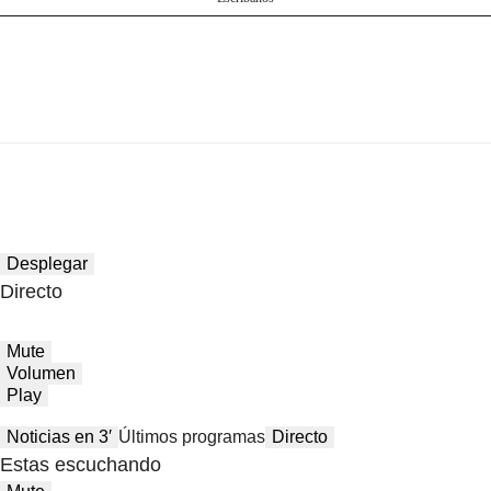
Desplegar
Directo
Mute
Volumen
Play
Noticias en 3′
Últimos programas
Directo
Estas escuchando