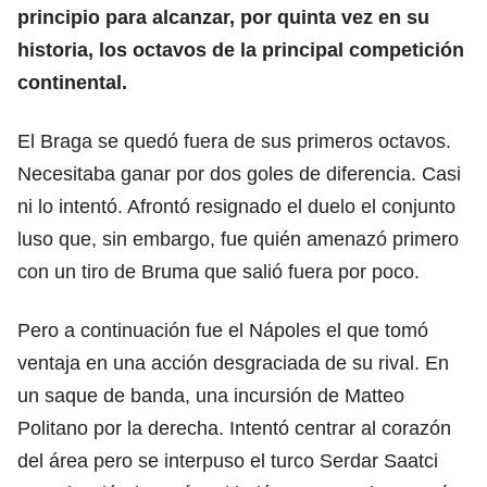
principio para alcanzar, por quinta vez en su
historia, los octavos de la principal competición
continental.
El Braga se quedó fuera de sus primeros octavos.
Necesitaba ganar por dos goles de diferencia. Casi
ni lo intentó. Afrontó resignado el duelo el conjunto
luso que, sin embargo, fue quién amenazó primero
con un tiro de Bruma que salió fuera por poco.
Pero a continuación fue el Nápoles el que tomó
ventaja en una acción desgraciada de su rival. En
un saque de banda, una incursión de Matteo
Politano por la derecha. Intentó centrar al corazón
del área pero se interpuso el turco Serdar Saatci