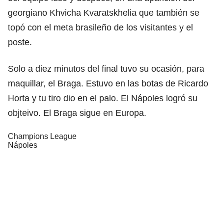
georgiano Khvicha Kvaratskhelia que también se
topó con el meta brasileño de los visitantes y el
poste.
Solo a diez minutos del final tuvo su ocasión, para
maquillar, el Braga. Estuvo en las botas de Ricardo
Horta y tu tiro dio en el palo. El Nápoles logró su
objteivo. El Braga sigue en Europa.
Champions League
Nápoles