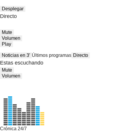
Desplegar
Directo
Mute
Volumen
Play
Noticias en 3′
Últimos programas
Directo
Estas escuchando
Mute
Volumen
Crónica 24/7