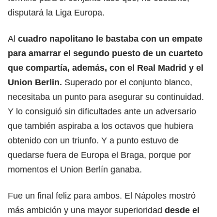
disputará la Liga Europa.
Al
cuadro napolitano le bastaba con un empate
para amarrar el segundo puesto de un cuarteto
que compartía, además, con el Real Madrid y el
Union Berlin.
Superado por el conjunto blanco,
necesitaba un punto para asegurar su continuidad.
Y lo consiguió sin dificultades ante un adversario
que también aspiraba a los octavos que hubiera
obtenido con un triunfo. Y a punto estuvo de
quedarse fuera de Europa el Braga, porque por
momentos el Union Berlín ganaba.
Fue un final feliz para ambos. El Nápoles mostró
más ambición y una mayor superioridad
desde el