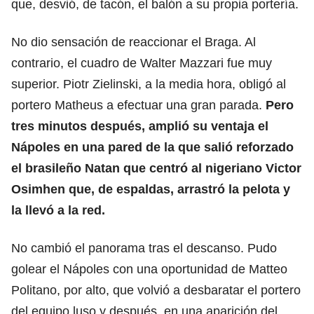
que, desvió, de tacón, el balón a su propia portería.
No dio sensación de reaccionar el Braga. Al
contrario, el cuadro de Walter Mazzari fue muy
superior. Piotr Zielinski, a la media hora, obligó al
portero Matheus a efectuar una gran parada.
Pero
tres minutos después, amplió su ventaja el
Nápoles en una pared de la que salió reforzado
el brasileño Natan que centró al nigeriano Victor
Osimhen que, de espaldas, arrastró la pelota y
la llevó a la red.
No cambió el panorama tras el descanso. Pudo
golear el Nápoles con una oportunidad de Matteo
Politano, por alto, que volvió a desbaratar el portero
del equipo luso y después, en una aparición del