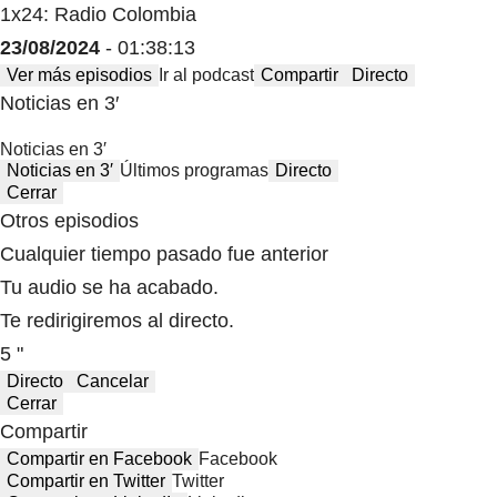
1x24: Radio Colombia
23/08/2024
- 01:38:13
Ver más episodios
Ir al podcast
Compartir
Directo
Noticias en 3′
Noticias en 3′
Noticias en 3′
Últimos programas
Directo
Cerrar
Otros episodios
Cualquier tiempo pasado fue anterior
Tu audio se ha acabado.
Te redirigiremos al directo.
5 "
Directo
Cancelar
Cerrar
Compartir
Compartir en Facebook
Facebook
Compartir en Twitter
Twitter