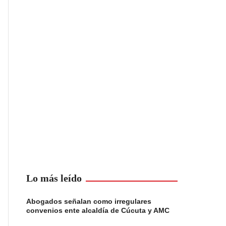
Lo más leído
Abogados señalan como irregulares
convenios ente alcaldía de Cúcuta y AMC