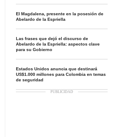
El Magdalena, presente en la posesión de
Abelardo de la Espriella
Las frases que dejó el discurso de
Abelardo de la Espriella: aspectos clave
para su Gobierno
Estados Unidos anuncia que destinará
US$1.000 millones para Colombia en temas
de seguridad