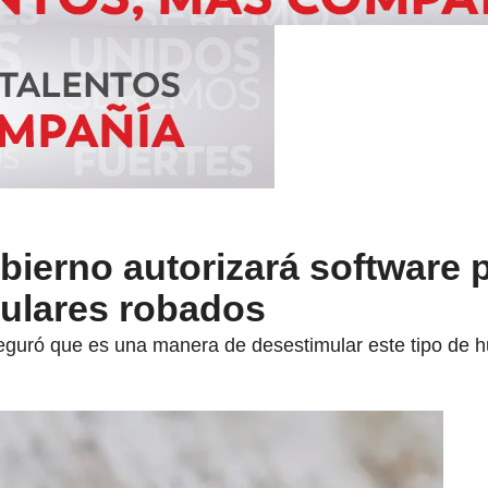
bierno autorizará software 
lulares robados
eguró que es una manera de desestimular este tipo de h