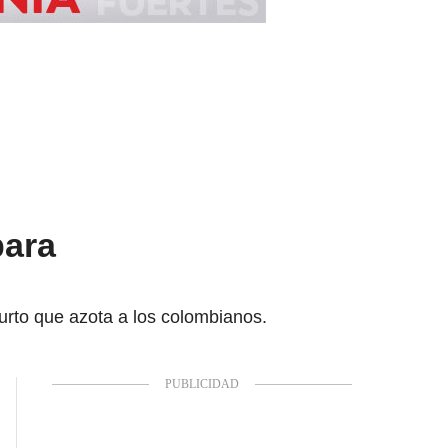
para
urto que azota a los colombianos.