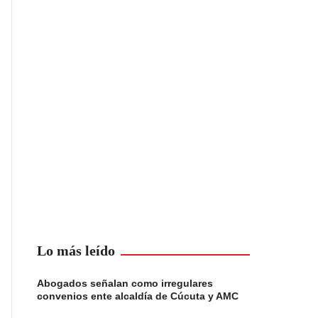
Lo más leído
Abogados señalan como irregulares
convenios ente alcaldía de Cúcuta y AMC