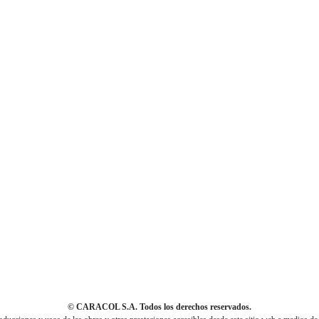
© CARACOL S.A. Todos los derechos reservados.