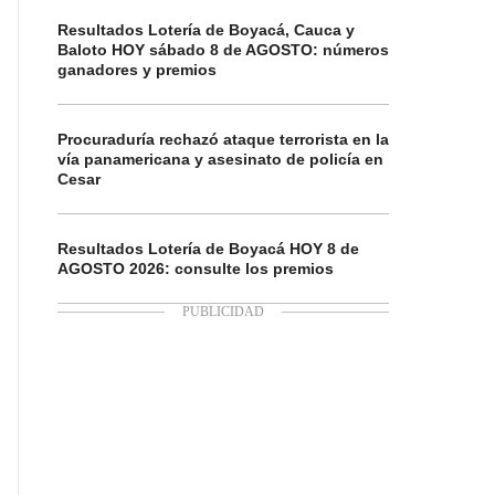
Resultados Lotería de Boyacá, Cauca y
Baloto HOY sábado 8 de AGOSTO: números
ganadores y premios
Procuraduría rechazó ataque terrorista en la
vía panamericana y asesinato de policía en
Cesar
Resultados Lotería de Boyacá HOY 8 de
AGOSTO 2026: consulte los premios