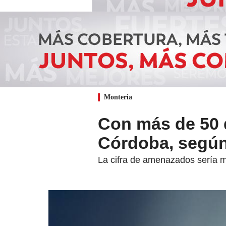
Monteria
Con más de 50 
Córdoba, según
La cifra de amenazados sería m