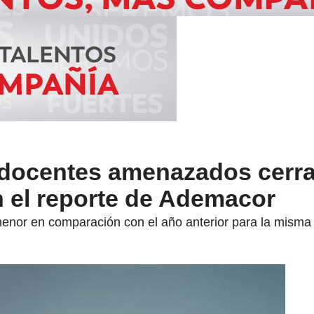
docentes amenazados cerrar
 el reporte de Ademacor
enor en comparación con el año anterior para la misma 