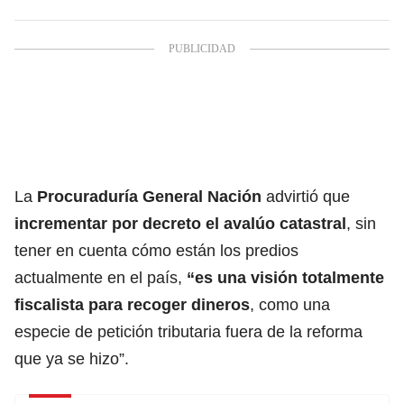
La
Procuraduría General Nación
advirtió que
incrementar por decreto el avalúo catastral
, sin
tener en cuenta cómo están los predios
actualmente en el país,
“es una visión totalmente
fiscalista para recoger dineros
, como una
especie de petición tributaria fuera de la reforma
que ya se hizo”.