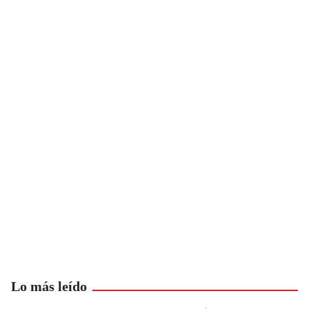
Lo más leído