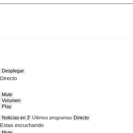
Desplegar
Directo
Mute
Volumen
Play
Noticias en 3′
Últimos programas
Directo
Estas escuchando
Mute