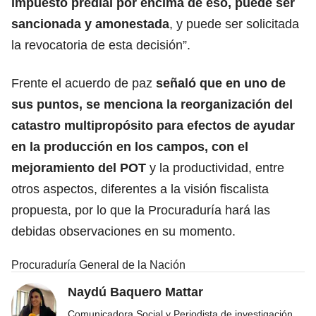
impuesto predial por encima de eso, puede ser
sancionada y amonestada
, y puede ser solicitada
la revocatoria de esta decisión”.
Frente el acuerdo de paz
señaló que en uno de
sus puntos, se menciona la reorganización del
catastro multipropósito para efectos de ayudar
en la producción en los campos, con el
mejoramiento del POT
y la productividad, entre
otros aspectos, diferentes a la visión fiscalista
propuesta, por lo que la Procuraduría hará las
debidas observaciones en su momento.
Procuraduría General de la Nación
Naydú Baquero Mattar
Comunicadora Social y Periodista de investigación,