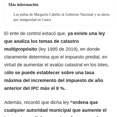
Más información
Las pullas de Margarita Cabello al Gobierno Nacional y su alerta
por inseguridad en Cauca
El ente de control estacó que,
ya existe una ley
que analiza los temas de catastro
multipropósito
(ley 1995 de 2019), en donde
claramente determina que el impuesto predial, en
virtud de aumentar el avalúo catastral en los lotes,
s
ólo se puede establecer sobre una tasa
máxima del incremento del impuesto de año
anterior del IPC más el 8 %.
Además, recordó que dicha ley
“ordena que
cualquier autoridad municipal que aumente el