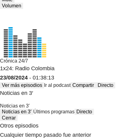
Volumen
Crónica 24/7
1x24: Radio Colombia
23/08/2024
- 01:38:13
Ver más episodios
Ir al podcast
Compartir
Directo
Noticias en 3′
Noticias en 3′
Noticias en 3′
Últimos programas
Directo
Cerrar
Otros episodios
Cualquier tiempo pasado fue anterior