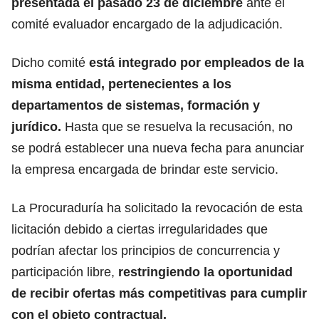
presentada el pasado 23 de diciembre
ante el
comité evaluador encargado de la adjudicación.
Dicho comité
está integrado por empleados de la
misma entidad, pertenecientes a los
departamentos de sistemas, formación y
jurídico.
Hasta que se resuelva la recusación, no
se podrá establecer una nueva fecha para anunciar
la empresa encargada de brindar este servicio.
La Procuraduría ha solicitado la revocación de esta
licitación debido a ciertas irregularidades que
podrían afectar los principios de concurrencia y
participación libre,
restringiendo la oportunidad
de recibir ofertas más competitivas para cumplir
con el objeto contractual.