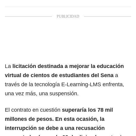
La
licitación destinada a mejorar la educación
virtual de cientos de estudiantes del Sena
a
través de la tecnología E-Learning-LMS enfrenta,
una vez más, una suspensión.
El contrato en cuestión
superaría los 78 mil
millones de pesos. En esta ocasión, la
interrupción se debe a una recusación