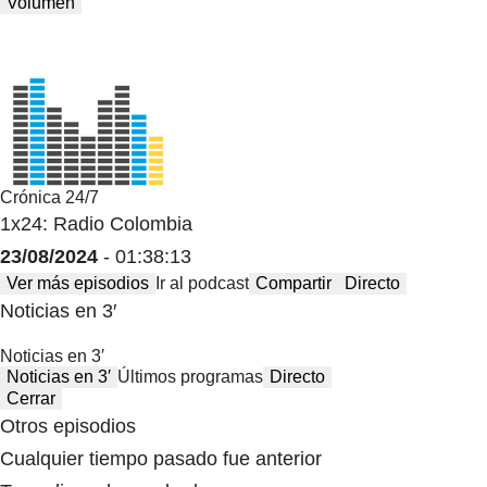
Volumen
Crónica 24/7
1x24: Radio Colombia
23/08/2024
- 01:38:13
Ver más episodios
Ir al podcast
Compartir
Directo
Noticias en 3′
Noticias en 3′
Noticias en 3′
Últimos programas
Directo
Cerrar
Otros episodios
Cualquier tiempo pasado fue anterior