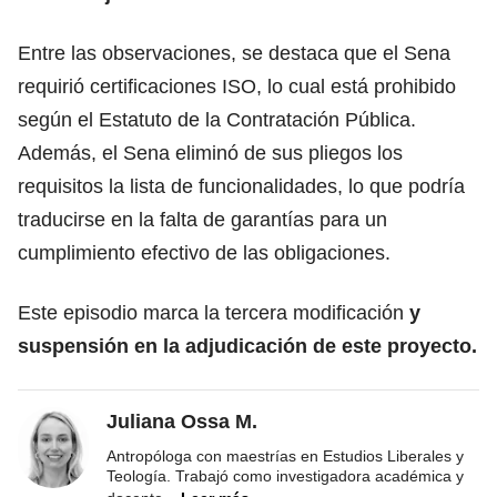
Entre las observaciones, se destaca que el Sena
requirió certificaciones ISO, lo cual está prohibido
según el Estatuto de la Contratación Pública.
Además, el Sena eliminó de sus pliegos los
requisitos la lista de funcionalidades, lo que podría
traducirse en la falta de garantías para un
cumplimiento efectivo de las obligaciones.
Este episodio marca la tercera modificación
y
suspensión en la adjudicación de este proyecto.
Juliana Ossa M.
Antropóloga con maestrías en Estudios Liberales y
Teología. Trabajó como investigadora académica y