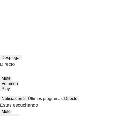
Desplegar
Directo
Mute
Volumen
Play
Noticias en 3′
Últimos programas
Directo
Estas escuchando
Mute