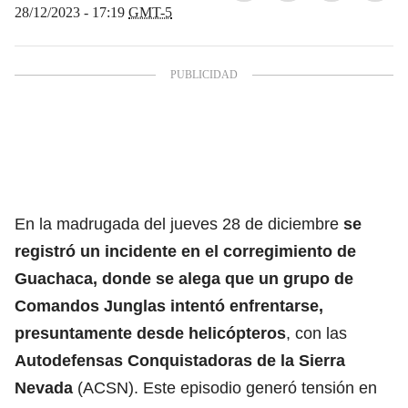
28/12/2023 - 17:19
GMT-5
En la madrugada del jueves 28 de diciembre
se
registró un incidente en el corregimiento de
Guachaca, donde se alega que un grupo de
Comandos Junglas intentó enfrentarse,
presuntamente desde helicópteros
, con las
Autodefensas Conquistadoras de la Sierra
Nevada
(ACSN). Este episodio generó tensión en