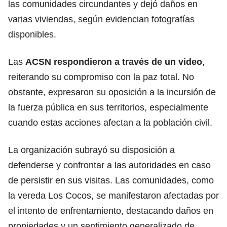
las comunidades circundantes y dejó daños en
varias viviendas, según evidencian fotografías
disponibles.
Las
ACSN respondieron a través de un video
,
reiterando su compromiso con la paz total. No
obstante, expresaron su oposición a la incursión de
la fuerza pública en sus territorios, especialmente
cuando estas acciones afectan a la población civil.
La organización subrayó su disposición a
defenderse y confrontar a las autoridades en caso
de persistir en sus visitas. Las comunidades, como
la vereda Los Cocos, se manifestaron afectadas por
el intento de enfrentamiento, destacando daños en
propiedades y un sentimiento generalizado de