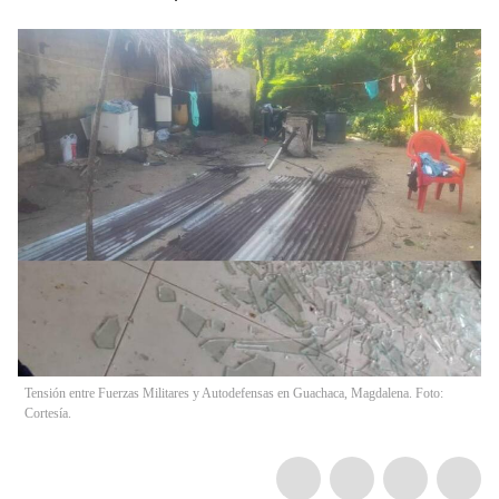
Tensión entre Fuerzas Militares y Autodefensas en Guachaca, Magdalena. Foto:
Cortesía.