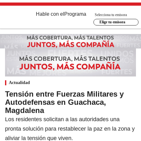
Hable con el
Programa
Selecciona tu emisora
Elige tu emisora
Actualidad
Tensión entre Fuerzas Militares y
Autodefensas en Guachaca,
Magdalena
Los residentes solicitan a las autoridades una
pronta solución para restablecer la paz en la zona y
aliviar la tensión que viven.