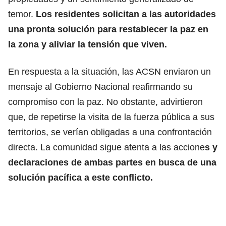
temor.
Los residentes solicitan a las autoridades
una pronta solución para restablecer la paz en
la zona y aliviar la tensión que viven.
En respuesta a la situación, las ACSN enviaron un
mensaje al Gobierno Nacional reafirmando su
compromiso con la paz. No obstante, advirtieron
que, de repetirse la visita de la fuerza pública a sus
territorios, se verían obligadas a una confrontación
directa. La comunidad sigue atenta a las accione
s y
declaraciones de ambas partes en busca de una
solución pacífica a este conflicto.