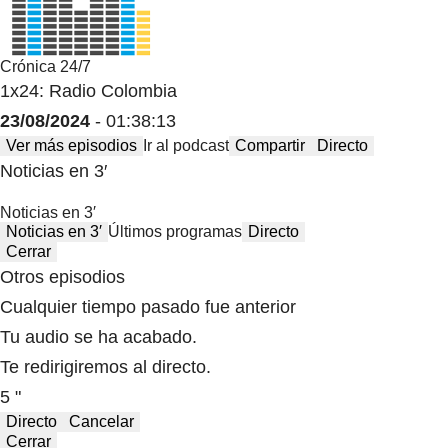
Crónica 24/7
1x24: Radio Colombia
23/08/2024
- 01:38:13
Ver más episodios
Ir al podcast
Compartir
Directo
Noticias en 3′
Noticias en 3′
Noticias en 3′
Últimos programas
Directo
Cerrar
Otros episodios
Cualquier tiempo pasado fue anterior
Tu audio se ha acabado.
Te redirigiremos al directo.
5 "
Directo
Cancelar
Cerrar