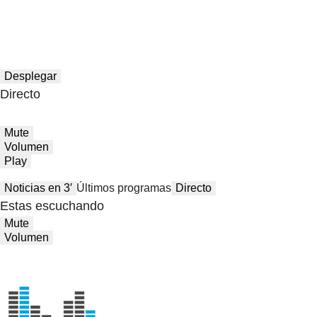
Desplegar
Directo
Mute
Volumen
Play
Noticias en 3′
Últimos programas
Directo
Estas escuchando
Mute
Volumen